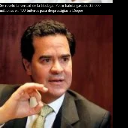
Se reveló la verdad de la Bodega: Petro habría gastado $2.000
millones en 400 tuiteros para desprestigiar a Duque