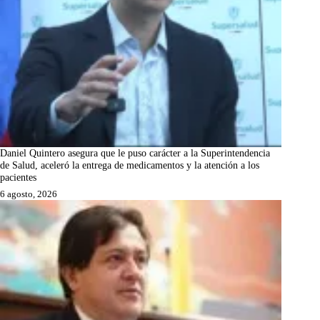
Daniel Quintero asegura que le puso carácter a la Superintendencia
de Salud, aceleró la entrega de medicamentos y la atención a los
pacientes
6 agosto, 2026