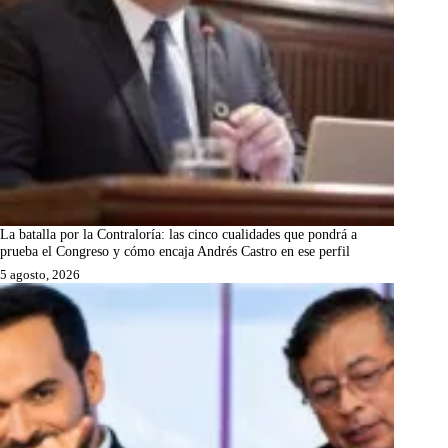
La batalla por la Contraloría: las cinco cualidades que pondrá a
prueba el Congreso y cómo encaja Andrés Castro en ese perfil
5 agosto, 2026