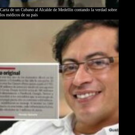
Carta de un Cubano al Alcalde de Medellín contando la verdad sobre
los médicos de su país