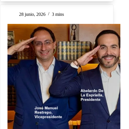
28 junio, 2026
3 mins