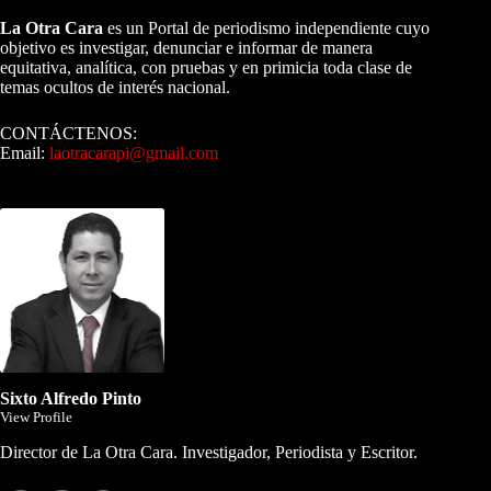
La Otra Cara
es un Portal de periodismo independiente cuyo
objetivo es investigar, denunciar e informar de manera
equitativa, analítica, con pruebas y en primicia toda clase de
temas ocultos de interés nacional.
CONTÁCTENOS:
Email:
laotracarapi@gmail.com
Dirigida por Sixto Alfredo Pinto
Sixto Alfredo Pinto
View Profile
Director de La Otra Cara. Investigador, Periodista y Escritor.