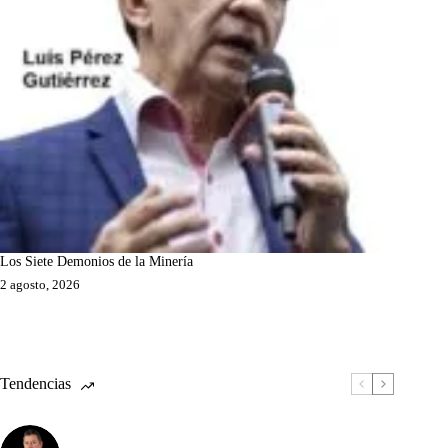
Los Siete Demonios de la Minería
2 agosto, 2026
Tendencias