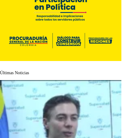
Últimas Noticias