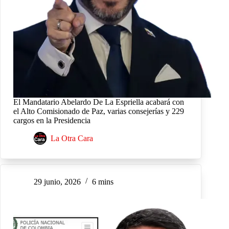
El Mandatario Abelardo De La Espriella acabará con
el Alto Comisionado de Paz, varias consejerías y 229
cargos en la Presidencia
La Otra Cara
29 junio, 2026
6 mins