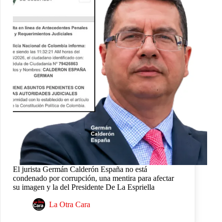
El jurista Germán Calderón España no está
condenado por corrupción, una mentira para afectar
su imagen y la del Presidente De La Espriella
La Otra Cara