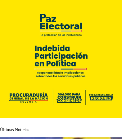
Últimas Noticias