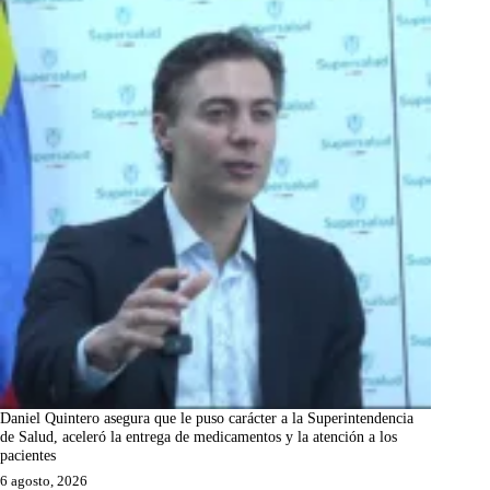
Daniel Quintero asegura que le puso carácter a la Superintendencia
de Salud, aceleró la entrega de medicamentos y la atención a los
pacientes
6 agosto, 2026