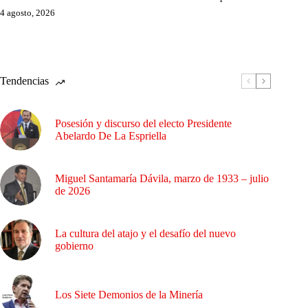
4 agosto, 2026
Tendencias
Posesión y discurso del electo Presidente
Abelardo De La Espriella
Miguel Santamaría Dávila, marzo de 1933 – julio
de 2026
La cultura del atajo y el desafío del nuevo
gobierno
Los Siete Demonios de la Minería