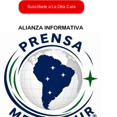
Suscríbete a La Otra Cara