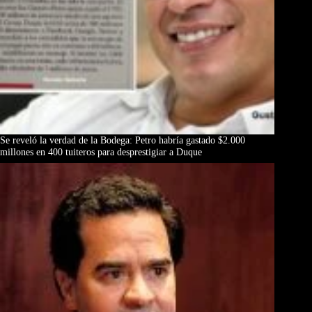
Se reveló la verdad de la Bodega: Petro habría gastado $2.000
millones en 400 tuiteros para desprestigiar a Duque