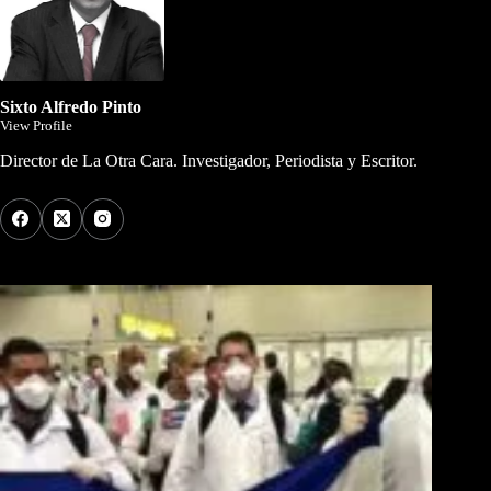
Sixto Alfredo Pinto
View Profile
Director de La Otra Cara. Investigador, Periodista y Escritor.
Los Más Comentados