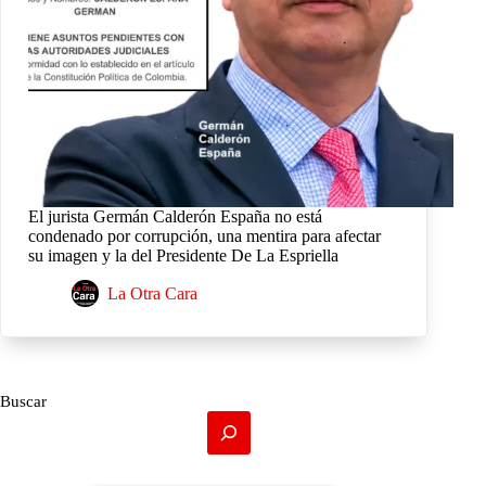
El jurista Germán Calderón España no está
condenado por corrupción, una mentira para afectar
su imagen y la del Presidente De La Espriella
La Otra Cara
Buscar