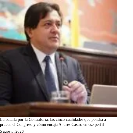
La batalla por la Contraloría: las cinco cualidades que pondrá a
prueba el Congreso y cómo encaja Andrés Castro en ese perfil
5 agosto, 2026