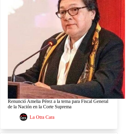
Renunció Amelia Pérez a la terna para Fiscal General
de la Nación en la Corte Suprema
La Otra Cara