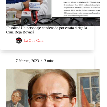
¡Insólito! Un personaje condenado por estafa dirige la
Cruz Roja Boyacá
La Otra Cara
7 febrero, 2023
3 mins