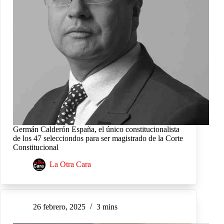
Germán Calderón España, el único constitucionalista
de los 47 selecciondos para ser magistrado de la Corte
Constitucional
La Otra Cara
26 febrero, 2025
3 mins