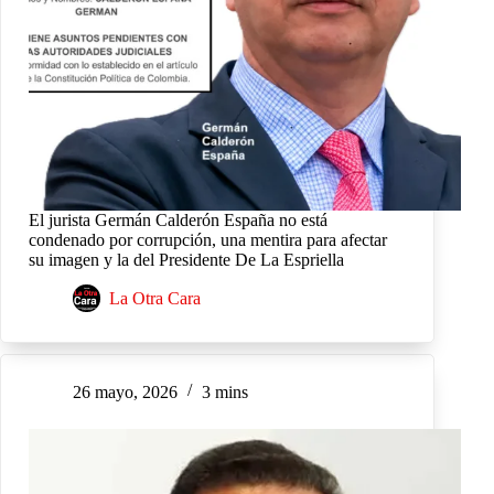
El jurista Germán Calderón España no está
condenado por corrupción, una mentira para afectar
su imagen y la del Presidente De La Espriella
La Otra Cara
26 mayo, 2026
3 mins