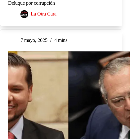
Deluque por corrupción
La Otra Cara
7 mayo, 2025
4 mins