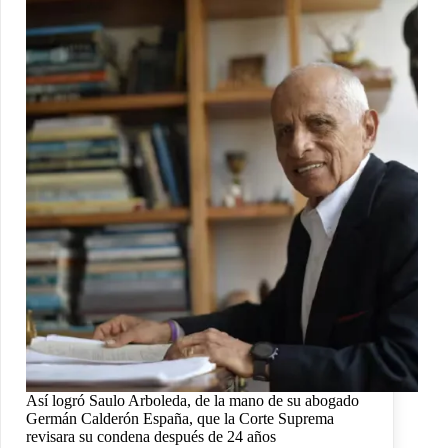
Así logró Saulo Arboleda, de la mano de su abogado
Germán Calderón España, que la Corte Suprema
revisara su condena después de 24 años