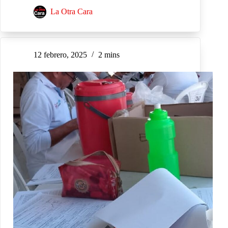
La Otra Cara
12 febrero, 2025
2 mins