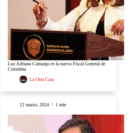
Luz Adriana Camargo es la nueva Fiscal General de
Colombia
La Otra Cara
12 marzo, 2024
1 min