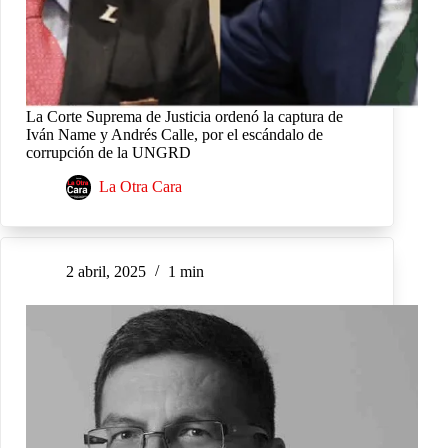
La Corte Suprema de Justicia ordenó la captura de
Iván Name y Andrés Calle, por el escándalo de
corrupción de la UNGRD
La Otra Cara
2 abril, 2025
1 min