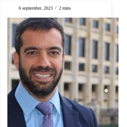
6 septiembre, 2023
2 mins