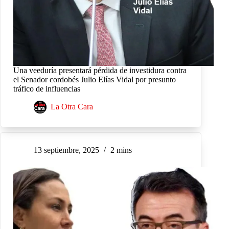
Una veeduría presentará pérdida de investidura contra
el Senador cordobés Julio Elías Vidal por presunto
tráfico de influencias
La Otra Cara
13 septiembre, 2025
2 mins