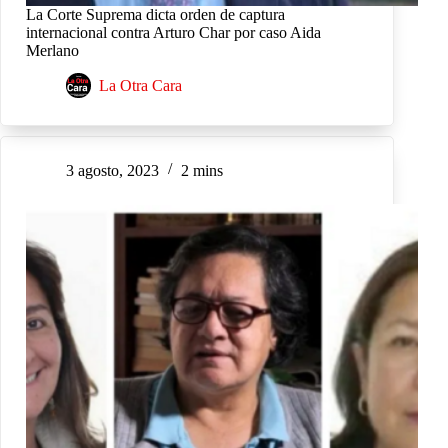
La Corte Suprema dicta orden de captura
internacional contra Arturo Char por caso Aida
Merlano
La Otra Cara
3 agosto, 2023
2 mins