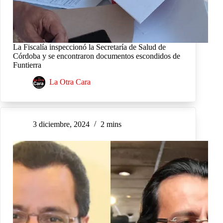
La Fiscalía inspeccionó la Secretaría de Salud de
Córdoba y se encontraron documentos escondidos de
Funtierra
La Otra Cara
3 diciembre, 2024
2 mins