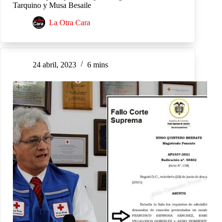
Tarquino y Musa Besaile
La Otra Cara
24 abril, 2023
6 mins