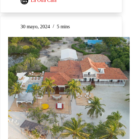
La Otra Cara
30 mayo, 2024
5 mins