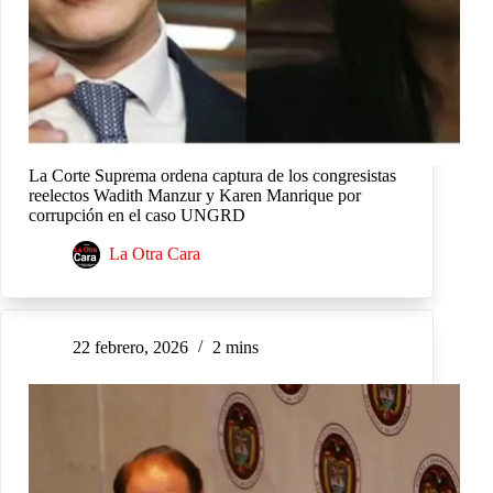
La Corte Suprema ordena captura de los congresistas
reelectos Wadith Manzur y Karen Manrique por
corrupción en el caso UNGRD
La Otra Cara
22 febrero, 2026
2 mins