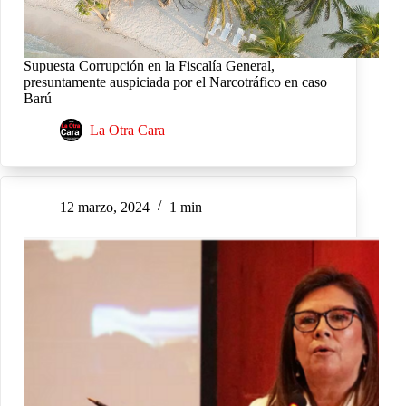
Supuesta Corrupción en la Fiscalía General,
presuntamente auspiciada por el Narcotráfico en caso
Barú
La Otra Cara
12 marzo, 2024
1 min