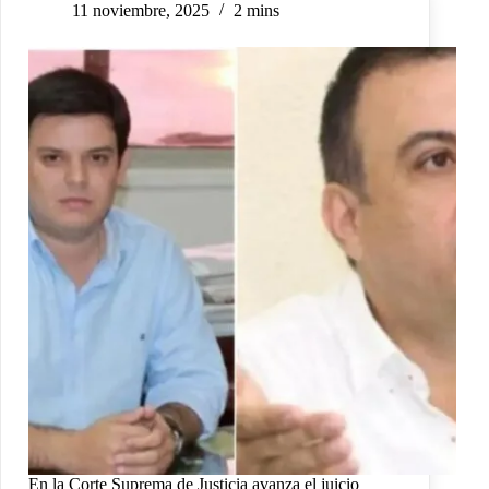
11 noviembre, 2025
2 mins
En la Corte Suprema de Justicia avanza el juicio