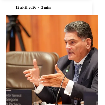
12 abril, 2026
2 mins