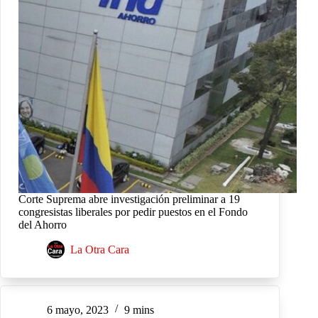
Corte Suprema abre investigación preliminar a 19
congresistas liberales por pedir puestos en el Fondo
del Ahorro
La Otra Cara
6 mayo, 2023
9 mins