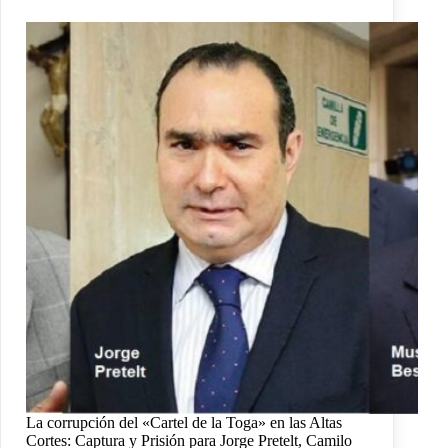
La corrupción del «Cartel de la Toga» en las Altas
Cortes: Captura y Prisión para Jorge Pretelt, Camilo