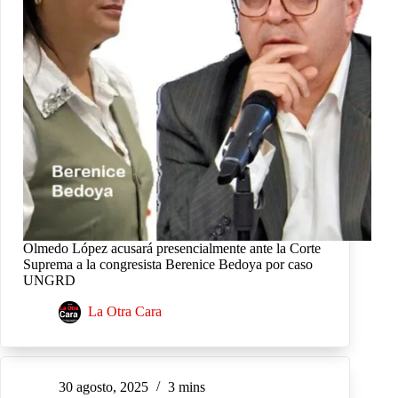
Olmedo López acusará presencialmente ante la Corte
Suprema a la congresista Berenice Bedoya por caso
UNGRD
La Otra Cara
30 agosto, 2025
3 mins