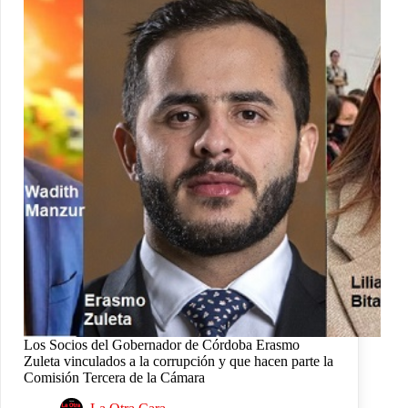
Los Socios del Gobernador de Córdoba Erasmo
Zuleta vinculados a la corrupción y que hacen parte la
Comisión Tercera de la Cámara