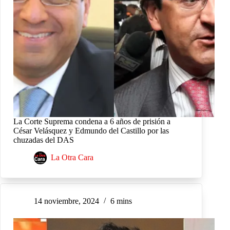
La Corte Suprema condena a 6 años de prisión a
César Velásquez y Edmundo del Castillo por las
chuzadas del DAS
La Otra Cara
14 noviembre, 2024
6 mins