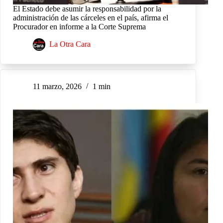
El Estado debe asumir la responsabilidad por la
administración de las cárceles en el país, afirma el
Procurador en informe a la Corte Suprema
La Otra Cara
11 marzo, 2026
1 min