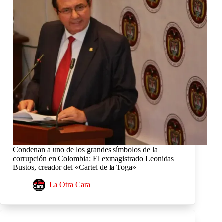
Condenan a uno de los grandes símbolos de la
corrupción en Colombia: El exmagistrado Leonidas
Bustos, creador del «Cartel de la Toga»
La Otra Cara