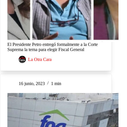
El Presidente Petro entregó formalmente a la Corte
Suprema la terna para elegir Fiscal General
La Otra Cara
16 junio, 2023
1 min