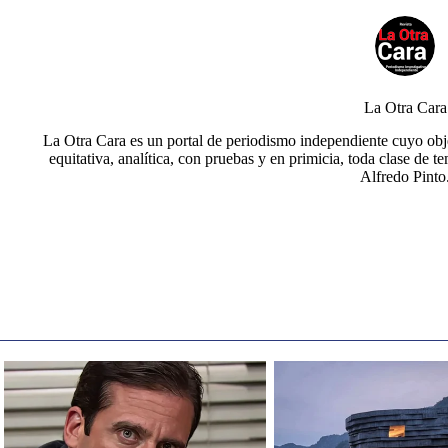
La Otra Cara
La Otra Cara es un portal de periodismo independiente cuyo obje
equitativa, analítica, con pruebas y en primicia, toda clase de t
Alfredo Pinto