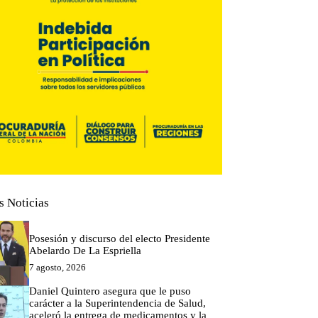
s Noticias
Posesión y discurso del electo Presidente
Abelardo De La Espriella
7 agosto, 2026
Daniel Quintero asegura que le puso
carácter a la Superintendencia de Salud,
aceleró la entrega de medicamentos y la