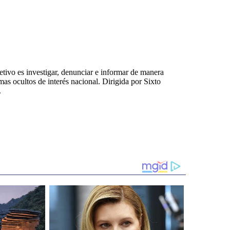
tivo es investigar, denunciar e informar de manera
emas ocultos de interés nacional. Dirigida por Sixto
.