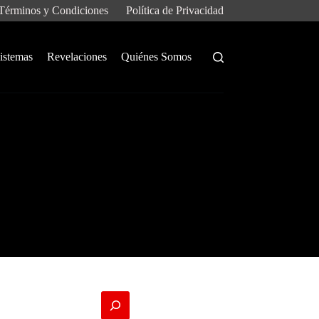
Términos y Condiciones
Política de Privacidad
istemas
Revelaciones
Quiénes Somos