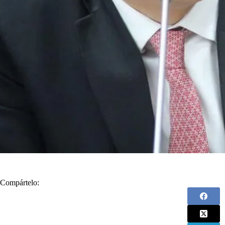
Compártelo: