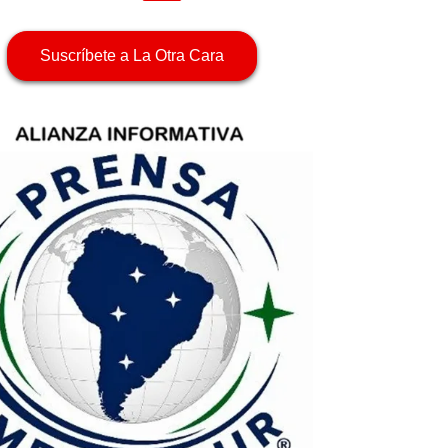
Suscríbete a La Otra Cara