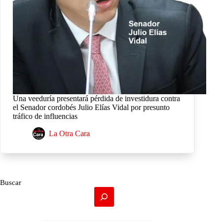
Una veeduría presentará pérdida de investidura contra
el Senador cordobés Julio Elías Vidal por presunto
tráfico de influencias
La Otra Cara
Buscar