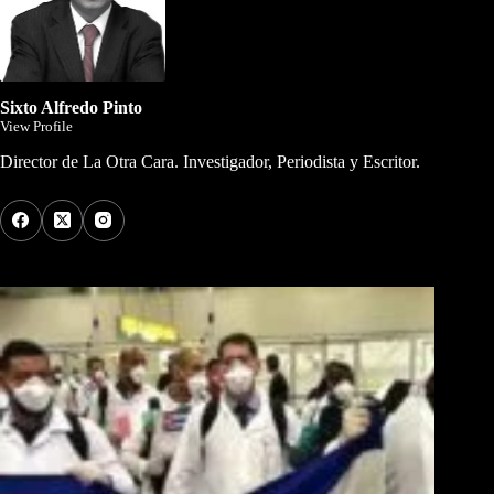
Sixto Alfredo Pinto
View Profile
Director de La Otra Cara. Investigador, Periodista y Escritor.
Los Más Comentados