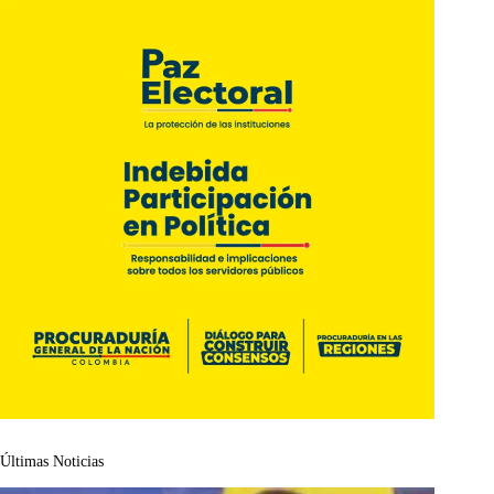
Últimas Noticias