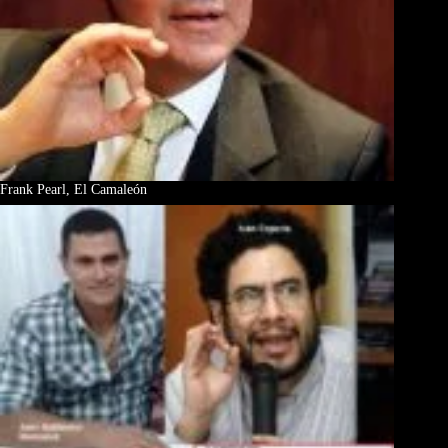
Frank Pearl, El Camaleón