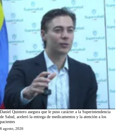
Daniel Quintero asegura que le puso carácter a la Superintendencia
de Salud, aceleró la entrega de medicamentos y la atención a los
pacientes
6 agosto, 2026