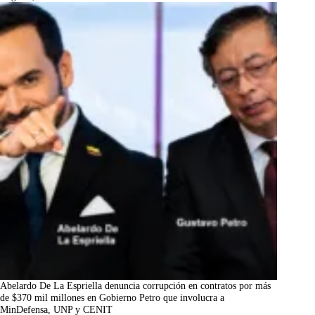
Abelardo De La Espriella denuncia corrupción en contratos por más
de $370 mil millones en Gobierno Petro que involucra a
MinDefensa, UNP y CENIT