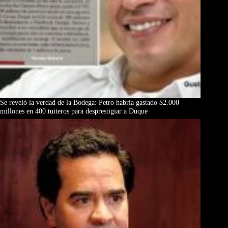
Se reveló la verdad de la Bodega: Petro habría gastado $2.000
millones en 400 tuiteros para desprestigiar a Duque