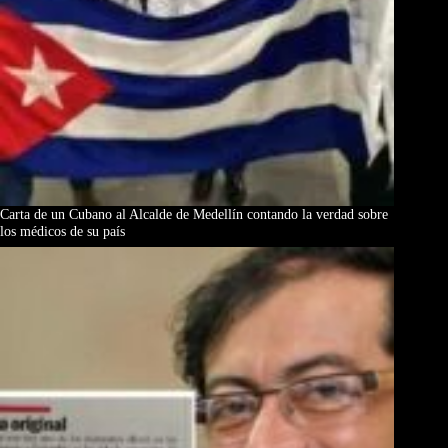
Carta de un Cubano al Alcalde de Medellín contando la verdad sobre
los médicos de su país