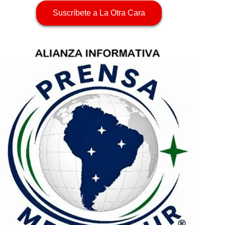
Suscríbete a La Otra Cara