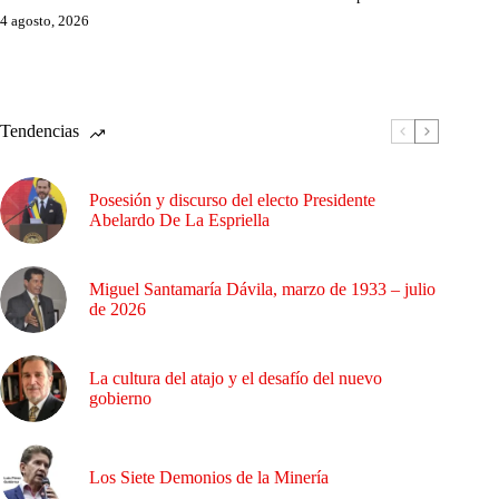
4 agosto, 2026
Tendencias
Posesión y discurso del electo Presidente
Abelardo De La Espriella
Miguel Santamaría Dávila, marzo de 1933 – julio
de 2026
La cultura del atajo y el desafío del nuevo
gobierno
Los Siete Demonios de la Minería