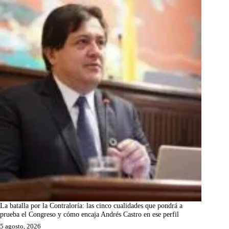
La batalla por la Contraloría: las cinco cualidades que pondrá a
prueba el Congreso y cómo encaja Andrés Castro en ese perfil
5 agosto, 2026