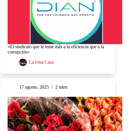
«El sindicato que le teme más a la eficiencia que a la
corrupción»
La Otra Cara
17 agosto, 2025
2 mins