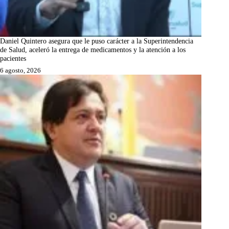
Daniel Quintero asegura que le puso carácter a la Superintendencia
de Salud, aceleró la entrega de medicamentos y la atención a los
pacientes
6 agosto, 2026