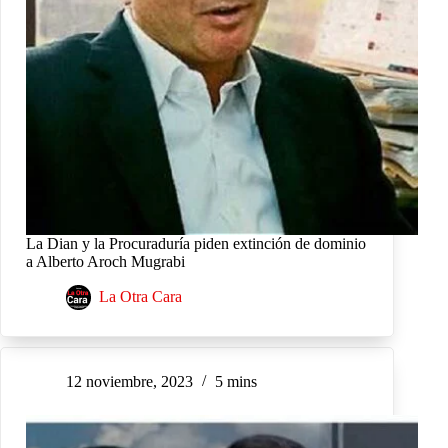
La Dian y la Procuraduría piden extinción de dominio
a Alberto Aroch Mugrabi
La Otra Cara
12 noviembre, 2023
5 mins