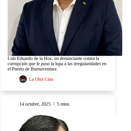
Luis Eduardo de la Hoz, un denunciante contra la
corrupción que le puso la lupa a las irregularidades en
el Puerto de Buenaventura
La Otra Cara
14 octubre, 2025
5 mins