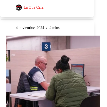
La Otra Cara
4 noviembre, 2024
4 mins