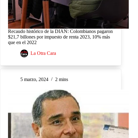
Recaudo histórico de la DIAN: Colombianos pagaron
$21,7 billones por impuesto de renta 2023, 10% más
que en el 2022
La Otra Cara
5 marzo, 2024
2 mins