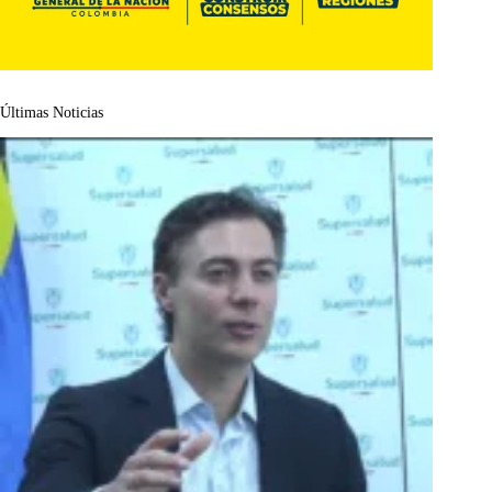
Últimas Noticias