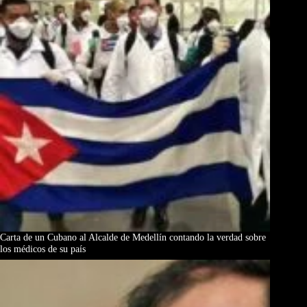
Carta de un Cubano al Alcalde de Medellín contando la verdad sobre
los médicos de su país