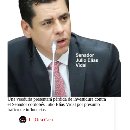
Una veeduría presentará pérdida de investidura contra
el Senador cordobés Julio Elías Vidal por presunto
tráfico de influencias
La Otra Cara