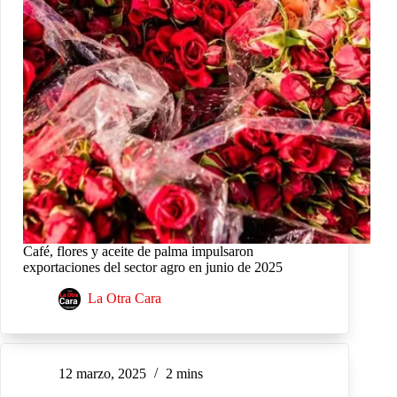
Café, flores y aceite de palma impulsaron
exportaciones del sector agro en junio de 2025
La Otra Cara
12 marzo, 2025
2 mins