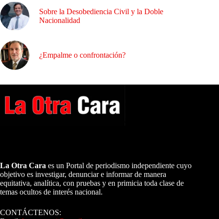
Sobre la Desobediencia Civil y la Doble
Nacionalidad
¿Empalme o confrontación?
A NUESTROS LECTORES…
La Otra Cara
es un Portal de periodismo independiente cuyo
objetivo es investigar, denunciar e informar de manera
equitativa, analítica, con pruebas y en primicia toda clase de
temas ocultos de interés nacional.
CONTÁCTENOS: