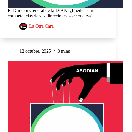
El Director General de la DIAN: ¿Puede asumir
competencias de sus direcciones seccionales?
La Otra Cara
12 octubre, 2025
3 mins