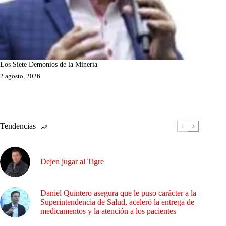
Los Siete Demonios de la Minería
2 agosto, 2026
Tendencias
Dejen jugar al Tigre
Daniel Quintero asegura que le puso carácter a la
Superintendencia de Salud, aceleró la entrega de
medicamentos y la atención a los pacientes