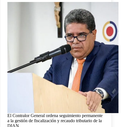
El Contralor General ordena seguimiento permanente
a la gestión de fiscalización y recaudo tributario de la
DIAN