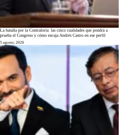
La batalla por la Contraloría: las cinco cualidades que pondrá a
prueba el Congreso y cómo encaja Andrés Castro en ese perfil
5 agosto, 2026