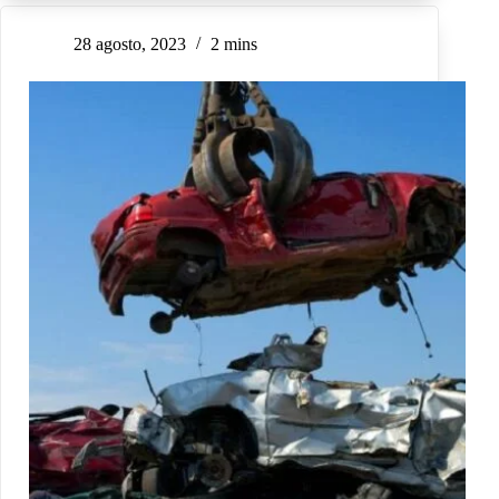
28 agosto, 2023
2 mins