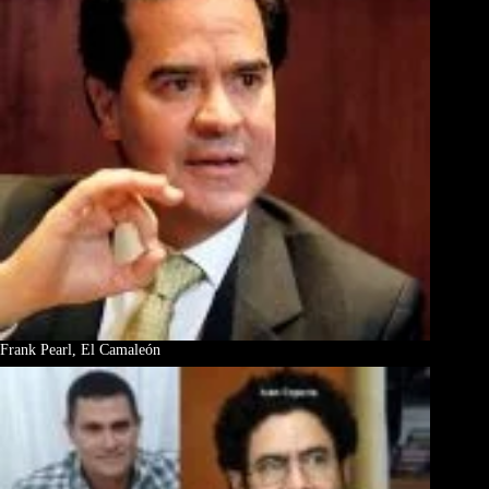
Frank Pearl, El Camaleón