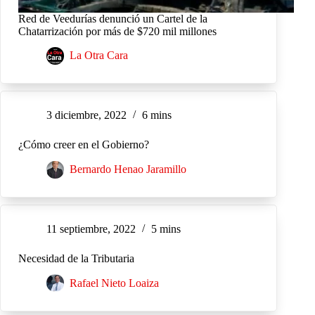
Red de Veedurías denunció un Cartel de la
Chatarrización por más de $720 mil millones
La Otra Cara
3 diciembre, 2022
6 mins
¿Cómo creer en el Gobierno?
Bernardo Henao Jaramillo
11 septiembre, 2022
5 mins
Necesidad de la Tributaria
Rafael Nieto Loaiza