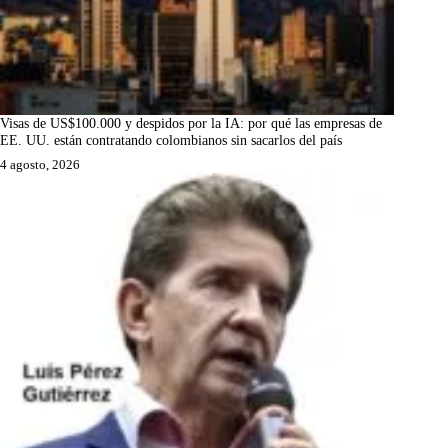
Visas de US$100.000 y despidos por la IA: por qué las empresas de
EE. UU. están contratando colombianos sin sacarlos del país
4 agosto, 2026