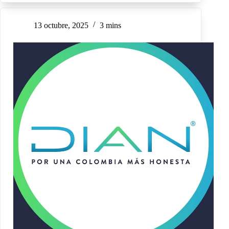
13 octubre, 2025
3 mins