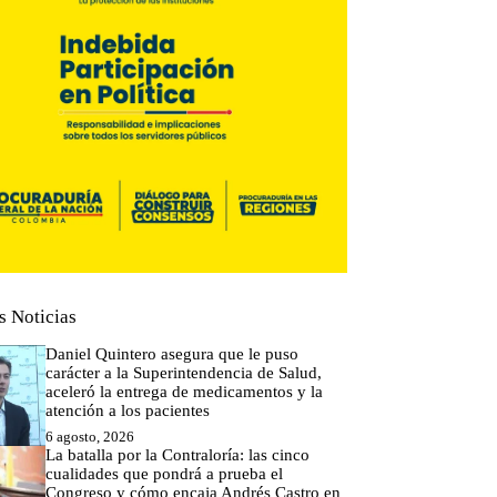
s Noticias
Daniel Quintero asegura que le puso
carácter a la Superintendencia de Salud,
aceleró la entrega de medicamentos y la
atención a los pacientes
6 agosto, 2026
La batalla por la Contraloría: las cinco
cualidades que pondrá a prueba el
Congreso y cómo encaja Andrés Castro en