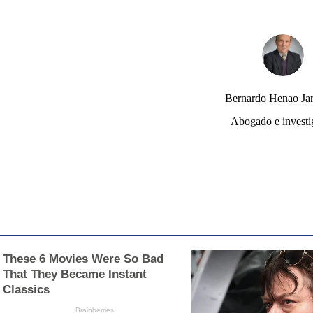
Bernardo Henao Jar
Abogado e investi