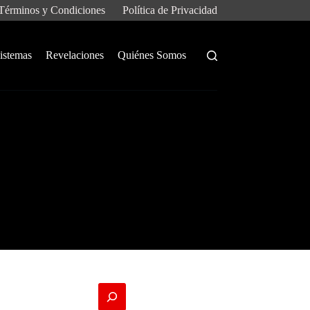
Términos y Condiciones
Política de Privacidad
istemas
Revelaciones
Quiénes Somos