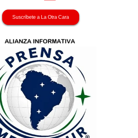
Suscríbete a La Otra Cara