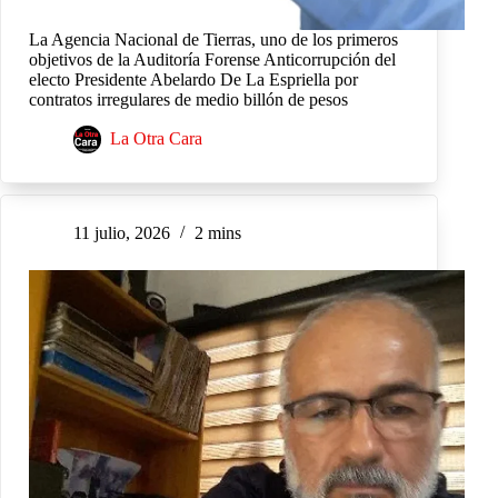
La Agencia Nacional de Tierras, uno de los primeros
objetivos de la Auditoría Forense Anticorrupción del
electo Presidente Abelardo De La Espriella por
contratos irregulares de medio billón de pesos
La Otra Cara
11 julio, 2026
2 mins