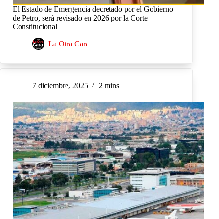
El Estado de Emergencia decretado por el Gobierno
de Petro, será revisado en 2026 por la Corte
Constitucional
La Otra Cara
7 diciembre, 2025
2 mins