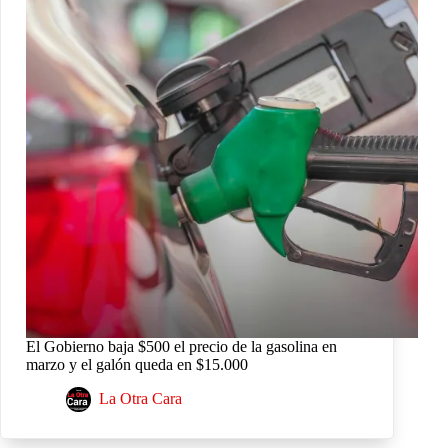
El Gobierno baja $500 el precio de la gasolina en
marzo y el galón queda en $15.000
La Otra Cara