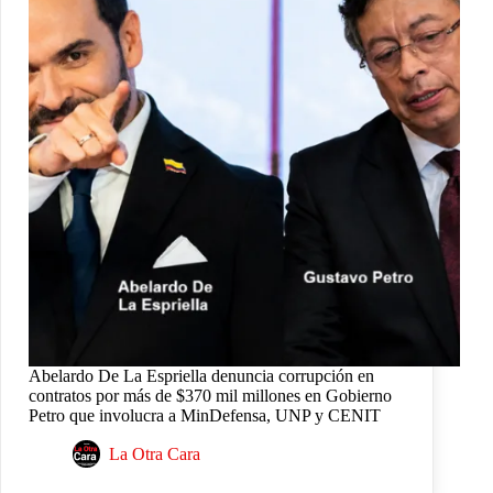
Abelardo De La Espriella denuncia corrupción en
contratos por más de $370 mil millones en Gobierno
Petro que involucra a MinDefensa, UNP y CENIT
La Otra Cara