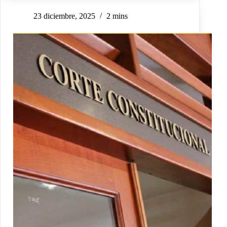
23 diciembre, 2025
2 mins