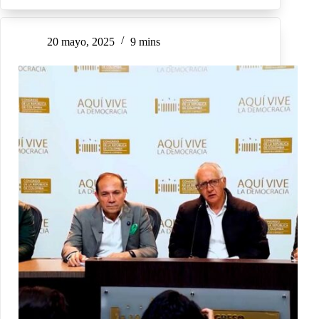
20 mayo, 2025
9 mins