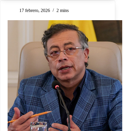
17 febrero, 2026
2 mins