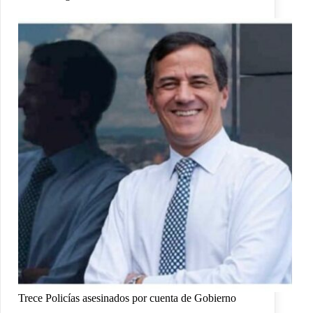
Trece Policías asesinados por cuenta de Gobierno