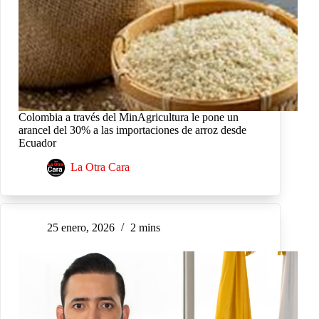
Colombia a través del MinAgricultura le pone un
arancel del 30% a las importaciones de arroz desde
Ecuador
La Otra Cara
25 enero, 2026
2 mins