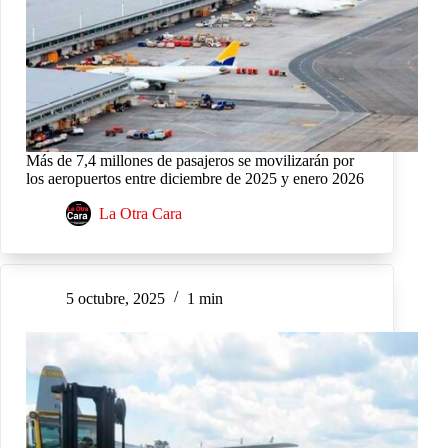
Más de 7,4 millones de pasajeros se movilizarán por
los aeropuertos entre diciembre de 2025 y enero 2026
La Otra Cara
5 octubre, 2025
1 min