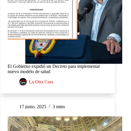
El Gobierno expidió un Decreto para implementar
nuevo modelo de salud
La Otra Cara
17 junio, 2025
3 mins