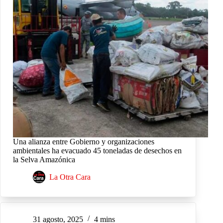
Una alianza entre Gobierno y organizaciones
ambientales ha evacuado 45 toneladas de desechos en
la Selva Amazónica
La Otra Cara
31 agosto, 2025
4 mins