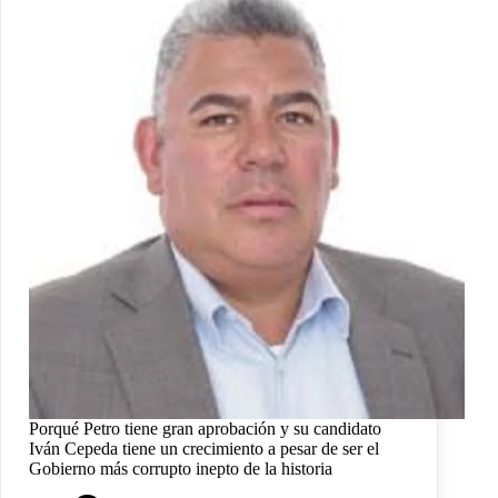
Porqué Petro tiene gran aprobación y su candidato
Iván Cepeda tiene un crecimiento a pesar de ser el
Gobierno más corrupto inepto de la historia