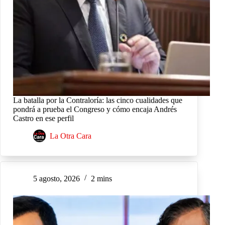
La batalla por la Contraloría: las cinco cualidades que
pondrá a prueba el Congreso y cómo encaja Andrés
Castro en ese perfil
La Otra Cara
5 agosto, 2026
2 mins