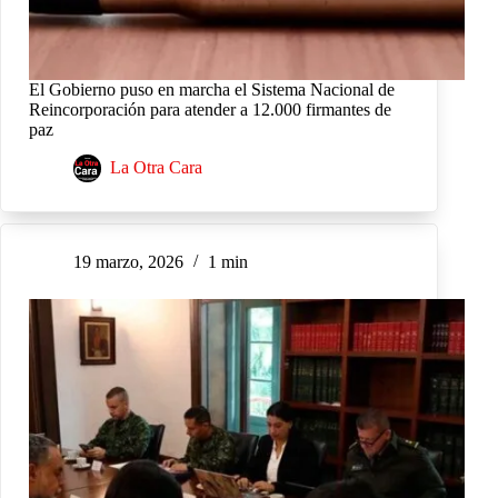
El Gobierno puso en marcha el Sistema Nacional de
Reincorporación para atender a 12.000 firmantes de
paz
La Otra Cara
19 marzo, 2026
1 min