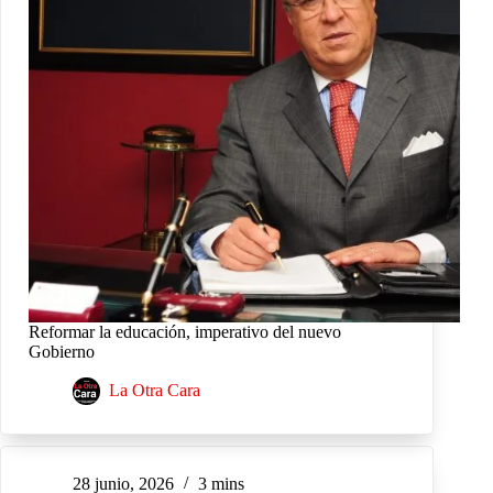
Reformar la educación, imperativo del nuevo
Gobierno
La Otra Cara
28 junio, 2026
3 mins