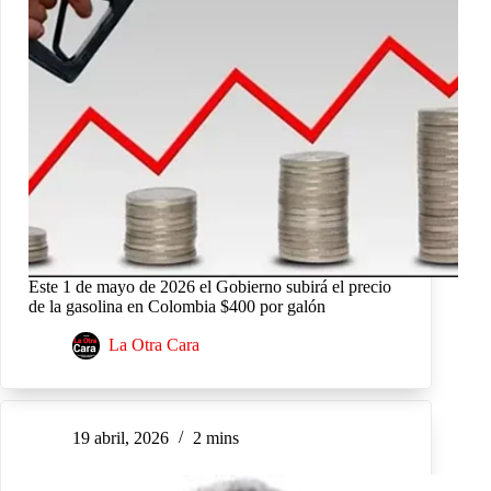
Este 1 de mayo de 2026 el Gobierno subirá el precio
de la gasolina en Colombia $400 por galón
La Otra Cara
19 abril, 2026
2 mins