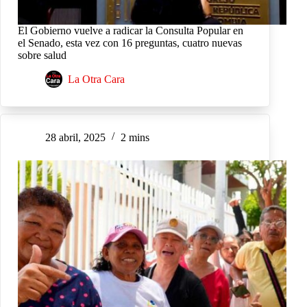
El Gobierno vuelve a radicar la Consulta Popular en
el Senado, esta vez con 16 preguntas, cuatro nuevas
sobre salud
La Otra Cara
28 abril, 2025
2 mins