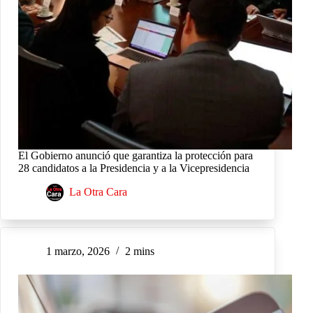
El Gobierno anunció que garantiza la protección para
28 candidatos a la Presidencia y a la Vicepresidencia
La Otra Cara
1 marzo, 2026
2 mins