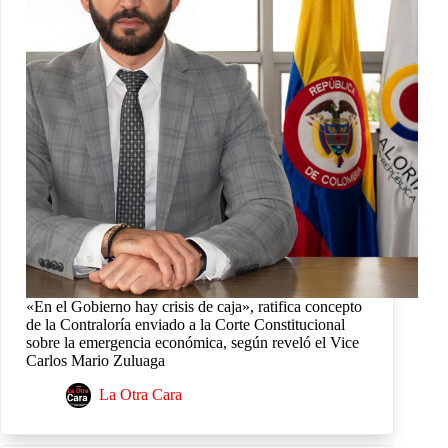
«En el Gobierno hay crisis de caja», ratifica concepto
de la Contraloría enviado a la Corte Constitucional
sobre la emergencia económica, según reveló el Vice
Carlos Mario Zuluaga
La Otra Cara