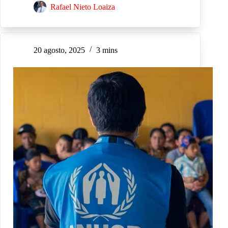
Rafael Nieto Loaiza
20 agosto, 2025
3 mins