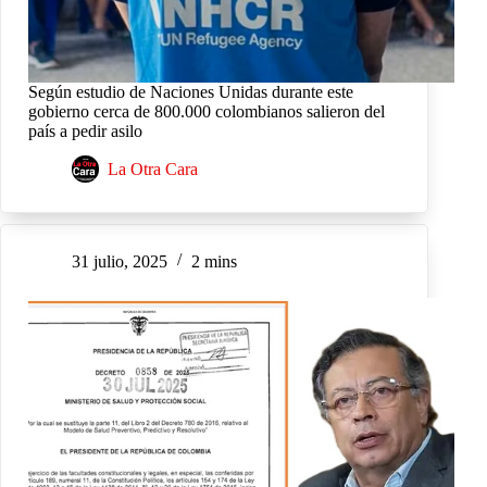
Según estudio de Naciones Unidas durante este
gobierno cerca de 800.000 colombianos salieron del
país a pedir asilo
La Otra Cara
31 julio, 2025
2 mins