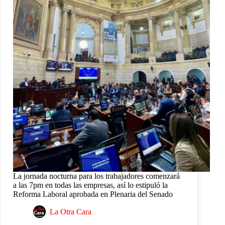
La jornada nocturna para los trabajadores comenzará
a las 7pm en todas las empresas, así lo estipuló la
Reforma Laboral aprobada en Plenaria del Senado
La Otra Cara