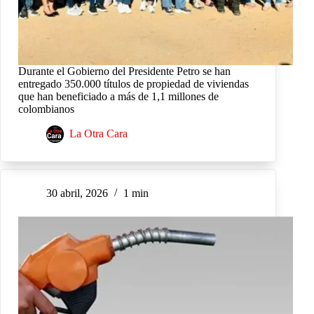
Durante el Gobierno del Presidente Petro se han
entregado 350.000 títulos de propiedad de viviendas
que han beneficiado a más de 1,1 millones de
colombianos
La Otra Cara
30 abril, 2026
1 min