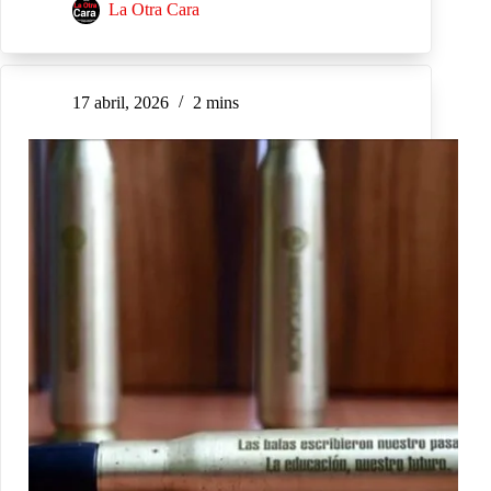
La Otra Cara
17 abril, 2026
2 mins