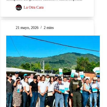
La Otra Cara
21 mayo, 2026
2 mins