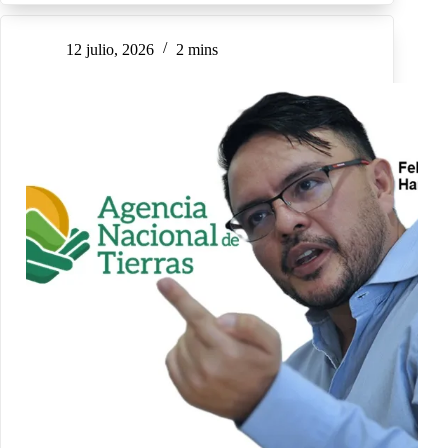
12 julio, 2026
2 mins