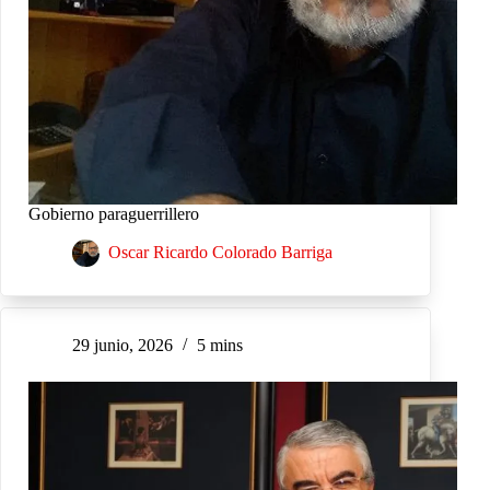
Gobierno paraguerrillero
Oscar Ricardo Colorado Barriga
29 junio, 2026
5 mins