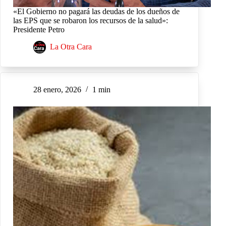
«El Gobierno no pagará las deudas de los dueños de
las EPS que se robaron los recursos de la salud»:
Presidente Petro
La Otra Cara
28 enero, 2026
1 min