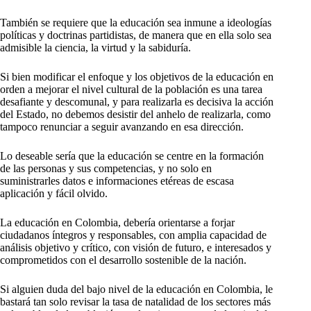
También se requiere que la educación sea inmune a ideologías
políticas y doctrinas partidistas, de manera que en ella solo sea
admisible la ciencia, la virtud y la sabiduría.
Si bien modificar el enfoque y los objetivos de la educación en
orden a mejorar el nivel cultural de la población es una tarea
desafiante y descomunal, y para realizarla es decisiva la acción
del Estado, no debemos desistir del anhelo de realizarla, como
tampoco renunciar a seguir avanzando en esa dirección.
Lo deseable sería que la educación se centre en la formación
de las personas y sus competencias, y no solo en
suministrarles datos e informaciones etéreas de escasa
aplicación y fácil olvido.
La educación en Colombia, debería orientarse a forjar
ciudadanos íntegros y responsables, con amplia capacidad de
análisis objetivo y crítico, con visión de futuro, e interesados y
comprometidos con el desarrollo sostenible de la nación.
Si alguien duda del bajo nivel de la educación en Colombia, le
bastará tan solo revisar la tasa de natalidad de los sectores más