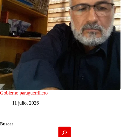
Gobierno paraguerrillero
11 julio, 2026
Buscar