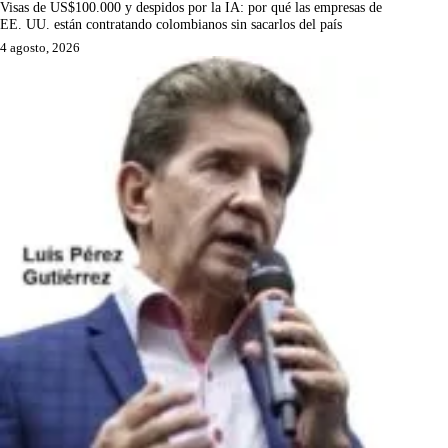
Visas de US$100.000 y despidos por la IA: por qué las empresas de
EE. UU. están contratando colombianos sin sacarlos del país
4 agosto, 2026