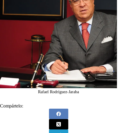
Rafael Rodríguez-Jaraba
Compártelo: