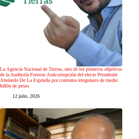
La Agencia Nacional de Tierras, uno de los primeros objetivos
de la Auditoría Forense Anticorrupción del electo Presidente
Abelardo De La Espriella por contratos irregulares de medio
billón de pesos
12 julio, 2026