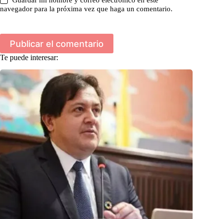
Guardar mi nombre y correo electrónico en este
navegador para la próxima vez que haga un comentario.
Publicar el comentario
Te puede interesar: