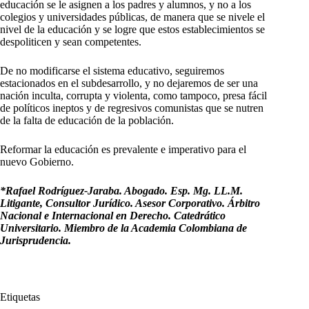
educación se le asignen a los padres y alumnos, y no a los
colegios y universidades públicas, de manera que se nivele el
nivel de la educación y se logre que estos establecimientos se
despoliticen y sean competentes.
De no modificarse el sistema educativo, seguiremos
estacionados en el subdesarrollo, y no dejaremos de ser una
nación inculta, corrupta y violenta, como tampoco, presa fácil
de políticos ineptos y de regresivos comunistas que se nutren
de la falta de educación de la población.
Reformar la educación es prevalente e imperativo para el
nuevo Gobierno.
*Rafael Rodríguez-Jaraba. Abogado. Esp. Mg. LL.M.
Litigante, Consultor Jurídico. Asesor Corporativo. Árbitro
Nacional e Internacional en Derecho. Catedrático
Universitario. Miembro de la Academia Colombiana de
Jurisprudencia.
Etiquetas