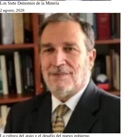
Los Siete Demonios de la Minería
2 agosto, 2026
La cultura del atajo y el desafío del nuevo gobierno