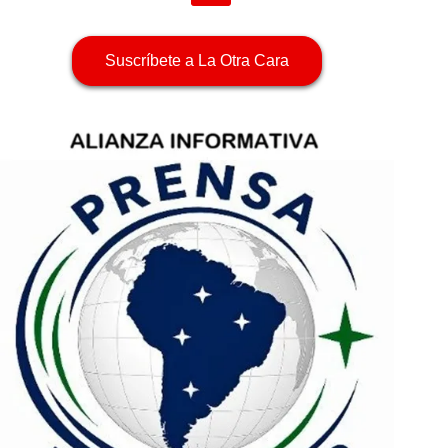
Suscríbete a La Otra Cara