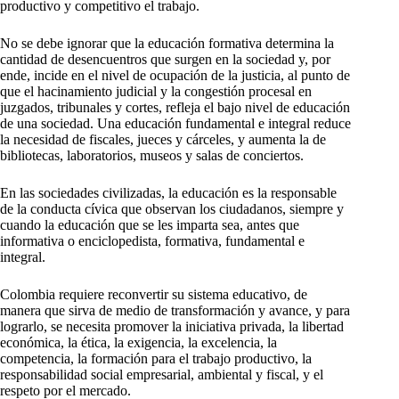
productivo y competitivo el trabajo.
No se debe ignorar que la educación formativa determina la
cantidad de desencuentros que surgen en la sociedad y, por
ende, incide en el nivel de ocupación de la justicia, al punto de
que el hacinamiento judicial y la congestión procesal en
juzgados, tribunales y cortes, refleja el bajo nivel de educación
de una sociedad. Una educación fundamental e integral reduce
la necesidad de fiscales, jueces y cárceles, y aumenta la de
bibliotecas, laboratorios, museos y salas de conciertos.
En las sociedades civilizadas, la educación es la responsable
de la conducta cívica que observan los ciudadanos, siempre y
cuando la educación que se les imparta sea, antes que
informativa o enciclopedista, formativa, fundamental e
integral.
Colombia requiere reconvertir su sistema educativo, de
manera que sirva de medio de transformación y avance, y para
lograrlo, se necesita promover la iniciativa privada, la libertad
económica, la ética, la exigencia, la excelencia, la
competencia, la formación para el trabajo productivo, la
responsabilidad social empresarial, ambiental y fiscal, y el
respeto por el mercado.