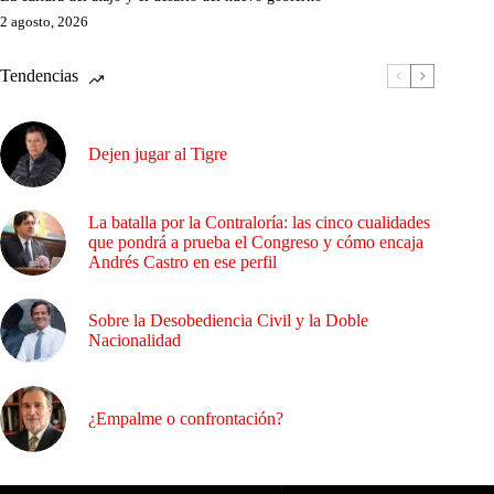
2 agosto, 2026
Tendencias
Dejen jugar al Tigre
La batalla por la Contraloría: las cinco cualidades
que pondrá a prueba el Congreso y cómo encaja
Andrés Castro en ese perfil
Sobre la Desobediencia Civil y la Doble
Nacionalidad
¿Empalme o confrontación?