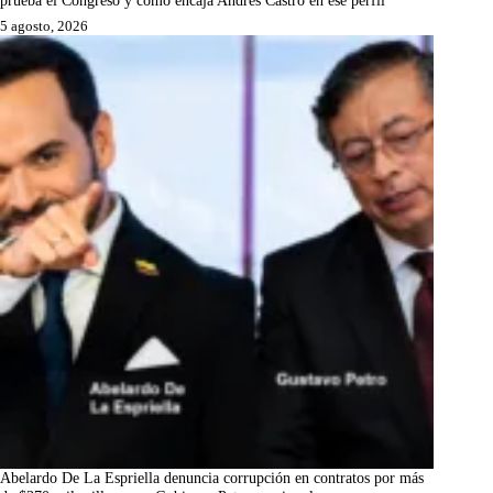
5 agosto, 2026
Abelardo De La Espriella denuncia corrupción en contratos por más