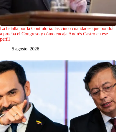
La batalla por la Contraloría: las cinco cualidades que pondrá
a prueba el Congreso y cómo encaja Andrés Castro en ese
perfil
5 agosto, 2026