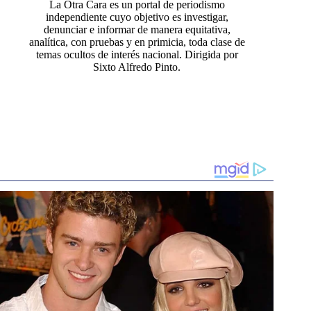
La Otra Cara es un portal de periodismo
independiente cuyo objetivo es investigar,
denunciar e informar de manera equitativa,
analítica, con pruebas y en primicia, toda clase de
temas ocultos de interés nacional. Dirigida por
Sixto Alfredo Pinto.