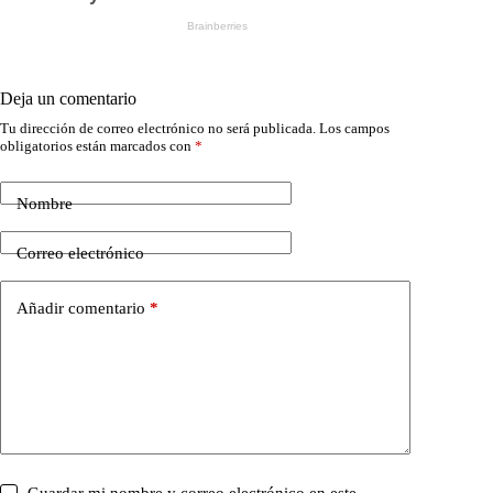
Deja un comentario
Tu dirección de correo electrónico no será publicada.
Los campos
obligatorios están marcados con
*
Nombre
Correo electrónico
Añadir comentario
*