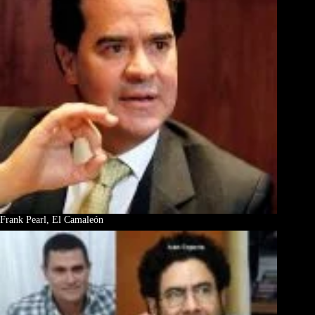
Frank Pearl, El Camaleón