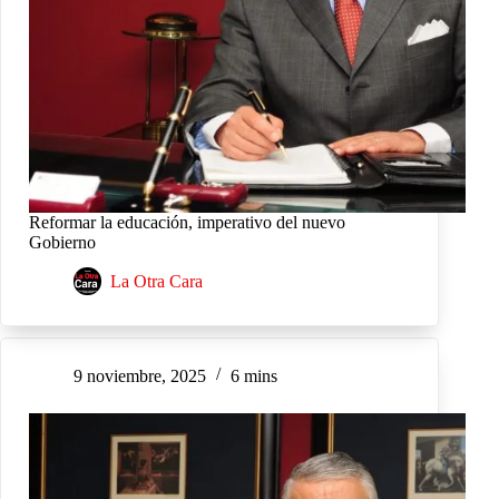
Reformar la educación, imperativo del nuevo
Gobierno
La Otra Cara
9 noviembre, 2025
6 mins