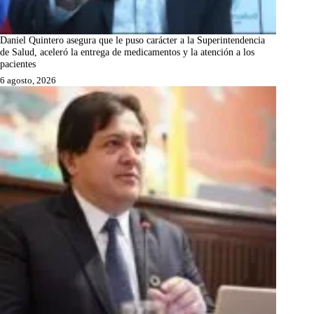
Daniel Quintero asegura que le puso carácter a la Superintendencia
de Salud, aceleró la entrega de medicamentos y la atención a los
pacientes
6 agosto, 2026