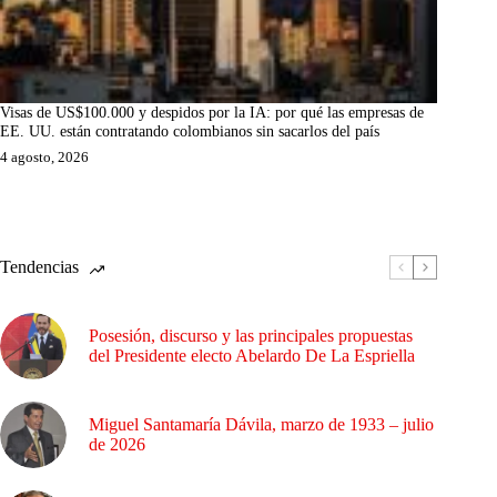
Visas de US$100.000 y despidos por la IA: por qué las empresas de
EE. UU. están contratando colombianos sin sacarlos del país
4 agosto, 2026
Tendencias
Posesión, discurso y las principales propuestas
del Presidente electo Abelardo De La Espriella
Miguel Santamaría Dávila, marzo de 1933 – julio
de 2026