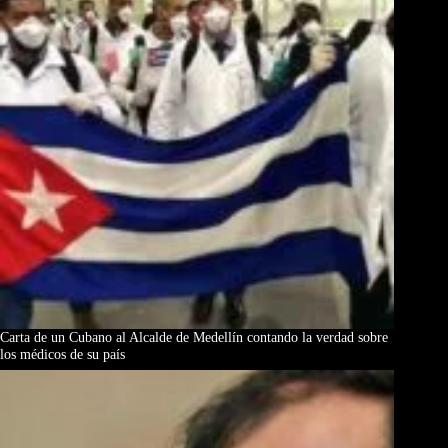
Carta de un Cubano al Alcalde de Medellín contando la verdad sobre
los médicos de su país