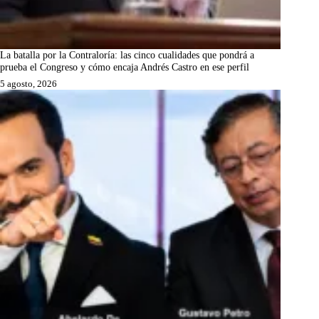
La batalla por la Contraloría: las cinco cualidades que pondrá a
prueba el Congreso y cómo encaja Andrés Castro en ese perfil
5 agosto, 2026