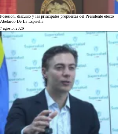
Posesión, discurso y las principales propuestas del Presidente electo
Abelardo De La Espriella
7 agosto, 2026