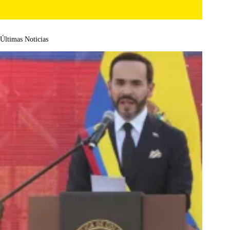
Últimas Noticias