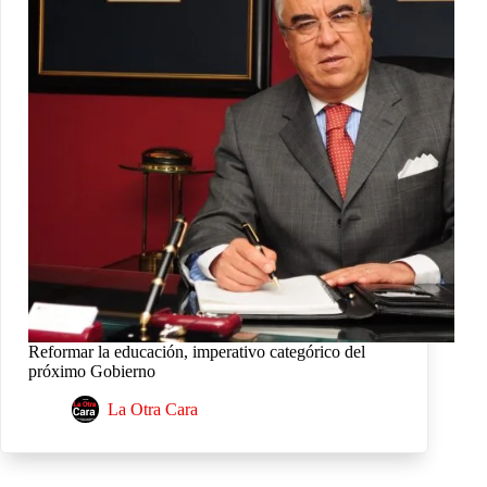
Reformar la educación, imperativo categórico del
próximo Gobierno
La Otra Cara