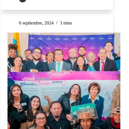
6 septiembre, 2024
3 mins