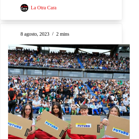
La Otra Cara
8 agosto, 2023
2 mins