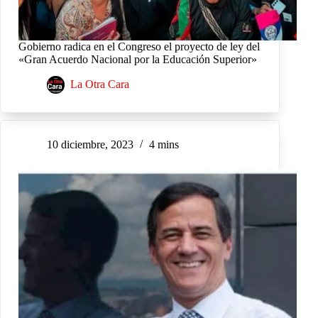
Gobierno radica en el Congreso el proyecto de ley del
«Gran Acuerdo Nacional por la Educación Superior»
La Otra Cara
10 diciembre, 2023
4 mins