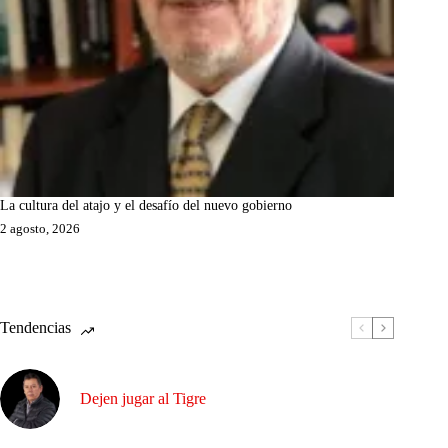
La cultura del atajo y el desafío del nuevo gobierno
2 agosto, 2026
Tendencias
Dejen jugar al Tigre