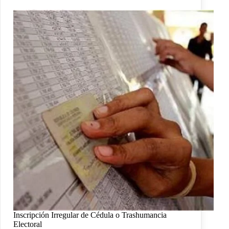
Inscripción Irregular de Cédula o Trashumancia
Electoral