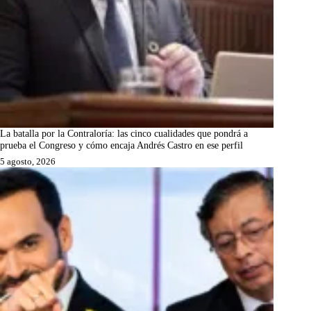
La batalla por la Contraloría: las cinco cualidades que pondrá a
prueba el Congreso y cómo encaja Andrés Castro en ese perfil
5 agosto, 2026