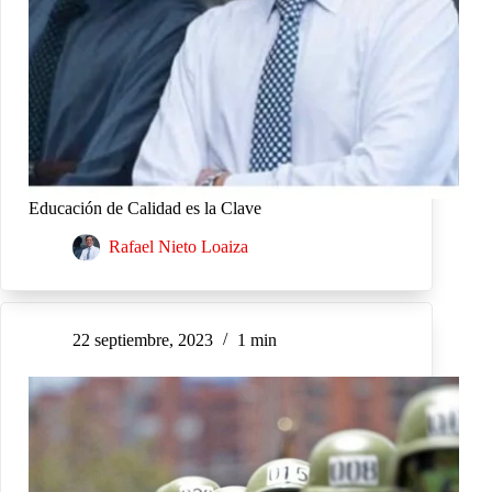
Educación de Calidad es la Clave
Rafael Nieto Loaiza
22 septiembre, 2023
1 min