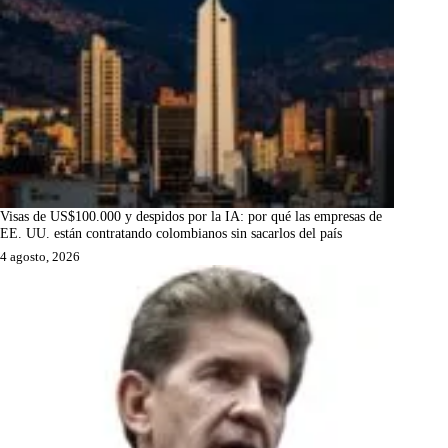
Visas de US$100.000 y despidos por la IA: por qué las empresas de
EE. UU. están contratando colombianos sin sacarlos del país
4 agosto, 2026