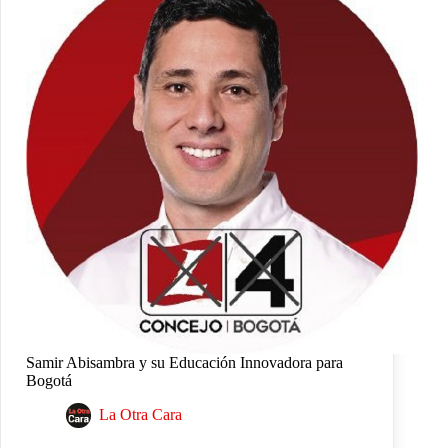
Samir Abisambra y su Educación Innovadora para
Bogotá
La Otra Cara