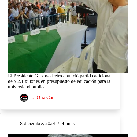
El Presidente Gustavo Petro anunció partida adicional
de $ 2,1 billones en presupuesto de educación para la
universidad pública
La Otra Cara
8 diciembre, 2024
4 mins