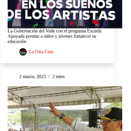
La Gobernación del Valle con el programa Escuela
Apoyada permite a niños y jóvenes fortalecer su
educación
La Otra Cara
2 marzo, 2025
2 mins