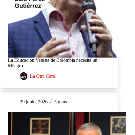
La Educación Vetusta de Colombia necesita un
Milagro
La Otra Cara
29 junio, 2026
5 mins