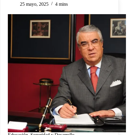
25 mayo, 2025
4 mins
Educación, Seguridad y Desarrollo