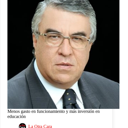
Menos gasto en funcionamiento y más inversión en
educación
La Otra Cara