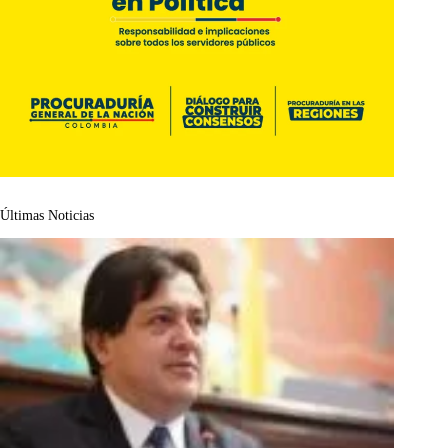
Últimas Noticias