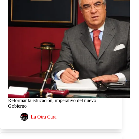
Reformar la educación, imperativo del nuevo
Gobierno
La Otra Cara