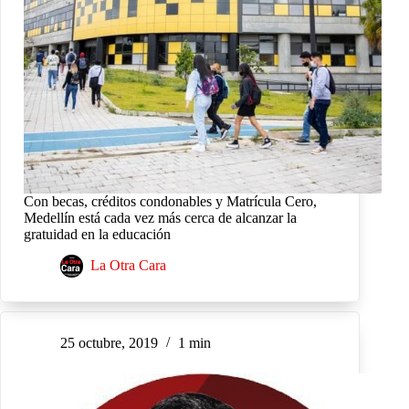
Con becas, créditos condonables y Matrícula Cero,
Medellín está cada vez más cerca de alcanzar la
gratuidad en la educación
La Otra Cara
25 octubre, 2019
1 min