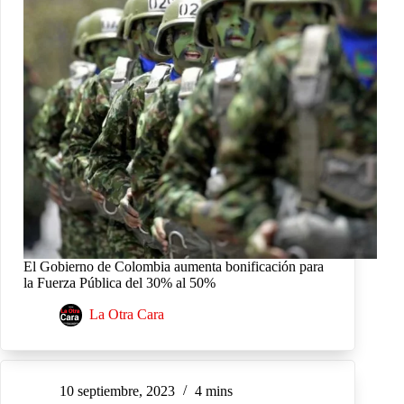
El Gobierno de Colombia aumenta bonificación para
la Fuerza Pública del 30% al 50%
La Otra Cara
10 septiembre, 2023
4 mins