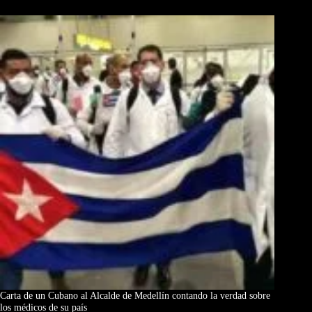
Carta de un Cubano al Alcalde de Medellín contando la verdad sobre
los médicos de su país