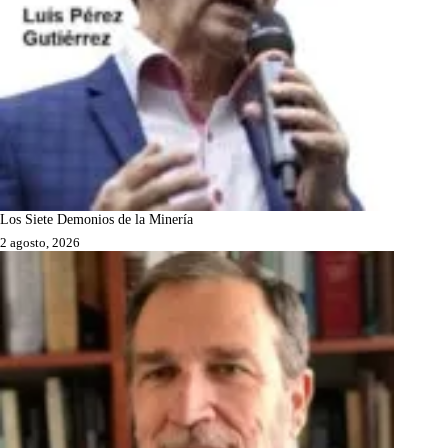
Los Siete Demonios de la Minería
2 agosto, 2026