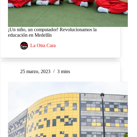
¡Un niño, un computador! Revolucionamos la
educación en Medellín
La Otra Cara
25 marzo, 2023
3 mins