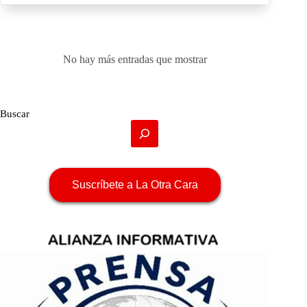
No hay más entradas que mostrar
Buscar
Suscríbete a La Otra Cara