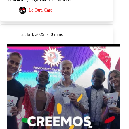
La Otra Cara
12 abril, 2025
0 mins