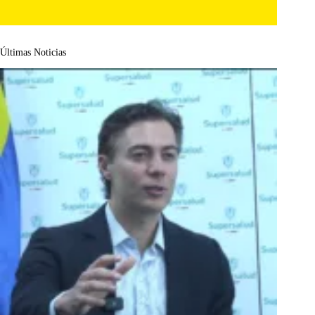
Últimas Noticias