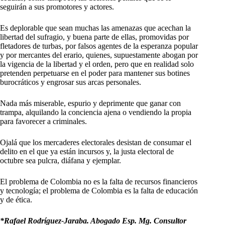
seguirán a sus promotores y actores.
Es deplorable que sean muchas las amenazas que acechan la
libertad del sufragio, y buena parte de ellas, promovidas por
fletadores de turbas, por falsos agentes de la esperanza popular
y por mercantes del erario, quienes, supuestamente abogan por
la vigencia de la libertad y el orden, pero que en realidad solo
pretenden perpetuarse en el poder para mantener sus botines
burocráticos y engrosar sus arcas personales.
Nada más miserable, espurio y deprimente que ganar con
trampa, alquilando la conciencia ajena o vendiendo la propia
para favorecer a criminales.
Ojalá que los mercaderes electorales desistan de consumar el
delito en el que ya están incursos y, la justa electoral de
octubre sea pulcra, diáfana y ejemplar.
El problema de Colombia no es la falta de recursos financieros
y tecnología; el problema de Colombia es la falta de educación
y de ética.
*Rafael Rodríguez-Jaraba. Abogado Esp. Mg. Consultor