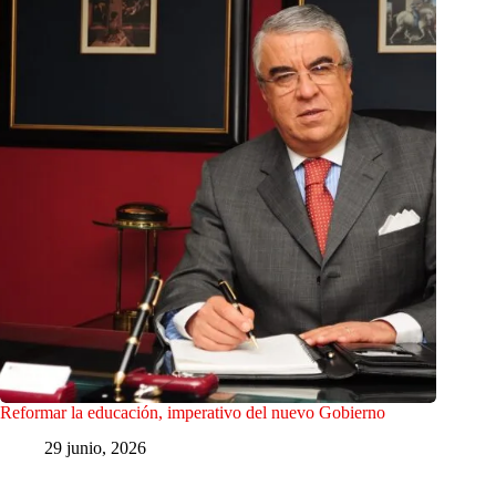
Reformar la educación, imperativo del nuevo Gobierno
29 junio, 2026