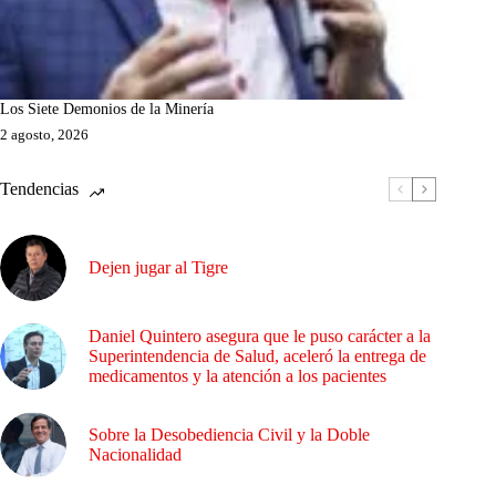
Los Siete Demonios de la Minería
2 agosto, 2026
Tendencias
Dejen jugar al Tigre
Daniel Quintero asegura que le puso carácter a la
Superintendencia de Salud, aceleró la entrega de
medicamentos y la atención a los pacientes
Sobre la Desobediencia Civil y la Doble
Nacionalidad