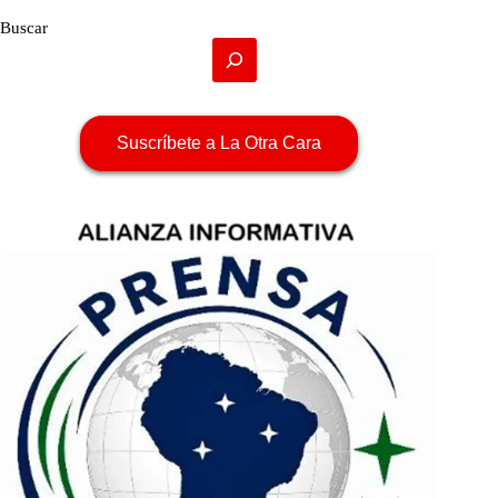
Buscar
Suscríbete a La Otra Cara