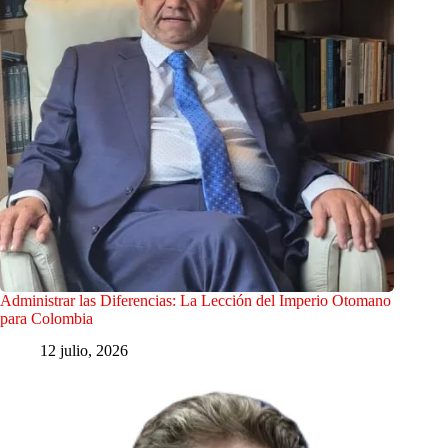
Administrar las Diferencias: La Lección del Imperio Otomano
para Colombia
12 julio, 2026