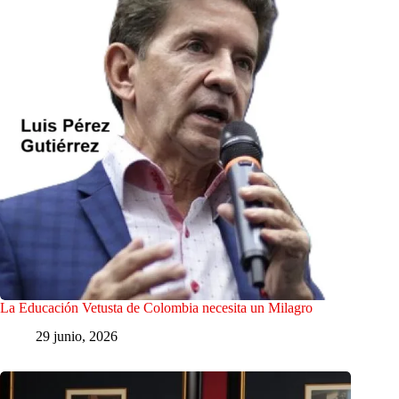
La Educación Vetusta de Colombia necesita un Milagro
29 junio, 2026