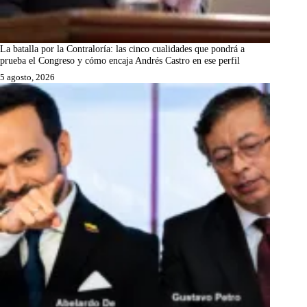
La batalla por la Contraloría: las cinco cualidades que pondrá a
prueba el Congreso y cómo encaja Andrés Castro en ese perfil
5 agosto, 2026