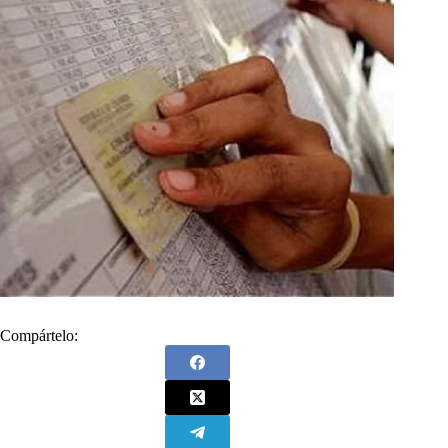
Compártelo: