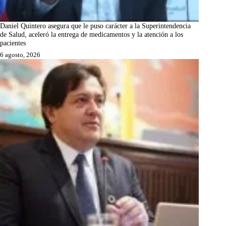
Daniel Quintero asegura que le puso carácter a la Superintendencia
de Salud, aceleró la entrega de medicamentos y la atención a los
pacientes
6 agosto, 2026