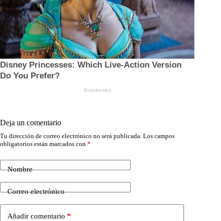
Deja un comentario
Tu dirección de correo electrónico no será publicada.
Los campos
obligatorios están marcados con
*
Nombre
Correo electrónico
Añadir comentario
*