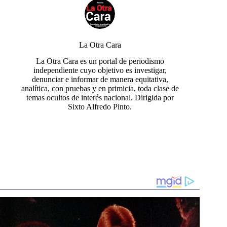
La Otra Cara
La Otra Cara es un portal de periodismo
independiente cuyo objetivo es investigar,
denunciar e informar de manera equitativa,
analítica, con pruebas y en primicia, toda clase de
temas ocultos de interés nacional. Dirigida por
Sixto Alfredo Pinto.