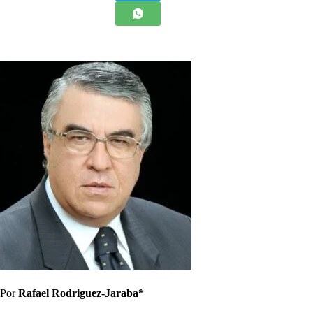
Por
Rafael Rodriguez-Jaraba*