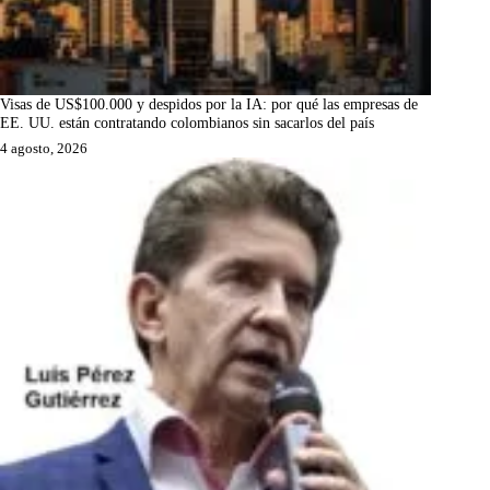
Visas de US$100.000 y despidos por la IA: por qué las empresas de
EE. UU. están contratando colombianos sin sacarlos del país
4 agosto, 2026