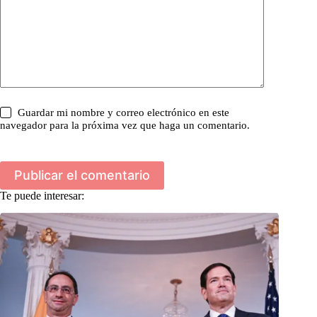
Guardar mi nombre y correo electrónico en este
navegador para la próxima vez que haga un comentario.
Publicar el comentario
Te puede interesar: