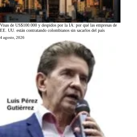
Visas de US$100.000 y despidos por la IA: por qué las empresas de
EE. UU. están contratando colombianos sin sacarlos del país
4 agosto, 2026