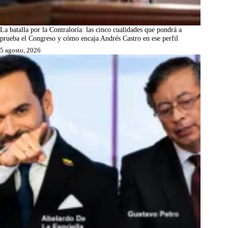
La batalla por la Contraloría: las cinco cualidades que pondrá a
prueba el Congreso y cómo encaja Andrés Castro en ese perfil
5 agosto, 2026