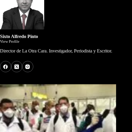
Sixto Alfredo Pinto
View Profile
Director de La Otra Cara. Investigador, Periodista y Escritor.
Los Más Comentados