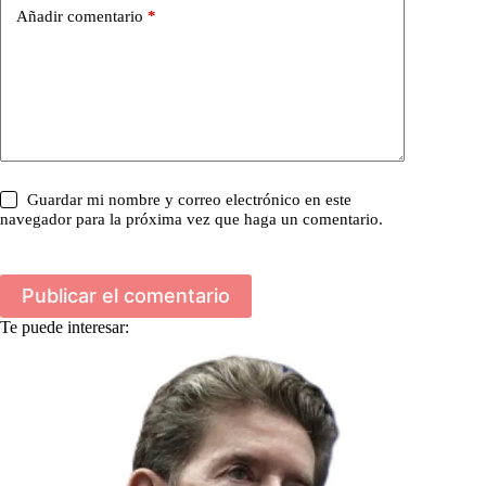
Añadir comentario
*
Guardar mi nombre y correo electrónico en este
navegador para la próxima vez que haga un comentario.
Publicar el comentario
Te puede interesar: