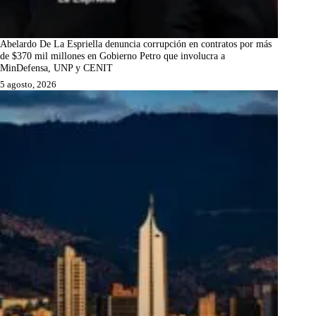
Abelardo De La Espriella denuncia corrupción en contratos por más
de $370 mil millones en Gobierno Petro que involucra a
MinDefensa, UNP y CENIT
5 agosto, 2026