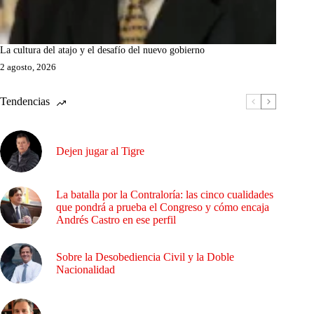
La cultura del atajo y el desafío del nuevo gobierno
2 agosto, 2026
Tendencias
Dejen jugar al Tigre
La batalla por la Contraloría: las cinco cualidades
que pondrá a prueba el Congreso y cómo encaja
Andrés Castro en ese perfil
Sobre la Desobediencia Civil y la Doble
Nacionalidad