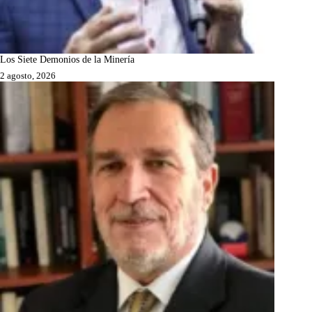
Los Siete Demonios de la Minería
2 agosto, 2026