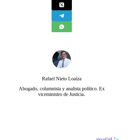
Rafael Nieto Loaiza
Abogado, columnista y analista político. Ex
viceministro de Justicia.