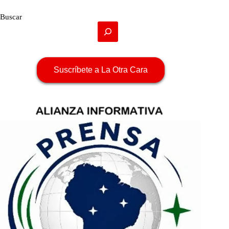
Buscar
Suscríbete a La Otra Cara