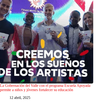
La Gobernación del Valle con el programa Escuela Apoyada
permite a niños y jóvenes fortalecer su educación
12 abril, 2025