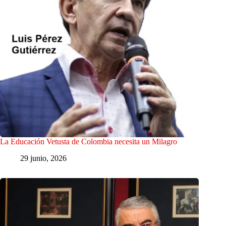
La Educación Vetusta de Colombia necesita un Milagro
29 junio, 2026