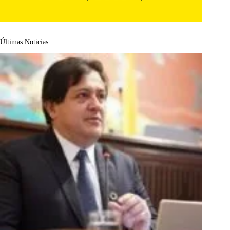
Últimas Noticias