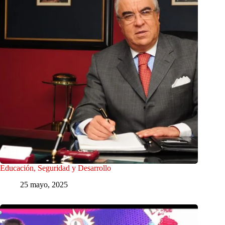
Educación, Seguridad y Desarrollo
25 mayo, 2025