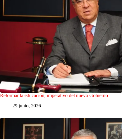
Reformar la educación, imperativo del nuevo Gobierno
29 junio, 2026