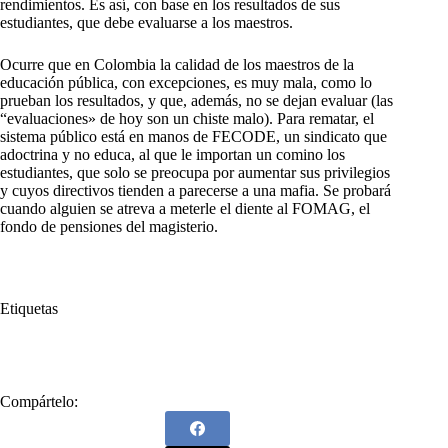
rendimientos. Es así, con base en los resultados de sus
estudiantes, que debe evaluarse a los maestros.
Ocurre que en Colombia la calidad de los maestros de la
educación pública, con excepciones, es muy mala, como lo
prueban los resultados, y que, además, no se dejan evaluar (las
“evaluaciones» de hoy son un chiste malo). Para rematar, el
sistema público está en manos de FECODE, un sindicato que
adoctrina y no educa, al que le importan un comino los
estudiantes, que solo se preocupa por aumentar sus privilegios
y cuyos directivos tienden a parecerse a una mafia. Se probará
cuando alguien se atreva a meterle el diente al FOMAG, el
fondo de pensiones del magisterio.
Etiquetas
#
Educación
Compártelo: