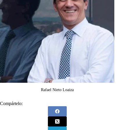
Rafael Nieto Loaiza
Compártelo: