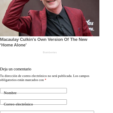
Deja un comentario
Tu dirección de correo electrónico no será publicada.
Los campos
obligatorios están marcados con
*
Nombre
Correo electrónico