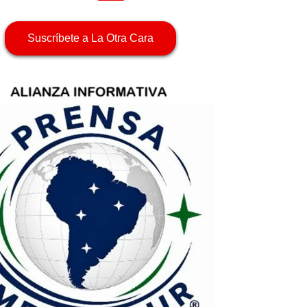
Suscríbete a La Otra Cara