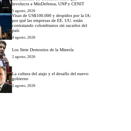
involucra a MinDefensa, UNP y CENIT
5 agosto, 2026
Visas de US$100.000 y despidos por la IA:
por qué las empresas de EE. UU. están
contratando colombianos sin sacarlos del
país
4 agosto, 2026
Los Siete Demonios de la Minería
2 agosto, 2026
La cultura del atajo y el desafío del nuevo
gobierno
2 agosto, 2026