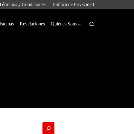
Términos y Condiciones
Política de Privacidad
istemas
Revelaciones
Quiénes Somos