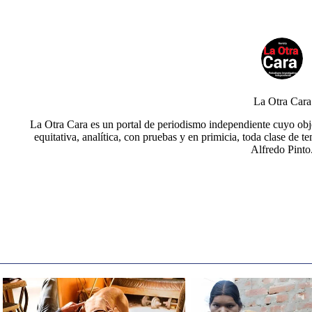
La Otra Cara
La Otra Cara es un portal de periodismo independiente cuyo obje
equitativa, analítica, con pruebas y en primicia, toda clase de t
Alfredo Pinto