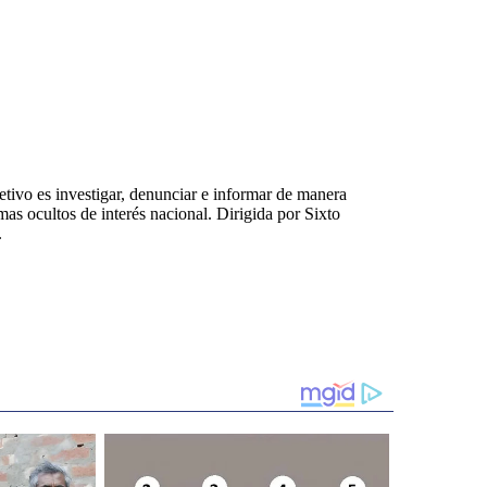
tivo es investigar, denunciar e informar de manera
emas ocultos de interés nacional. Dirigida por Sixto
.