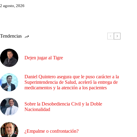
2 agosto, 2026
Tendencias
Dejen jugar al Tigre
Daniel Quintero asegura que le puso carácter a la
Superintendencia de Salud, aceleró la entrega de
medicamentos y la atención a los pacientes
Sobre la Desobediencia Civil y la Doble
Nacionalidad
¿Empalme o confrontación?