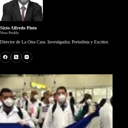
Sixto Alfredo Pinto
View Profile
Director de La Otra Cara. Investigador, Periodista y Escritor.
Los Más Comentados