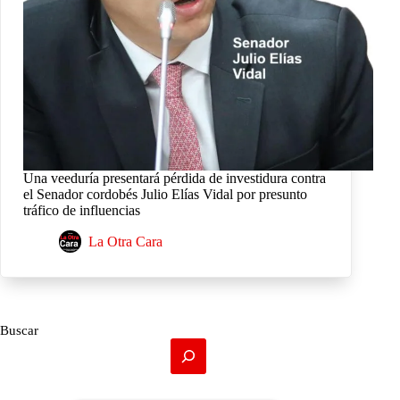
Una veeduría presentará pérdida de investidura contra
el Senador cordobés Julio Elías Vidal por presunto
tráfico de influencias
La Otra Cara
Buscar