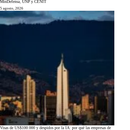
MinDefensa, UNP y CENIT
5 agosto, 2026
Visas de US$100.000 y despidos por la IA: por qué las empresas de