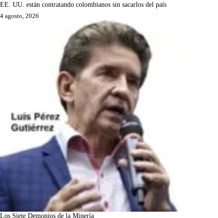
EE. UU. están contratando colombianos sin sacarlos del país
4 agosto, 2026
Los Siete Demonios de la Minería