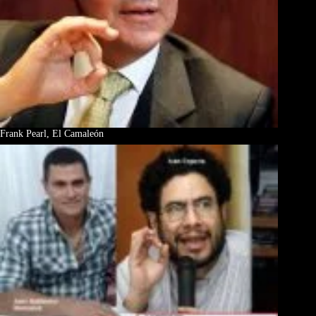
Frank Pearl, El Camaleón