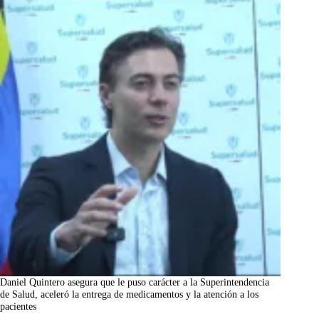
Daniel Quintero asegura que le puso carácter a la Superintendencia
de Salud, aceleró la entrega de medicamentos y la atención a los
pacientes