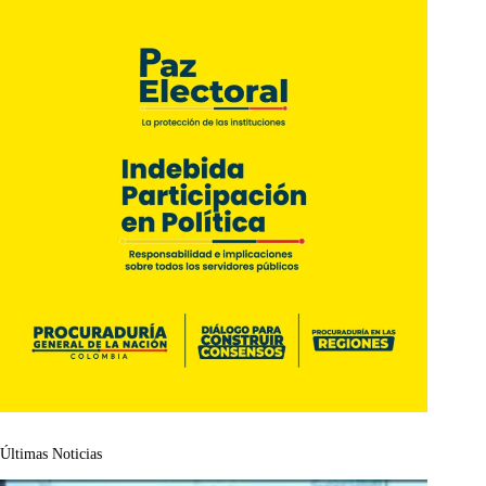
Últimas Noticias