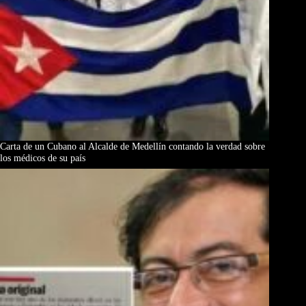
Carta de un Cubano al Alcalde de Medellín contando la verdad sobre
los médicos de su país