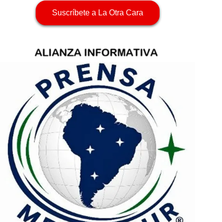
Suscríbete a La Otra Cara