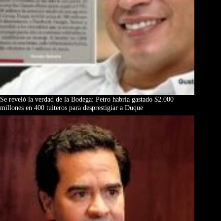
Se reveló la verdad de la Bodega: Petro habría gastado $2.000
millones en 400 tuiteros para desprestigiar a Duque