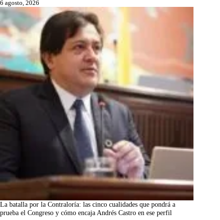
6 agosto, 2026
La batalla por la Contraloría: las cinco cualidades que pondrá a
prueba el Congreso y cómo encaja Andrés Castro en ese perfil