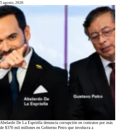
5 agosto, 2026
Abelardo De La Espriella denuncia corrupción en contratos por más
de $370 mil millones en Gobierno Petro que involucra a