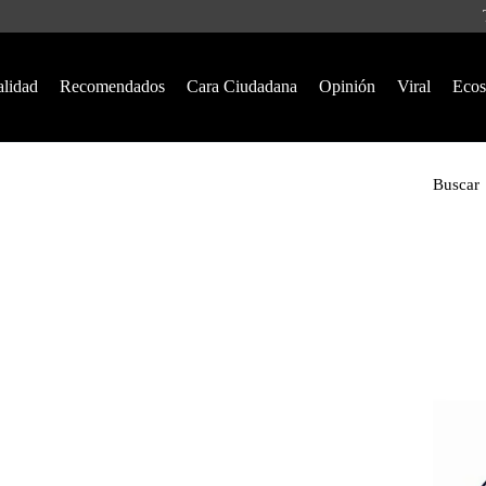
alidad
Recomendados
Cara Ciudadana
Opinión
Viral
Ecos
Buscar