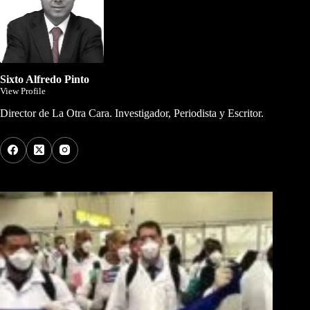
Sixto Alfredo Pinto
View Profile
Director de La Otra Cara. Investigador, Periodista y Escritor.
Los Más Comentados