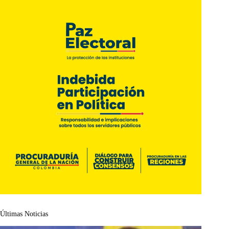
Últimas Noticias