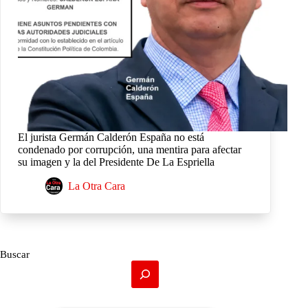
El jurista Germán Calderón España no está
condenado por corrupción, una mentira para afectar
su imagen y la del Presidente De La Espriella
La Otra Cara
Buscar