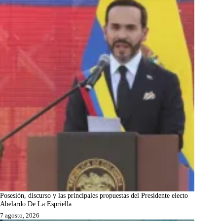
Posesión, discurso y las principales propuestas del Presidente electo
Abelardo De La Espriella
7 agosto, 2026