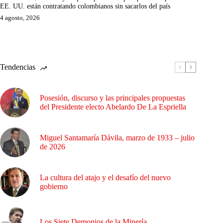
EE. UU. están contratando colombianos sin sacarlos del país
4 agosto, 2026
Tendencias
Posesión, discurso y las principales propuestas
del Presidente electo Abelardo De La Espriella
Miguel Santamaría Dávila, marzo de 1933 – julio
de 2026
La cultura del atajo y el desafío del nuevo
gobierno
Los Siete Demonios de la Minería