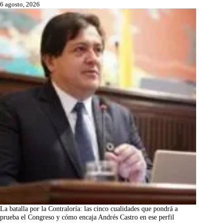
6 agosto, 2026
La batalla por la Contraloría: las cinco cualidades que pondrá a
prueba el Congreso y cómo encaja Andrés Castro en ese perfil