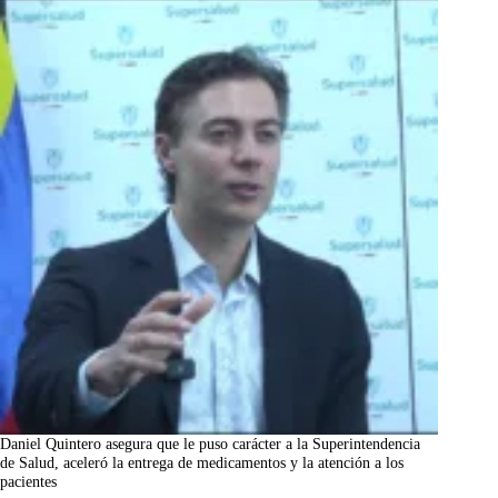
Daniel Quintero asegura que le puso carácter a la Superintendencia
de Salud, aceleró la entrega de medicamentos y la atención a los
pacientes