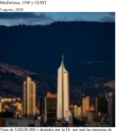
MinDefensa, UNP y CENIT
5 agosto, 2026
Visas de US$100.000 y despidos por la IA: por qué las empresas de