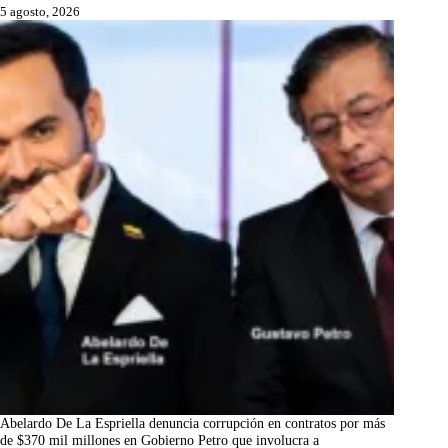
5 agosto, 2026
Abelardo De La Espriella denuncia corrupción en contratos por más
de $370 mil millones en Gobierno Petro que involucra a