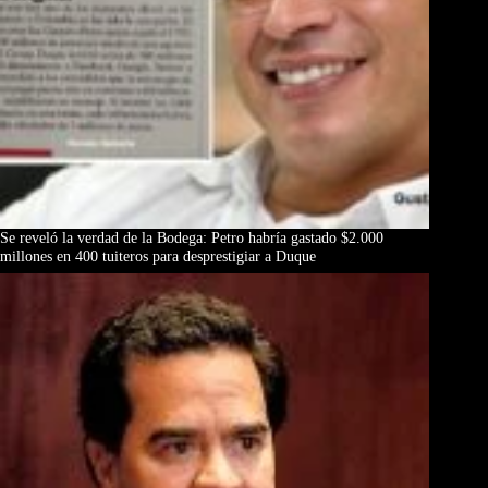
Se reveló la verdad de la Bodega: Petro habría gastado $2.000
millones en 400 tuiteros para desprestigiar a Duque