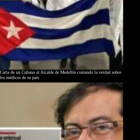
Carta de un Cubano al Alcalde de Medellín contando la verdad sobre
los médicos de su país