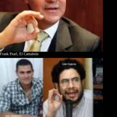
Frank Pearl, El Camaleón