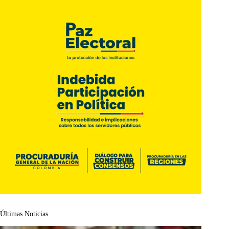
Últimas Noticias