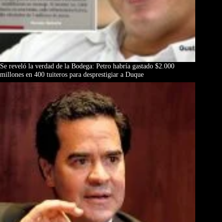
Se reveló la verdad de la Bodega: Petro habría gastado $2.000
millones en 400 tuiteros para desprestigiar a Duque