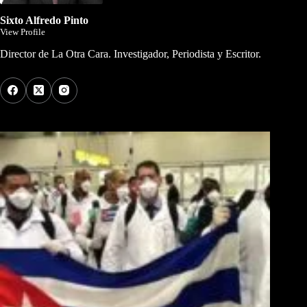
Sixto Alfredo Pinto
View Profile
Director de La Otra Cara. Investigador, Periodista y Escritor.
Los Más Comentados