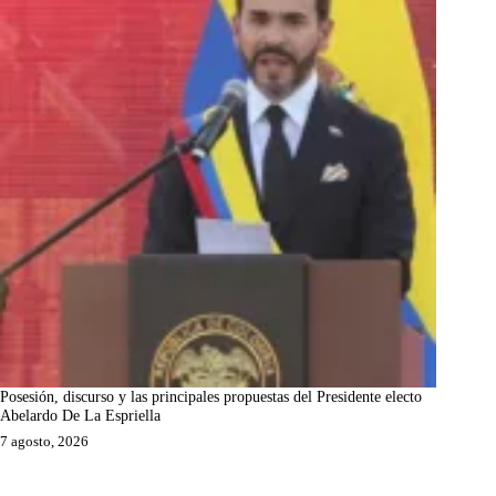
Posesión, discurso y las principales propuestas del Presidente electo
Abelardo De La Espriella
7 agosto, 2026