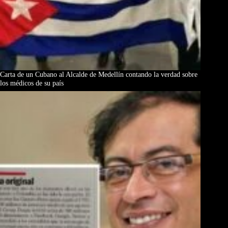
Carta de un Cubano al Alcalde de Medellín contando la verdad sobre
los médicos de su país