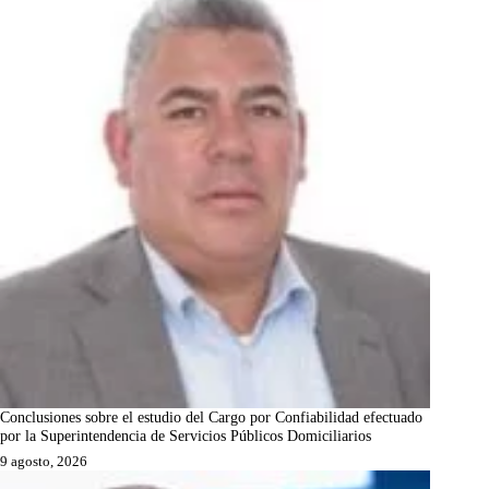
Conclusiones sobre el estudio del Cargo por Confiabilidad efectuado
por la Superintendencia de Servicios Públicos Domiciliarios
9 agosto, 2026