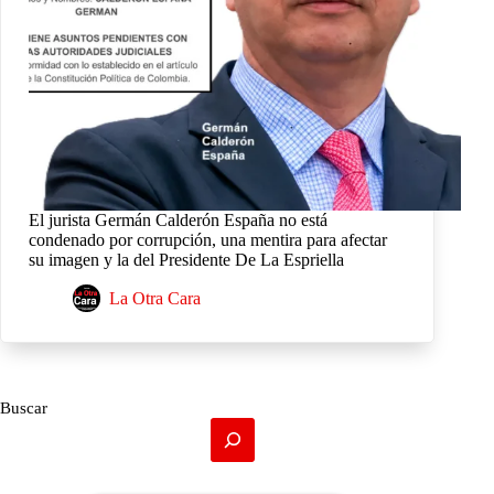
El jurista Germán Calderón España no está
condenado por corrupción, una mentira para afectar
su imagen y la del Presidente De La Espriella
La Otra Cara
Buscar