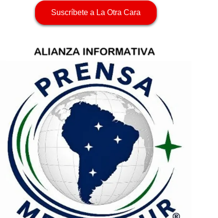
Suscríbete a La Otra Cara