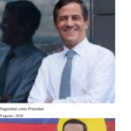
Seguridad como Prioridad
9 agosto, 2026