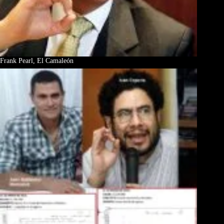
Frank Pearl, El Camaleón