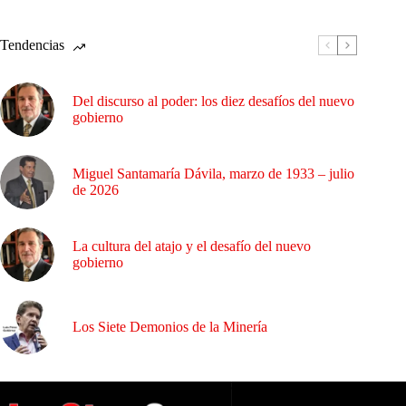
Tendencias
Del discurso al poder: los diez desafíos del nuevo
gobierno
Miguel Santamaría Dávila, marzo de 1933 – julio
de 2026
La cultura del atajo y el desafío del nuevo
gobierno
Los Siete Demonios de la Minería