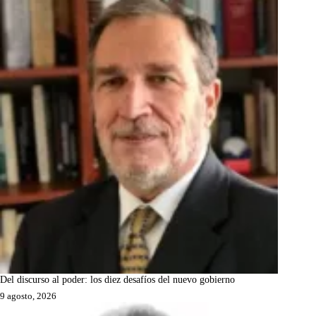
Del discurso al poder: los diez desafíos del nuevo gobierno
9 agosto, 2026