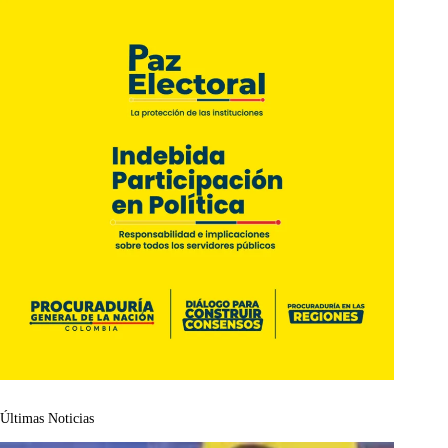
Últimas Noticias