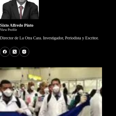
Sixto Alfredo Pinto
View Profile
Director de La Otra Cara. Investigador, Periodista y Escritor.
Los Más Comentados