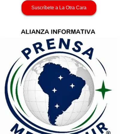
Suscríbete a La Otra Cara