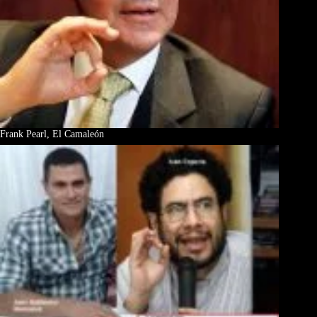
Frank Pearl, El Camaleón