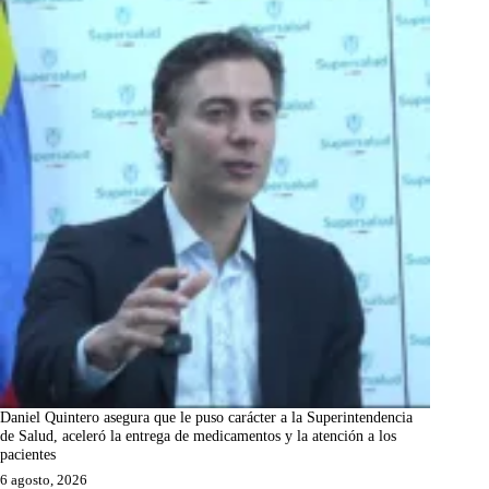
Daniel Quintero asegura que le puso carácter a la Superintendencia
de Salud, aceleró la entrega de medicamentos y la atención a los
pacientes
6 agosto, 2026