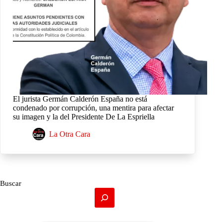
El jurista Germán Calderón España no está
condenado por corrupción, una mentira para afectar
su imagen y la del Presidente De La Espriella
La Otra Cara
Buscar