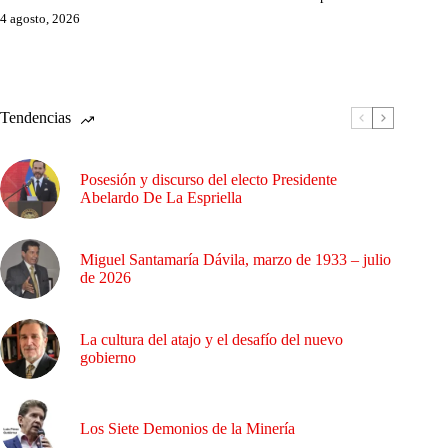
4 agosto, 2026
Tendencias
Posesión y discurso del electo Presidente
Abelardo De La Espriella
Miguel Santamaría Dávila, marzo de 1933 – julio
de 2026
La cultura del atajo y el desafío del nuevo
gobierno
Los Siete Demonios de la Minería