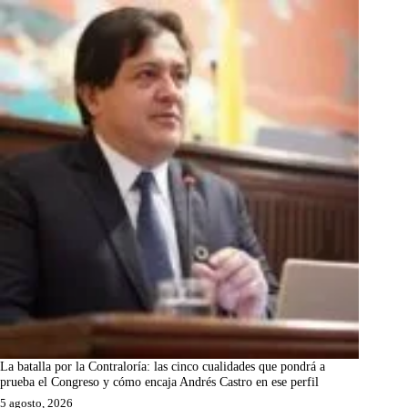
La batalla por la Contraloría: las cinco cualidades que pondrá a
prueba el Congreso y cómo encaja Andrés Castro en ese perfil
5 agosto, 2026