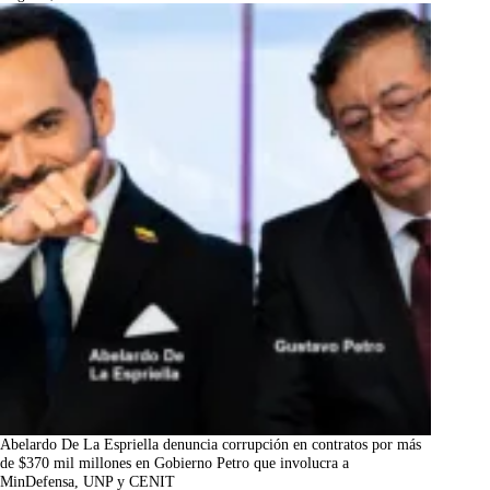
Abelardo De La Espriella denuncia corrupción en contratos por más
de $370 mil millones en Gobierno Petro que involucra a
MinDefensa, UNP y CENIT