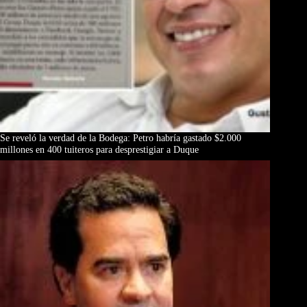
Se reveló la verdad de la Bodega: Petro habría gastado $2.000
millones en 400 tuiteros para desprestigiar a Duque