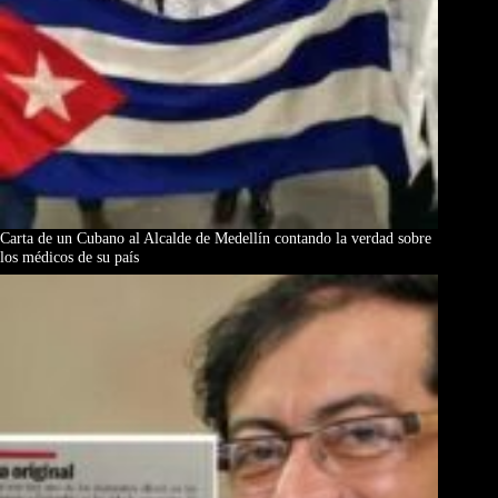
Carta de un Cubano al Alcalde de Medellín contando la verdad sobre
los médicos de su país