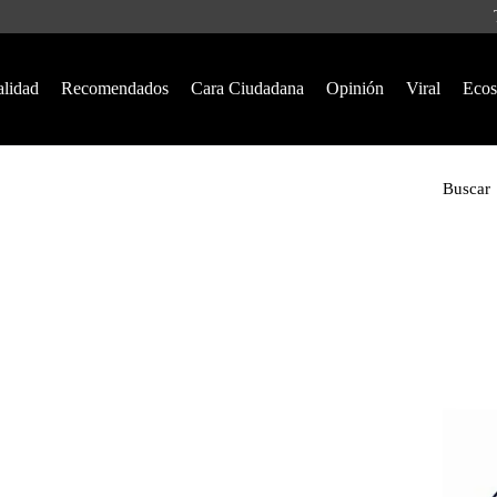
alidad
Recomendados
Cara Ciudadana
Opinión
Viral
Ecos
Buscar