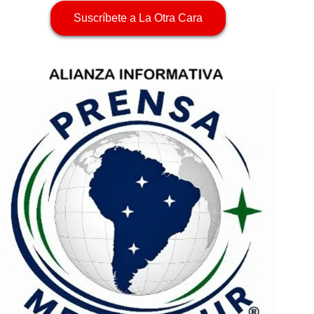
Suscríbete a La Otra Cara