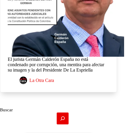
El jurista Germán Calderón España no está
condenado por corrupción, una mentira para afectar
su imagen y la del Presidente De La Espriella
La Otra Cara
Buscar