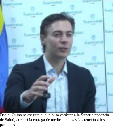
Daniel Quintero asegura que le puso carácter a la Superintendencia
de Salud, aceleró la entrega de medicamentos y la atención a los
pacientes