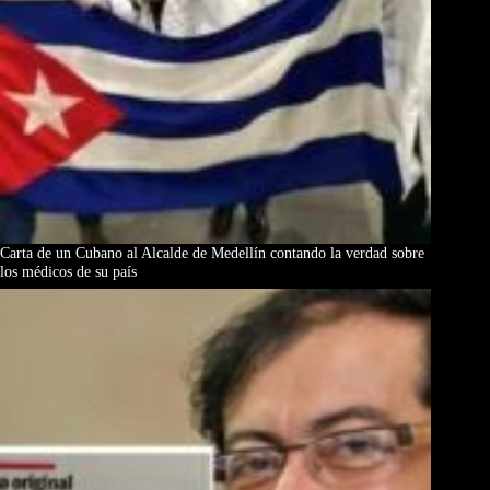
Carta de un Cubano al Alcalde de Medellín contando la verdad sobre
los médicos de su país