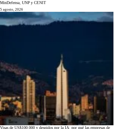
MinDefensa, UNP y CENIT
5 agosto, 2026
Visas de US$100.000 y despidos por la IA: por qué las empresas de