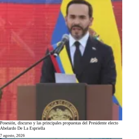
Posesión, discurso y las principales propuestas del Presidente electo
Abelardo De La Espriella
7 agosto, 2026