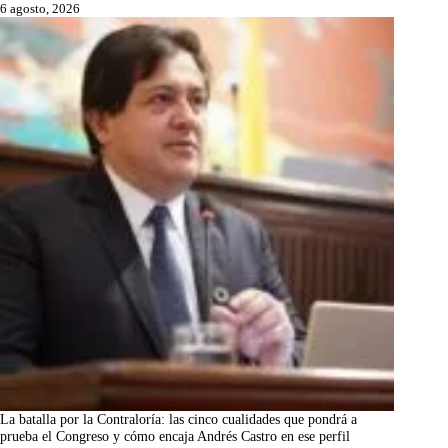
6 agosto, 2026
La batalla por la Contraloría: las cinco cualidades que pondrá a
prueba el Congreso y cómo encaja Andrés Castro en ese perfil