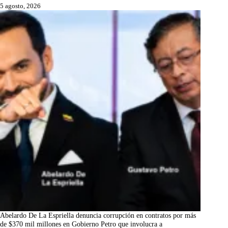
5 agosto, 2026
Abelardo De La Espriella denuncia corrupción en contratos por más
de $370 mil millones en Gobierno Petro que involucra a