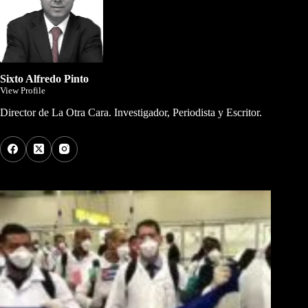
Sixto Alfredo Pinto
View Profile
Director de La Otra Cara. Investigador, Periodista y Escritor.
Los Más Comentados