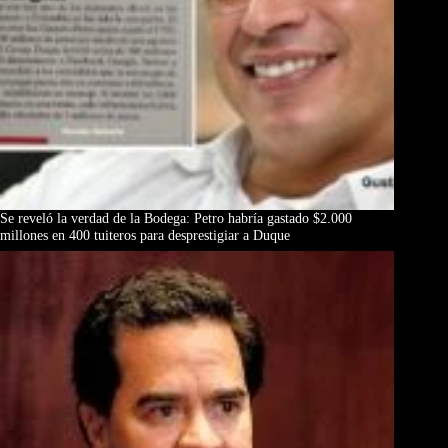
Se reveló la verdad de la Bodega: Petro habría gastado $2.000
millones en 400 tuiteros para desprestigiar a Duque