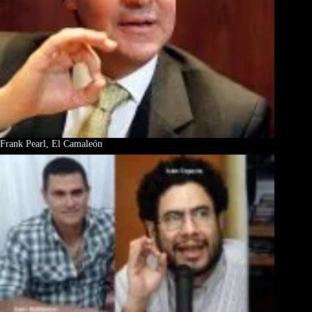
Frank Pearl, El Camaleón