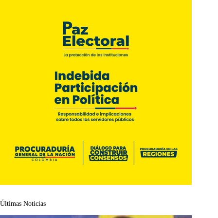
Últimas Noticias