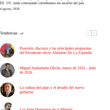
EE. UU. están contratando colombianos sin sacarlos del país
4 agosto, 2026
Tendencias
Posesión, discurso y las principales propuestas
del Presidente electo Abelardo De La Espriella
Miguel Santamaría Dávila, marzo de 1933 – julio
de 2026
La cultura del atajo y el desafío del nuevo
gobierno
Los Siete Demonios de la Minería