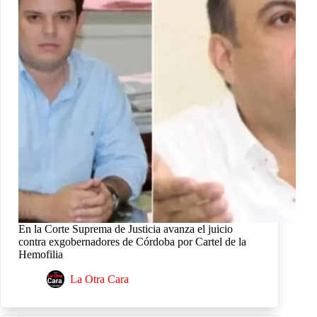
En la Corte Suprema de Justicia avanza el juicio
contra exgobernadores de Córdoba por Cartel de la
Hemofilia
La Otra Cara