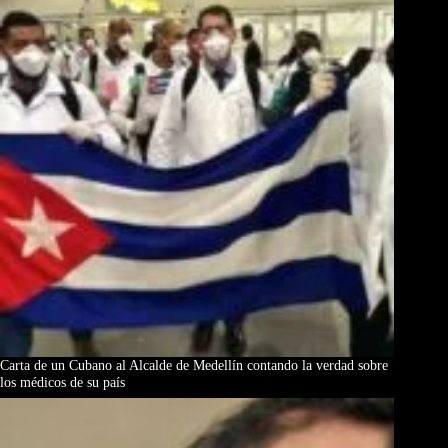
Carta de un Cubano al Alcalde de Medellín contando la verdad sobre
los médicos de su país