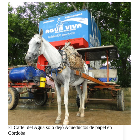
El Cartel del Agua solo dejó Acueductos de papel en
Córdoba