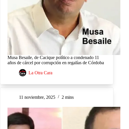
Musa Besaile, de Cacique político a condenado 11
años de cárcel por corrupción en regalías de Córdoba
La Otra Cara
11 noviembre, 2025
2 mins