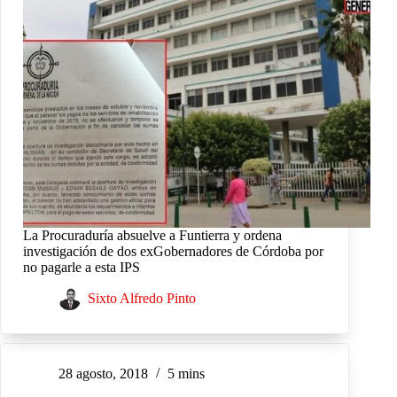
La Procuraduría absuelve a Funtierra y ordena
investigación de dos exGobernadores de Córdoba por
no pagarle a esta IPS
Sixto Alfredo Pinto
28 agosto, 2018
5 mins