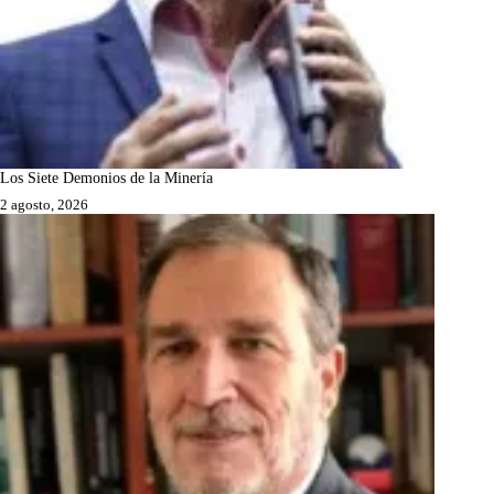
Los Siete Demonios de la Minería
2 agosto, 2026