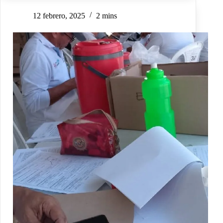
12 febrero, 2025
2 mins