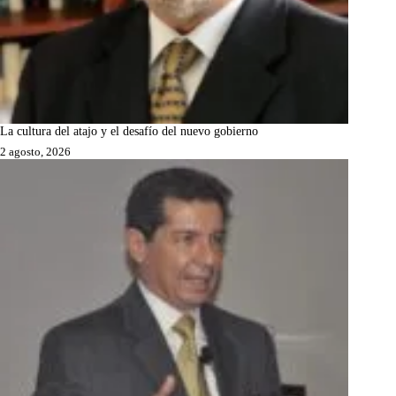
La cultura del atajo y el desafío del nuevo gobierno
2 agosto, 2026