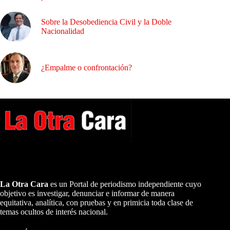
Sobre la Desobediencia Civil y la Doble
Nacionalidad
¿Empalme o confrontación?
A NUESTROS LECTORES…
La Otra Cara
es un Portal de periodismo independiente cuyo
objetivo es investigar, denunciar e informar de manera
equitativa, analítica, con pruebas y en primicia toda clase de
temas ocultos de interés nacional.