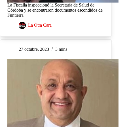
La Fiscalía inspeccionó la Secretaría de Salud de
Córdoba y se encontraron documentos escondidos de
Funtierra
La Otra Cara
27 octubre, 2023
3 mins