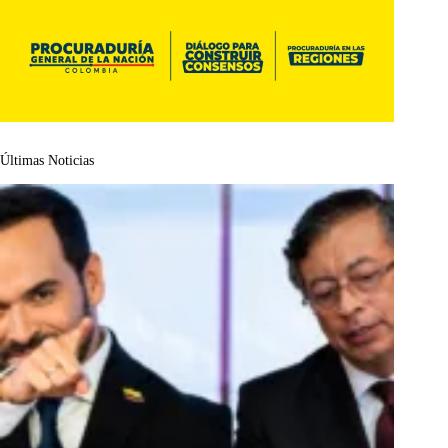
Últimas Noticias