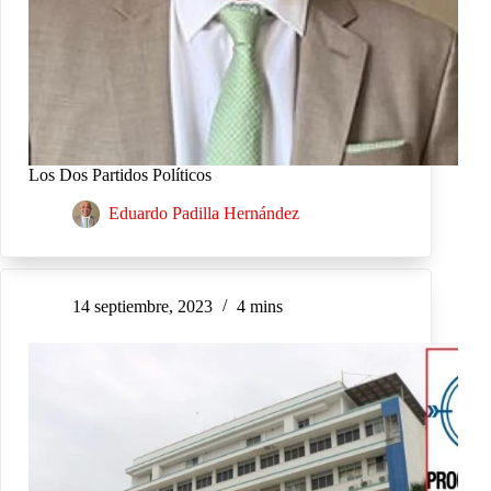
Los Dos Partidos Políticos
Eduardo Padilla Hernández
14 septiembre, 2023
4 mins