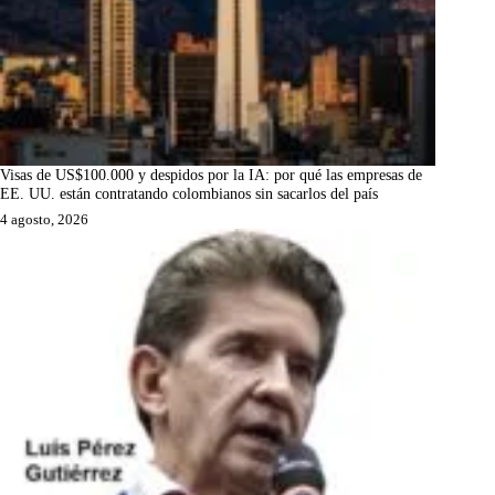
Visas de US$100.000 y despidos por la IA: por qué las empresas de
EE. UU. están contratando colombianos sin sacarlos del país
4 agosto, 2026