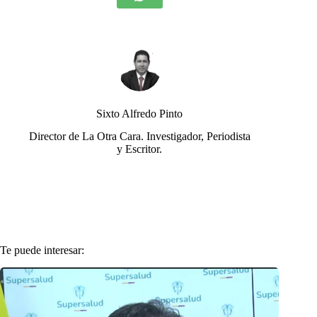
Sixto Alfredo Pinto
Director de La Otra Cara. Investigador, Periodista
y Escritor.
Te puede interesar: