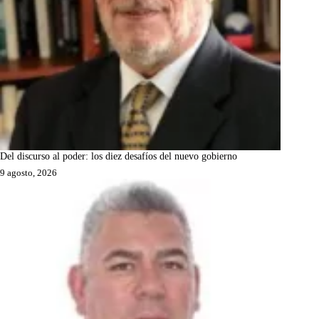
Del discurso al poder: los diez desafíos del nuevo gobierno
9 agosto, 2026