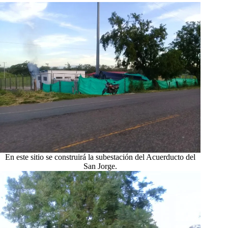
En este sitio se construirá la subestación del Acuerducto del
San Jorge.