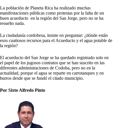
La población de Planeta Rica ha realizado muchas
manifestaciones públicas como protestas por la falta de un
buen acueducto en la región del San Jorge, pero no se ha
resuelto nada.
La ciudadanía cordobesa, insiste en preguntar: ¿dónde están
esos cuatiosos recursos para el Acueducto y el agua potable de
la región?
El acueducto del San Jorge se ha quedado registrado solo en
el papel de los jugosos contratos que se han suscrito en las
diferentes administraciones de Codoba, pero no en la
actualidad, porque el agua se reparte en carrotanques y en
burros desde que se fundó el citado municipio.
Por Sixto Alfredo Pinto