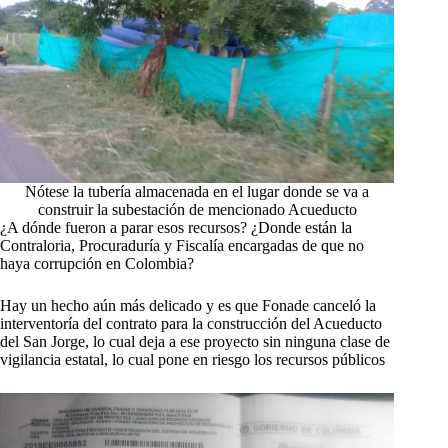
Nótese la tubería almacenada en el lugar donde se va a
construir la subestación de mencionado Acueducto
¿A dónde fueron a parar esos recursos? ¿Donde están la
Contraloria, Procuraduría y Fiscalía encargadas de que no
haya corrupción en Colombia?
Hay un hecho aún más delicado y es que Fonade canceló la
interventoría del contrato para la construcción del Acueducto
del San Jorge, lo cual deja a ese proyecto sin ninguna clase de
vigilancia estatal, lo cual pone en riesgo los recursos públicos