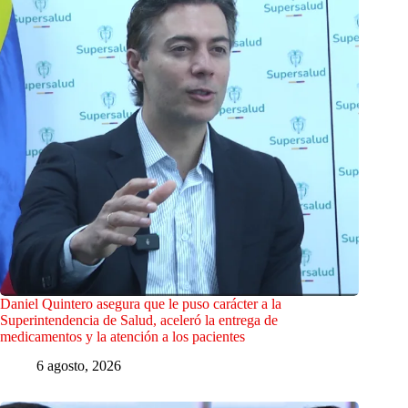
Daniel Quintero asegura que le puso carácter a la
Superintendencia de Salud, aceleró la entrega de
medicamentos y la atención a los pacientes
6 agosto, 2026