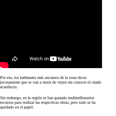
Por eso, los habitantes más ancianos de la zona dicen
jocosamente que se van a morir de viejos sin conocer el citado
acueducto.
Sin embargo, en la región se han gastado multimillonarios
recursos para realizar las respectivas obras, pero todo se ha
quedado en el papel.