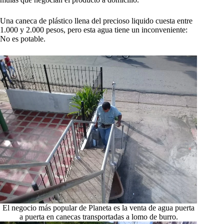
Una caneca de plástico llena del precioso liquido cuesta entre
1.000 y 2.000 pesos, pero esta agua tiene un inconveniente:
No es potable.
El negocio más popular de Planeta es la venta de agua puerta
a puerta en canecas transportadas a lomo de burro.