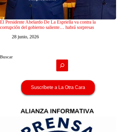
El Presidente Abelardo De La Espriella va contra la
corrupción del gobierno saliente… habrá sorpresas
28 junio, 2026
Buscar
Suscríbete a La Otra Cara