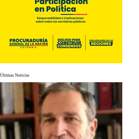
Últimas Noticias