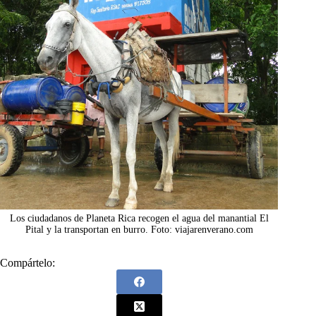
Los ciudadanos de Planeta Rica recogen el agua del manantial El
Pital y la transportan en burro. Foto: viajarenverano.com
Compártelo: