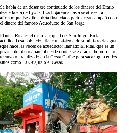
Se habla de un desangre continuado de los dineros del Erario
desde la era de Lyons. Los lugareños hasta se atreven a
afirmar que Besaile habría financiado parte de su campaña con
el dinero del famoso Acueducto de San Jorge.
Planeta Rica es el eje o la capital del San Jorge. En la
actulidad esa población tiene un sistema de suministro de agua
(que hace las veces de acueducto) llamado El Pital, que es un
pozo natural o manantial desde donde se extrae el liquido. Un
recurso muy utlizado en la Costa Caribe para sacar agua en los
sitios como La Guajira o el Cesar.