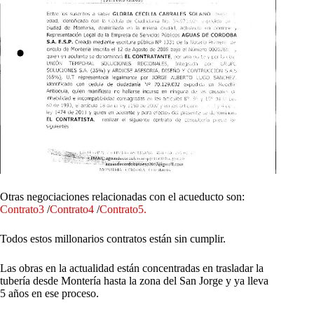
Otras negociaciones relacionadas con el acueducto son:
Contrato3
/
Contrato4
/
Contrato5.
Todos estos millonarios contratos están sin cumplir.
Las obras en la actualidad están concentradas en trasladar la
tubería desde Montería hasta la zona del San Jorge y ya lleva
5 años en ese proceso.