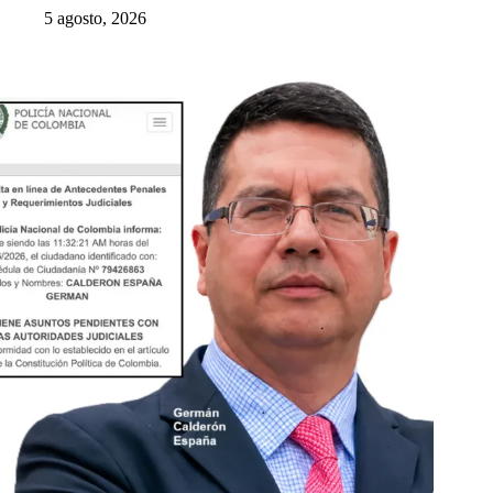
5 agosto, 2026