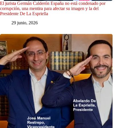
El jurista Germán Calderón España no está condenado por
corrupción, una mentira para afectar su imagen y la del
Presidente De La Espriella
29 junio, 2026