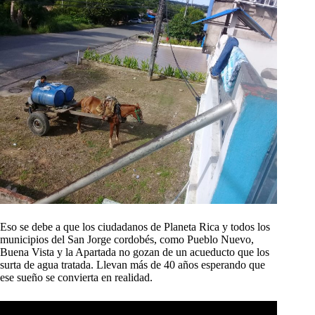
Eso se debe a que los ciudadanos de Planeta Rica y todos los
municipios del San Jorge cordobés, como Pueblo Nuevo,
Buena Vista y la Apartada no gozan de un acueducto que los
surta de agua tratada. Llevan más de 40 años esperando que
ese sueño se convierta en realidad.