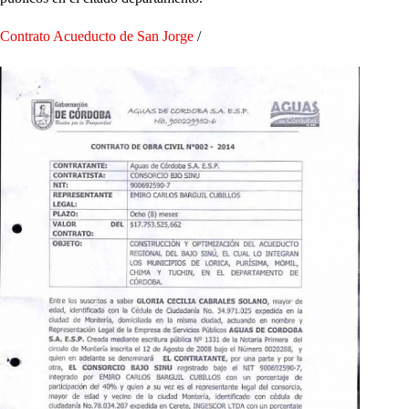
Contrato Acueducto de San Jorge
/