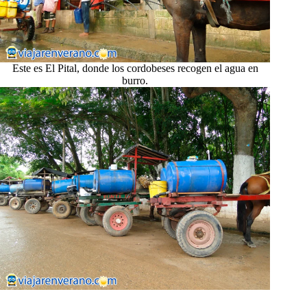
Este es El Pital, donde los cordobeses recogen el agua en
burro.