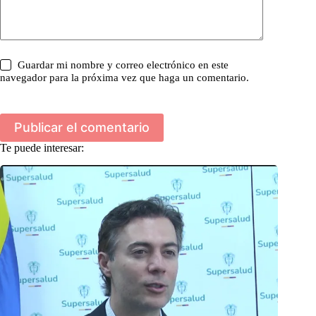
Guardar mi nombre y correo electrónico en este
navegador para la próxima vez que haga un comentario.
Publicar el comentario
Te puede interesar: