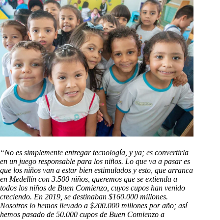
“No es simplemente entregar tecnología, y ya; es convertirla
en un juego responsable para los niños. Lo que va a pasar es
que los niños van a estar bien estimulados y esto, que arranca
en Medellín con 3.500 niños, queremos que se extienda a
todos los niños de Buen Comienzo, cuyos cupos han venido
creciendo. En 2019, se destinaban $160.000 millones.
Nosotros lo hemos llevado a $200.000 millones por año; así
hemos pasado de 50.000 cupos de Buen Comienzo a