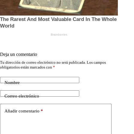
Deja un comentario
Tu dirección de correo electrónico no será publicada.
Los campos
obligatorios están marcados con
*
Nombre
Correo electrónico
Añadir comentario
*