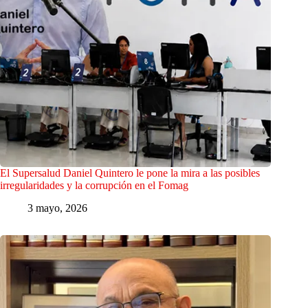
El Supersalud Daniel Quintero le pone la mira a las posibles
irregularidades y la corrupción en el Fomag
3 mayo, 2026