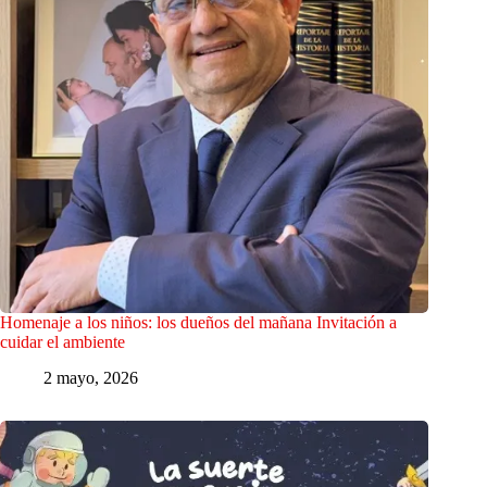
Homenaje a los niños: los dueños del mañana Invitación a
cuidar el ambiente
2 mayo, 2026