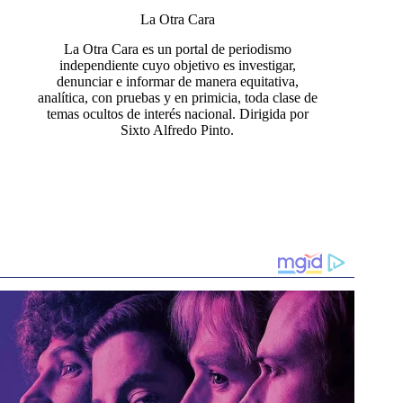
La Otra Cara
La Otra Cara es un portal de periodismo
independiente cuyo objetivo es investigar,
denunciar e informar de manera equitativa,
analítica, con pruebas y en primicia, toda clase de
temas ocultos de interés nacional. Dirigida por
Sixto Alfredo Pinto.