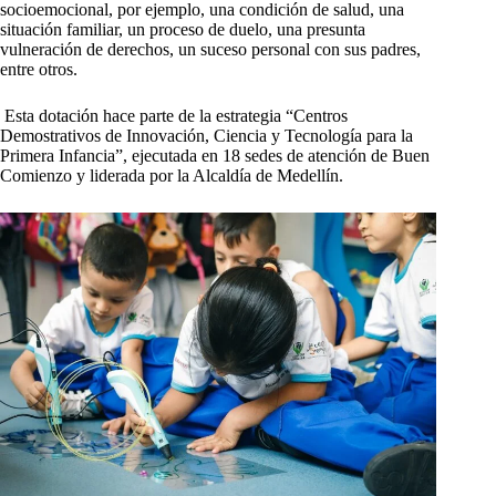
socioemocional, por ejemplo, una condición de salud, una
situación familiar, un proceso de duelo, una presunta
vulneración de derechos, un suceso personal con sus padres,
entre otros.
Esta dotación hace parte de la estrategia “Centros
Demostrativos de Innovación, Ciencia y Tecnología para la
Primera Infancia”, ejecutada en 18 sedes de atención de Buen
Comienzo y liderada por la Alcaldía de Medellín.