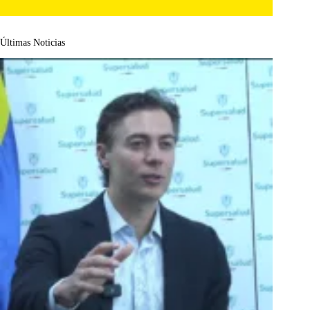
Últimas Noticias