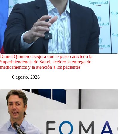
Daniel Quintero asegura que le puso carácter a la
Superintendencia de Salud, aceleró la entrega de
medicamentos y la atención a los pacientes
6 agosto, 2026