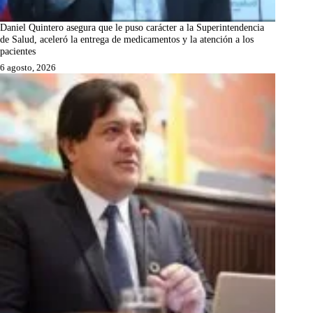
Daniel Quintero asegura que le puso carácter a la Superintendencia
de Salud, aceleró la entrega de medicamentos y la atención a los
pacientes
6 agosto, 2026