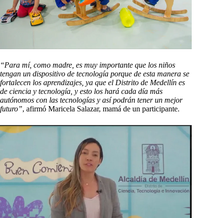
“Para mí, como madre, es muy importante que los niños
tengan un dispositivo de tecnología porque de esta manera se
fortalecen los aprendizajes, ya que el Distrito de Medellín es
de ciencia y tecnología, y esto los hará cada día más
autónomos con las tecnologías y así podrán tener un mejor
futuro”
, afirmó Maricela Salazar, mamá de un participante.