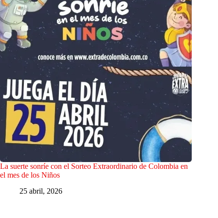
La suerte sonríe con el Sorteo Extraordinario de Colombia en
el mes de los Niños
25 abril, 2026