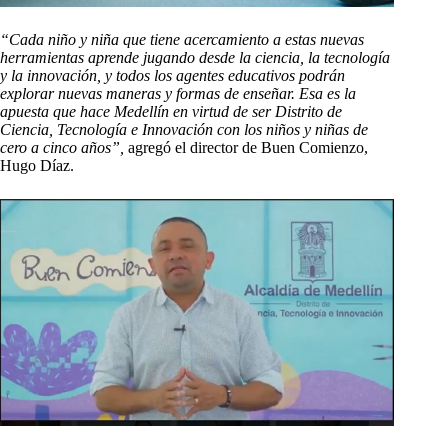
“Cada niño y niña que tiene acercamiento a estas nuevas
herramientas aprende jugando desde la ciencia, la tecnología
y la innovación, y todos los agentes educativos podrán
explorar nuevas maneras y formas de enseñar. Esa es la
apuesta que hace Medellín en virtud de ser Distrito de
Ciencia, Tecnología e Innovación con los niños y niñas de
cero a cinco años”,
agregó el director de Buen Comienzo,
Hugo Díaz.