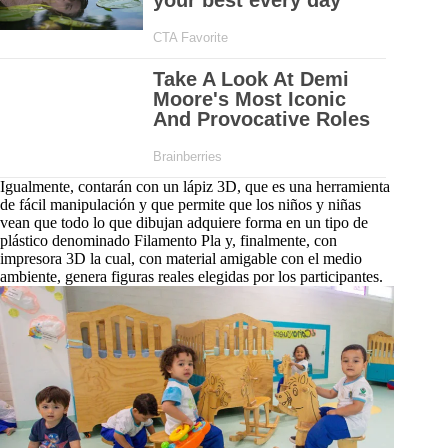
Igualmente, contarán con un lápiz 3D, que es una herramienta
de fácil manipulación y que permite que los niños y niñas
vean que todo lo que dibujan adquiere forma en un tipo de
plástico denominado Filamento Pla y, finalmente, con
impresora 3D la cual, con material amigable con el medio
ambiente, genera figuras reales elegidas por los participantes.