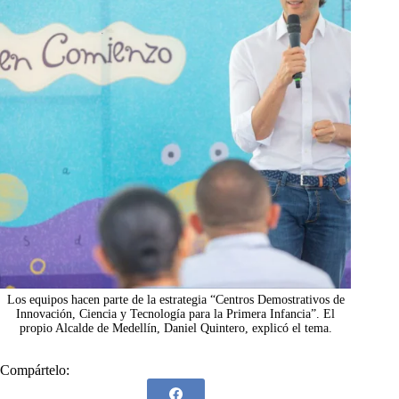
Los equipos hacen parte de la estrategia “Centros Demostrativos de
Innovación, Ciencia y Tecnología para la Primera Infancia”. El
propio Alcalde de Medellín, Daniel Quintero, explicó el tema.
Compártelo: