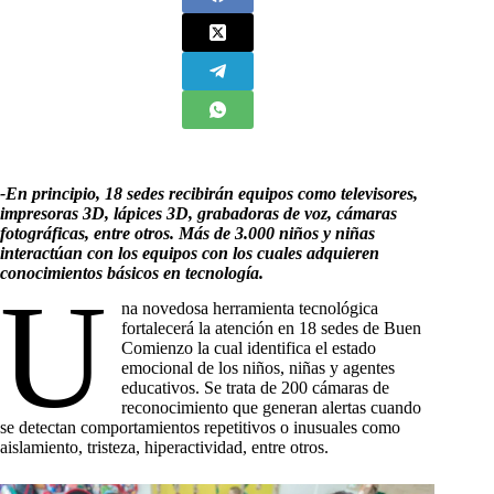
-En principio, 18 sedes recibirán equipos como televisores,
impresoras 3D, lápices 3D, grabadoras de voz, cámaras
fotográficas, entre otros.
Más de 3.000 niños y niñas
interactúan con los equipos con los cuales adquieren
conocimientos básicos en tecnología.
U
na novedosa herramienta tecnológica
fortalecerá la atención en 18 sedes de Buen
Comienzo la cual identifica el estado
emocional de los niños, niñas y agentes
educativos. Se trata de 200 cámaras de
reconocimiento que generan alertas cuando
se detectan comportamientos repetitivos o inusuales como
aislamiento, tristeza, hiperactividad, entre otros.