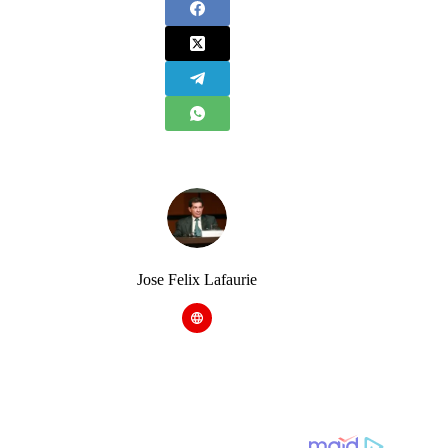
Jose Felix Lafaurie