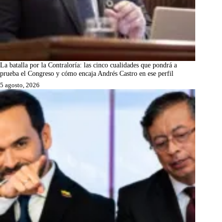
La batalla por la Contraloría: las cinco cualidades que pondrá a
prueba el Congreso y cómo encaja Andrés Castro en ese perfil
5 agosto, 2026