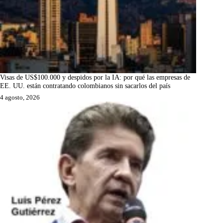
Visas de US$100.000 y despidos por la IA: por qué las empresas de
EE. UU. están contratando colombianos sin sacarlos del país
4 agosto, 2026