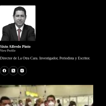
Sixto Alfredo Pinto
View Profile
Director de La Otra Cara. Investigador, Periodista y Escritor.
Los Más Comentados