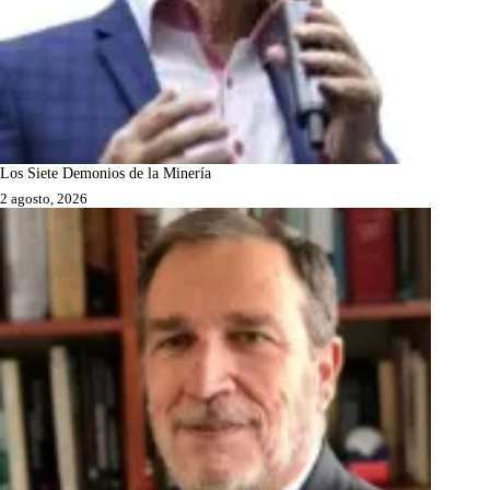
Los Siete Demonios de la Minería
2 agosto, 2026