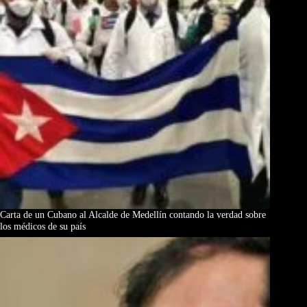
Carta de un Cubano al Alcalde de Medellín contando la verdad sobre
los médicos de su país