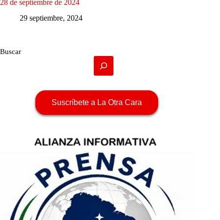
28 de septiembre de 2024
29 septiembre, 2024
Buscar
Suscríbete a La Otra Cara