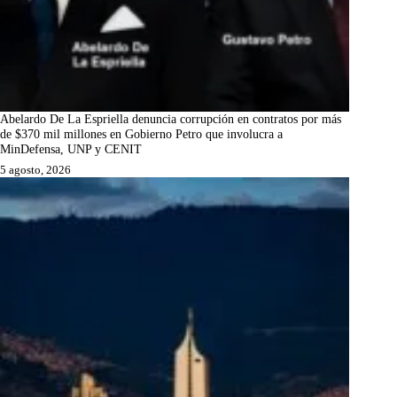
Abelardo De La Espriella denuncia corrupción en contratos por más
de $370 mil millones en Gobierno Petro que involucra a
MinDefensa, UNP y CENIT
5 agosto, 2026