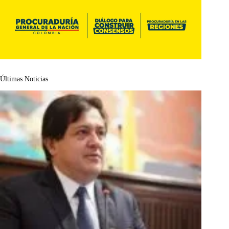
Últimas Noticias