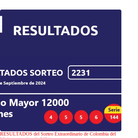
RESULTADOS del Sorteo Extraordinario de Colombia del