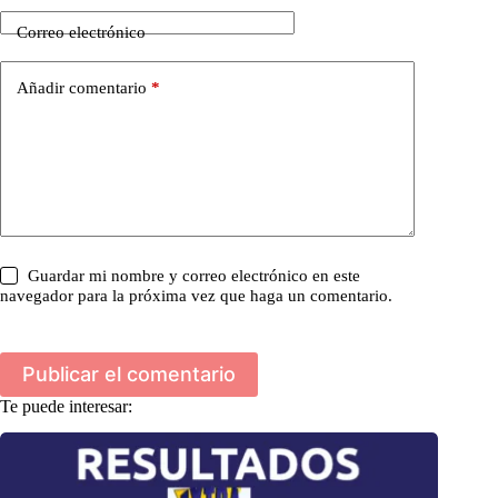
Correo electrónico
Añadir comentario
*
Guardar mi nombre y correo electrónico en este
navegador para la próxima vez que haga un comentario.
Publicar el comentario
Te puede interesar: