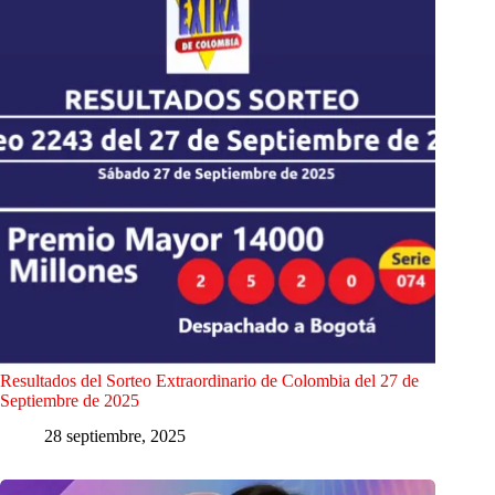
Resultados del Sorteo Extraordinario de Colombia del 27 de
Septiembre de 2025
28 septiembre, 2025