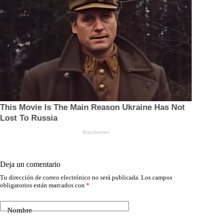
Deja un comentario
Tu dirección de correo electrónico no será publicada.
Los campos
obligatorios están marcados con
*
Nombre