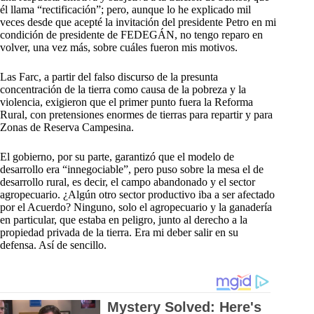
él llama “rectificación”; pero, aunque lo he explicado mil
veces desde que acepté la invitación del presidente Petro en mi
condición de presidente de FEDEGÁN, no tengo reparo en
volver, una vez más, sobre cuáles fueron mis motivos.
Las Farc, a partir del falso discurso de la presunta
concentración de la tierra como causa de la pobreza y la
violencia, exigieron que el primer punto fuera la Reforma
Rural, con pretensiones enormes de tierras para repartir y para
Zonas de Reserva Campesina.
El gobierno, por su parte, garantizó que el modelo de
desarrollo era “innegociable”, pero puso sobre la mesa el de
desarrollo rural, es decir, el campo abandonado y el sector
agropecuario. ¿Algún otro sector productivo iba a ser afectado
por el Acuerdo? Ninguno, solo el agropecuario y la ganadería
en particular, que estaba en peligro, junto al derecho a la
propiedad privada de la tierra. Era mi deber salir en su
defensa. Así de sencillo.