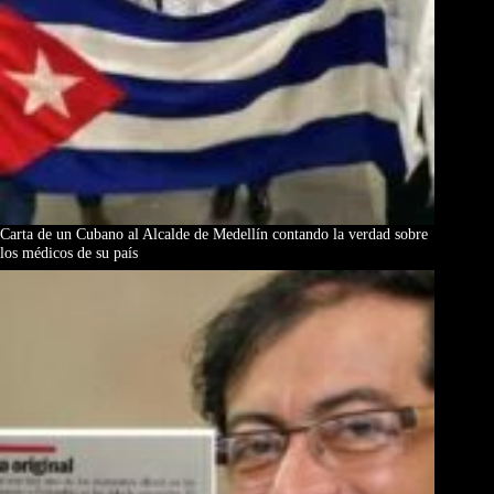
Carta de un Cubano al Alcalde de Medellín contando la verdad sobre
los médicos de su país