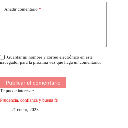
Añadir comentario
*
Guardar mi nombre y correo electrónico en este
navegador para la próxima vez que haga un comentario.
Publicar el comentario
Te puede interesar:
Prudencia, confianza y buena fe
21 enero, 2023