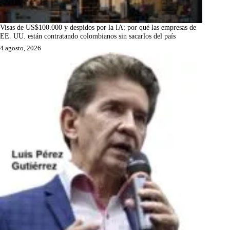
Visas de US$100.000 y despidos por la IA: por qué las empresas de
EE. UU. están contratando colombianos sin sacarlos del país
4 agosto, 2026