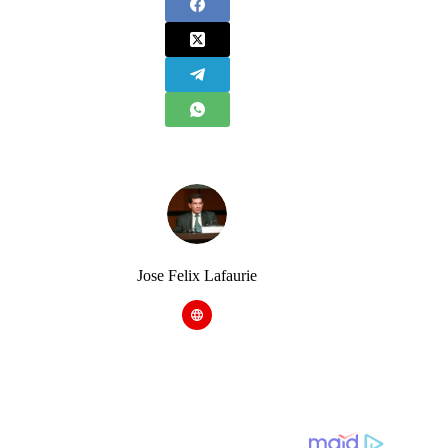
Jose Felix Lafaurie