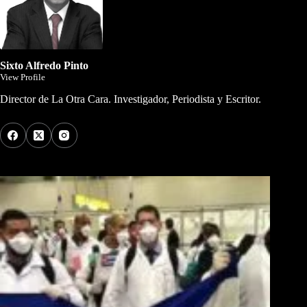
Sixto Alfredo Pinto
View Profile
Director de La Otra Cara. Investigador, Periodista y Escritor.
Los Más Comentados