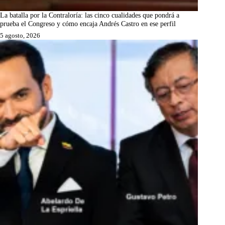
La batalla por la Contraloría: las cinco cualidades que pondrá a
prueba el Congreso y cómo encaja Andrés Castro en ese perfil
5 agosto, 2026