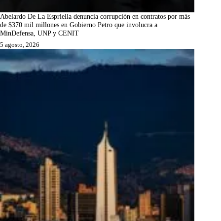
Abelardo De La Espriella denuncia corrupción en contratos por más
de $370 mil millones en Gobierno Petro que involucra a
MinDefensa, UNP y CENIT
5 agosto, 2026