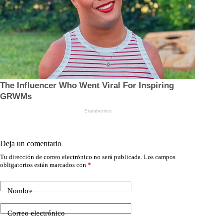
Deja un comentario
Tu dirección de correo electrónico no será publicada.
Los campos
obligatorios están marcados con
*
Nombre
Correo electrónico