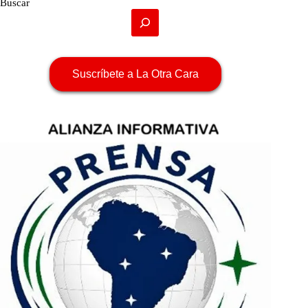
Buscar
Suscríbete a La Otra Cara