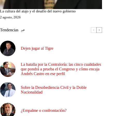
La cultura del atajo y el desafío del nuevo gobierno
2 agosto, 2026
Tendencias
Dejen jugar al Tigre
La batalla por la Contraloría: las cinco cualidades
que pondrá a prueba el Congreso y cómo encaja
Andrés Castro en ese perfil
Sobre la Desobediencia Civil y la Doble
Nacionalidad
¿Empalme o confrontación?