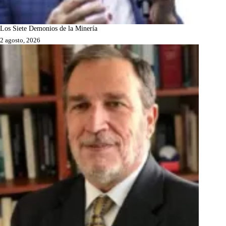
Los Siete Demonios de la Minería
2 agosto, 2026