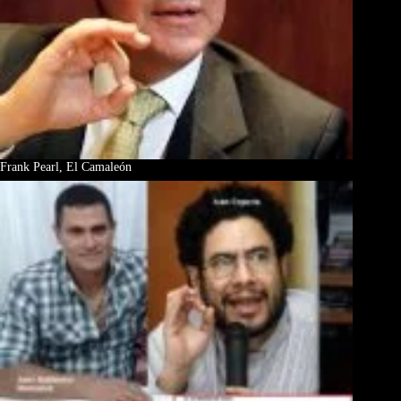
Frank Pearl, El Camaleón