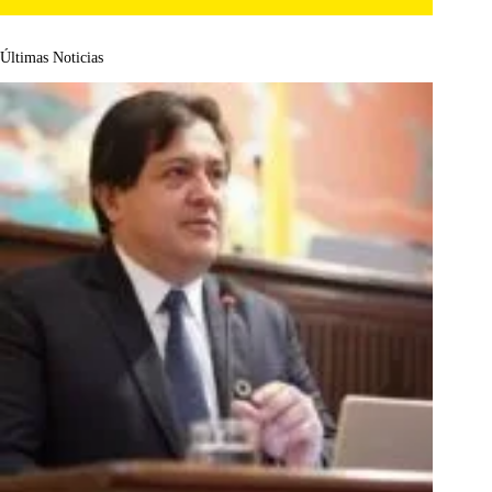
Últimas Noticias