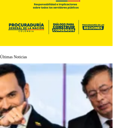
Últimas Noticias