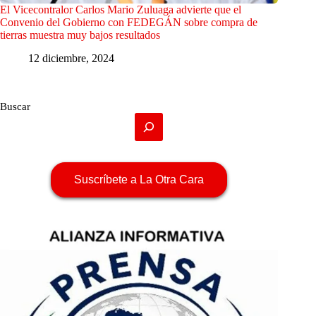
El Vicecontralor Carlos Mario Zuluaga advierte que el
Convenio del Gobierno con FEDEGÁN sobre compra de
tierras muestra muy bajos resultados
12 diciembre, 2024
Buscar
Suscríbete a La Otra Cara