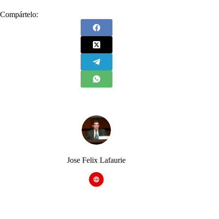
Compártelo:
Jose Felix Lafaurie