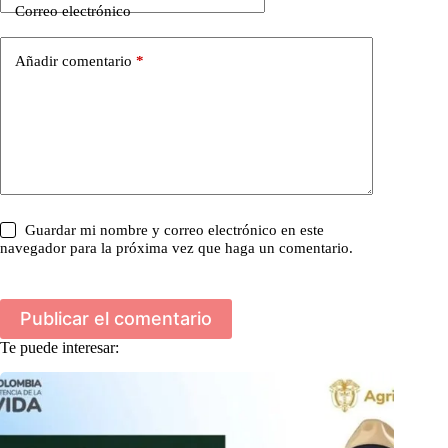
Correo electrónico
Añadir comentario
*
Guardar mi nombre y correo electrónico en este
navegador para la próxima vez que haga un comentario.
Publicar el comentario
Te puede interesar: