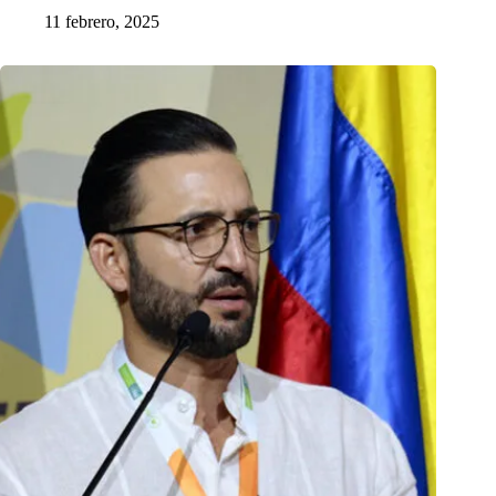
11 febrero, 2025