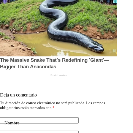
Deja un comentario
Tu dirección de correo electrónico no será publicada.
Los campos
obligatorios están marcados con
*
Nombre