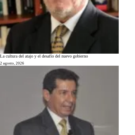
La cultura del atajo y el desafío del nuevo gobierno
2 agosto, 2026