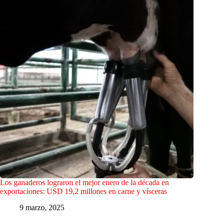
Los ganaderos lograron el mejor enero de la década en
exportaciones: USD 19,2 millones en carne y vísceras
9 marzo, 2025