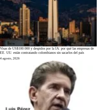
Visas de US$100.000 y despidos por la IA: por qué las empresas de
EE. UU. están contratando colombianos sin sacarlos del país
4 agosto, 2026