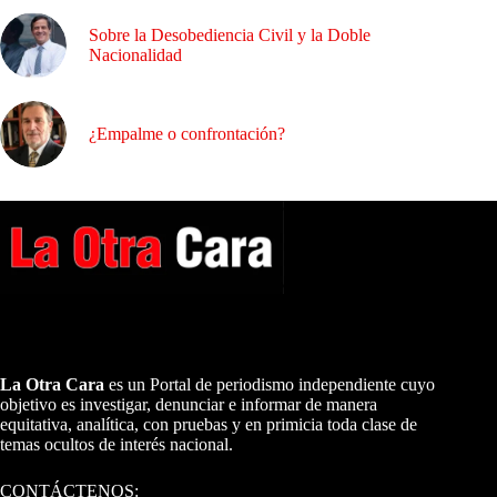
Sobre la Desobediencia Civil y la Doble
Nacionalidad
¿Empalme o confrontación?
A NUESTROS LECTORES…
La Otra Cara
es un Portal de periodismo independiente cuyo
objetivo es investigar, denunciar e informar de manera
equitativa, analítica, con pruebas y en primicia toda clase de
temas ocultos de interés nacional.
CONTÁCTENOS: