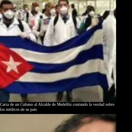
Carta de un Cubano al Alcalde de Medellín contando la verdad sobre
los médicos de su país