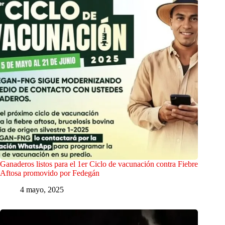
Ganaderos listos para el 1er Ciclo de vacunación contra Fiebre
Aftosa promovido por Fedegán
4 mayo, 2025