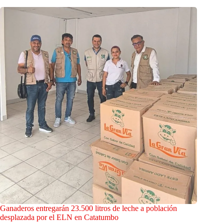
Ganaderos entregarán 23.500 litros de leche a población
desplazada por el ELN en Catatumbo