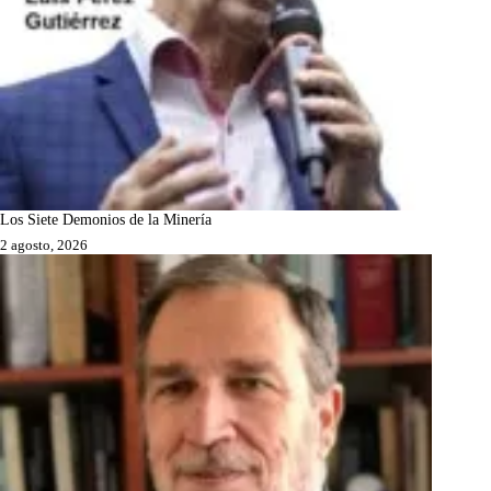
Los Siete Demonios de la Minería
2 agosto, 2026