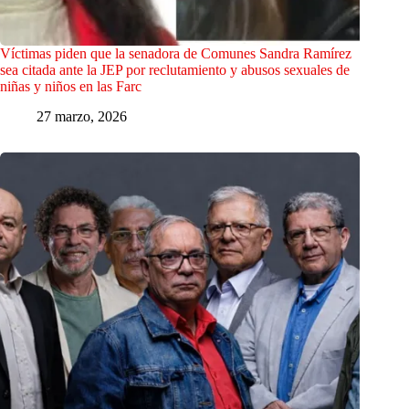
Víctimas piden que la senadora de Comunes Sandra Ramírez
sea citada ante la JEP por reclutamiento y abusos sexuales de
niñas y niños en las Farc
27 marzo, 2026