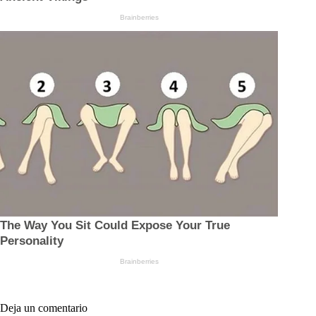
Deja un comentario