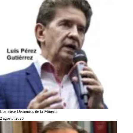
Los Siete Demonios de la Minería
2 agosto, 2026