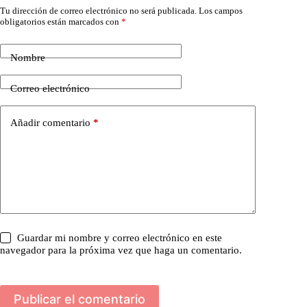
Tu dirección de correo electrónico no será publicada.
Los campos
obligatorios están marcados con
*
Nombre
Correo electrónico
Añadir comentario
*
Guardar mi nombre y correo electrónico en este
navegador para la próxima vez que haga un comentario.
Publicar el comentario