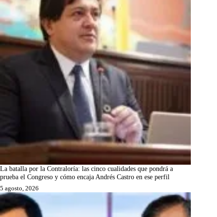
La batalla por la Contraloría: las cinco cualidades que pondrá a
prueba el Congreso y cómo encaja Andrés Castro en ese perfil
5 agosto, 2026