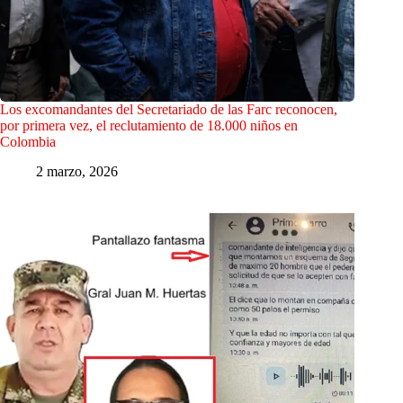
Los excomandantes del Secretariado de las Farc reconocen,
por primera vez, el reclutamiento de 18.000 niños en
Colombia
2 marzo, 2026