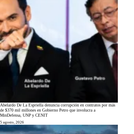
Abelardo De La Espriella denuncia corrupción en contratos por más
de $370 mil millones en Gobierno Petro que involucra a
MinDefensa, UNP y CENIT
5 agosto, 2026