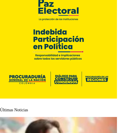
Últimas Noticias