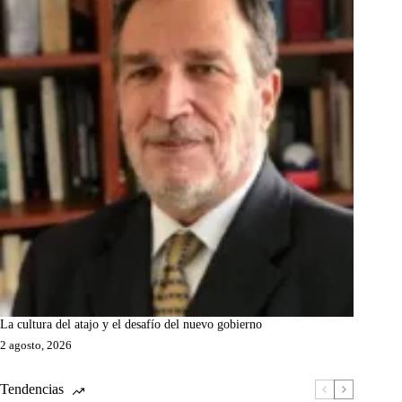
La cultura del atajo y el desafío del nuevo gobierno
2 agosto, 2026
Tendencias