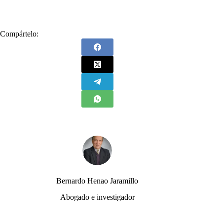
Compártelo:
Bernardo Henao Jaramillo
Abogado e investigador