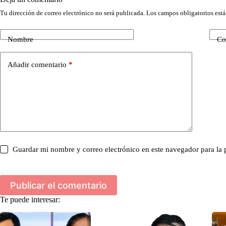
Tu dirección de correo electrónico no será publicada.
Los campos obligatorios est
Nombre
Co
Añadir comentario
*
Guardar mi nombre y correo electrónico en este navegador para la
Publicar el comentario
Te puede interesar: