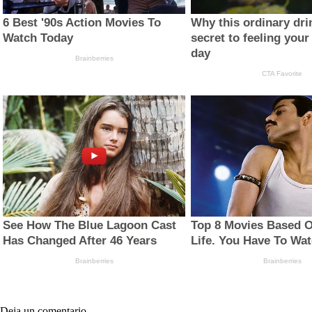
Deja un comentario