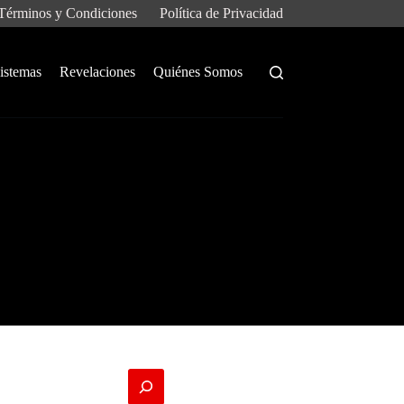
Términos y Condiciones
Política de Privacidad
istemas
Revelaciones
Quiénes Somos