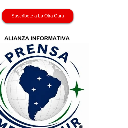
Suscríbete a La Otra Cara