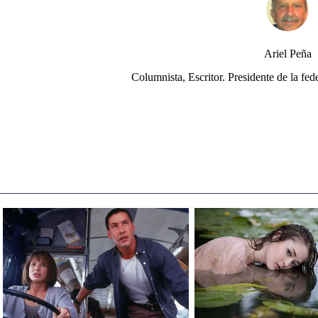
Ariel Peña
Columnista, Escritor. Presidente de la 