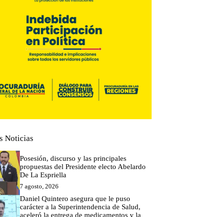
s Noticias
Posesión, discurso y las principales
propuestas del Presidente electo Abelardo
De La Espriella
7 agosto, 2026
Daniel Quintero asegura que le puso
carácter a la Superintendencia de Salud,
aceleró la entrega de medicamentos y la