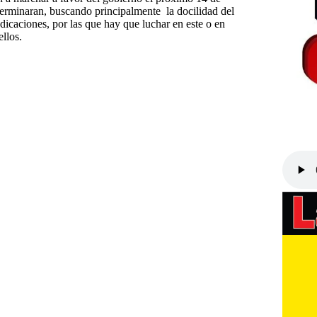
terminaran, buscando principalmente la docilidad del
dicaciones, por las que hay que luchar en este o en
llos.