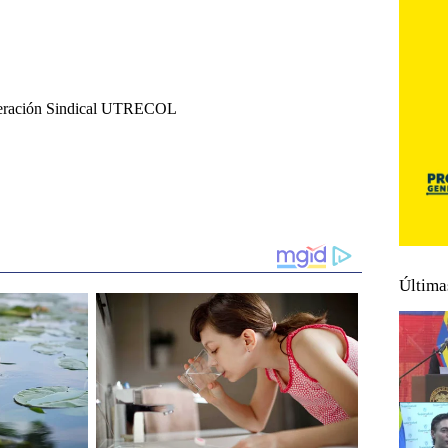
federación Sindical UTRECOL
Última