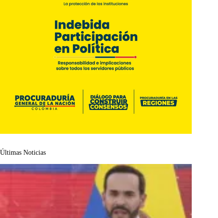
Últimas Noticias