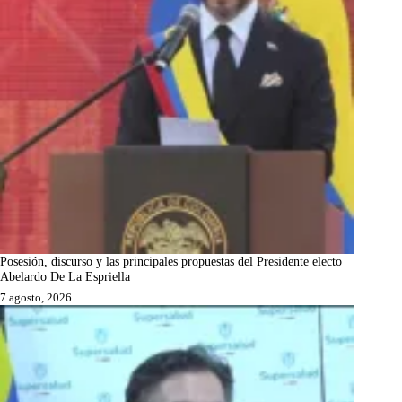
Posesión, discurso y las principales propuestas del Presidente electo
Abelardo De La Espriella
7 agosto, 2026