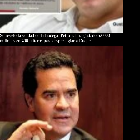
Se reveló la verdad de la Bodega: Petro habría gastado $2.000
millones en 400 tuiteros para desprestigiar a Duque