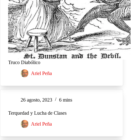
Truco Diabólico
Ariel Peña
26 agosto, 2023
6 mins
Terquedad y Lucha de Clases
Ariel Peña