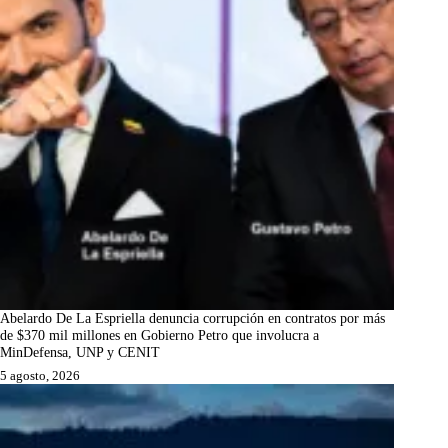
Abelardo De La Espriella denuncia corrupción en contratos por más
de $370 mil millones en Gobierno Petro que involucra a
MinDefensa, UNP y CENIT
5 agosto, 2026