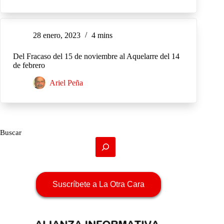
28 enero, 2023
4 mins
Del Fracaso del 15 de noviembre al Aquelarre del 14
de febrero
Ariel Peña
Buscar
Suscríbete a La Otra Cara