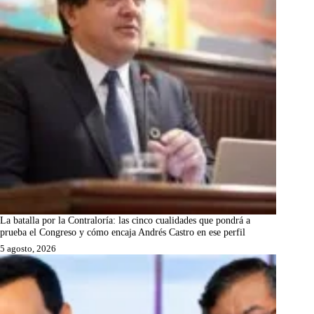
La batalla por la Contraloría: las cinco cualidades que pondrá a
prueba el Congreso y cómo encaja Andrés Castro en ese perfil
5 agosto, 2026