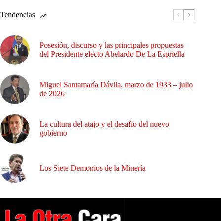
Tendencias
Posesión, discurso y las principales propuestas
del Presidente electo Abelardo De La Espriella
Miguel Santamaría Dávila, marzo de 1933 – julio
de 2026
La cultura del atajo y el desafío del nuevo
gobierno
Los Siete Demonios de la Minería