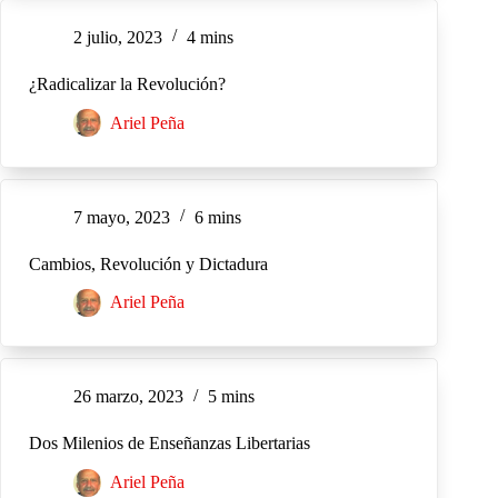
2 julio, 2023
4 mins
¿Radicalizar la Revolución?
Ariel Peña
7 mayo, 2023
6 mins
Cambios, Revolución y Dictadura
Ariel Peña
26 marzo, 2023
5 mins
Dos Milenios de Enseñanzas Libertarias
Ariel Peña