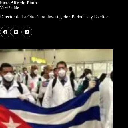
Sixto Alfredo Pinto
View Profile
Director de La Otra Cara. Investigador, Periodista y Escritor.
Los Más Comentados