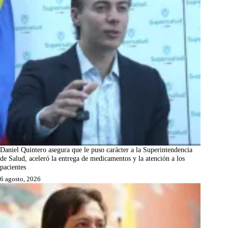
Daniel Quintero asegura que le puso carácter a la Superintendencia
de Salud, aceleró la entrega de medicamentos y la atención a los
pacientes
6 agosto, 2026