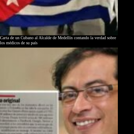
Carta de un Cubano al Alcalde de Medellín contando la verdad sobre
los médicos de su país