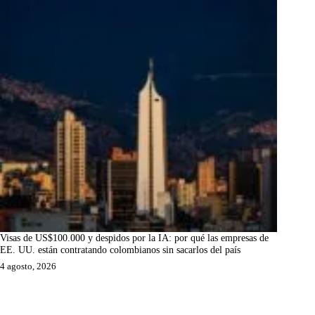
Visas de US$100.000 y despidos por la IA: por qué las empresas de
EE. UU. están contratando colombianos sin sacarlos del país
4 agosto, 2026