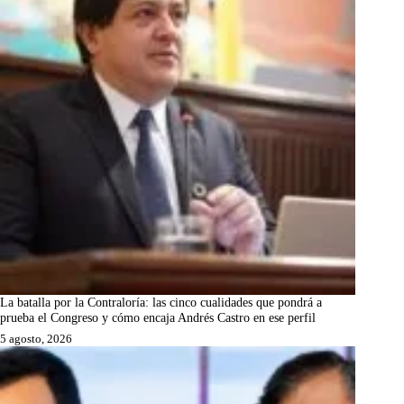
La batalla por la Contraloría: las cinco cualidades que pondrá a
prueba el Congreso y cómo encaja Andrés Castro en ese perfil
5 agosto, 2026