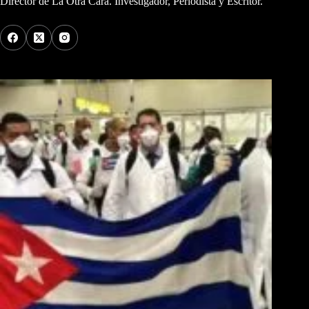
Director de La Otra Cara. Investigador, Periodista y Escritor.
Los Más Comentados