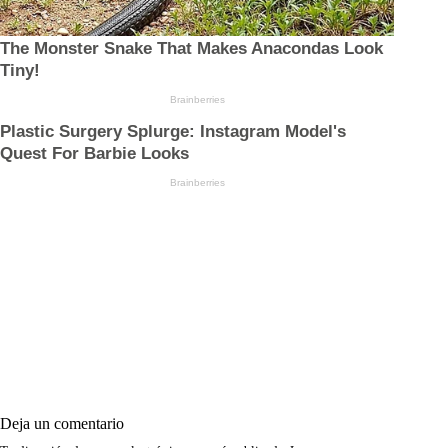
Deja un comentario