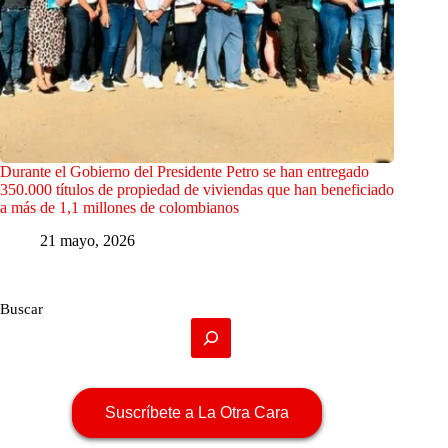
Durante el Gobierno del Presidente Petro se han entregado
350.000 títulos de propiedad de viviendas que han beneficiado
a más de 1,1 millones de colombianos
21 mayo, 2026
Buscar
Suscríbete a La Otra Cara