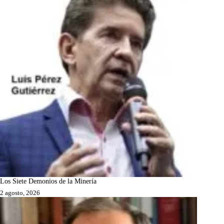
Los Siete Demonios de la Minería
2 agosto, 2026