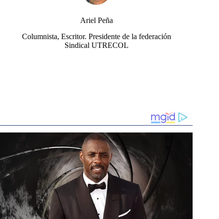
Ariel Peña
Columnista, Escritor. Presidente de la federación
Sindical UTRECOL