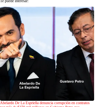
Te puede interesar:
Abelardo De La Espriella denuncia corrupción en contratos