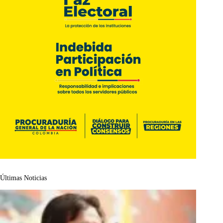
Últimas Noticias