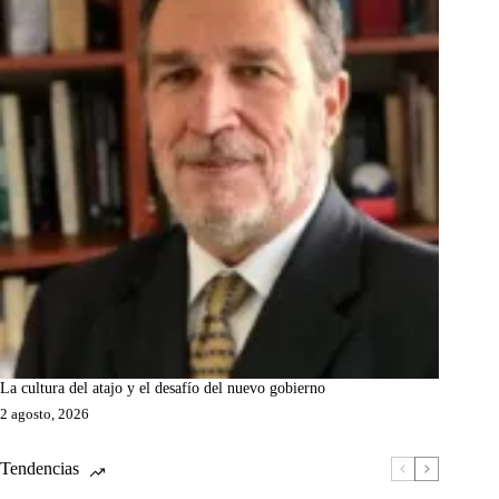
La cultura del atajo y el desafío del nuevo gobierno
2 agosto, 2026
Tendencias