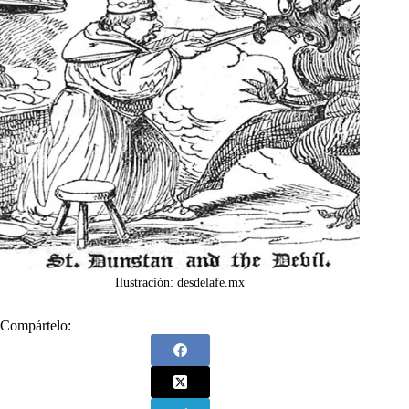
Ilustración: desdelafe.mx
Compártelo: