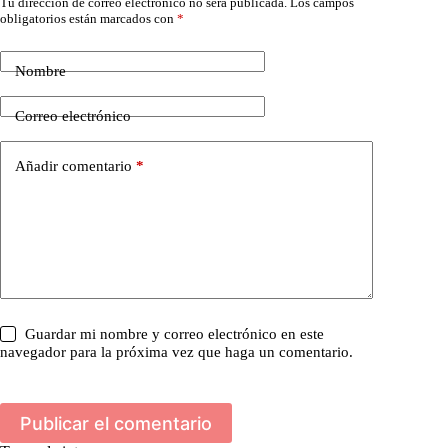
Tu dirección de correo electrónico no será publicada.
Los campos
obligatorios están marcados con
*
Nombre
Correo electrónico
Añadir comentario
*
Guardar mi nombre y correo electrónico en este
navegador para la próxima vez que haga un comentario.
Publicar el comentario