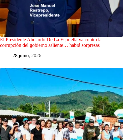
El Presidente Abelardo De La Espriella va contra la
corrupción del gobierno saliente… habrá sorpresas
28 junio, 2026