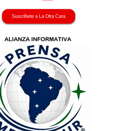
Suscríbete a La Otra Cara