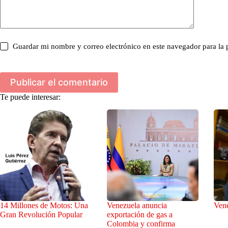
Guardar mi nombre y correo electrónico en este navegador para la
Publicar el comentario
Te puede interesar:
14 Millones de Motos: Una
Venezuela anuncia
Vene
Gran Revolución Popular
exportación de gas a
Colombia y confirma