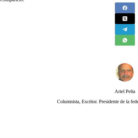
Ariel Peña
Columnista, Escritor. Presidente de la 