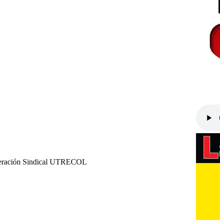
federación Sindical UTRECOL