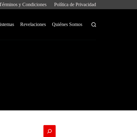
Términos y Condiciones
Política de Privacidad
istemas
Revelaciones
Quiénes Somos