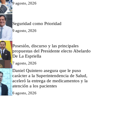
9 agosto, 2026
Seguridad como Prioridad
9 agosto, 2026
Posesión, discurso y las principales
propuestas del Presidente electo Abelardo
De La Espriella
7 agosto, 2026
Daniel Quintero asegura que le puso
carácter a la Superintendencia de Salud,
aceleró la entrega de medicamentos y la
atención a los pacientes
6 agosto, 2026