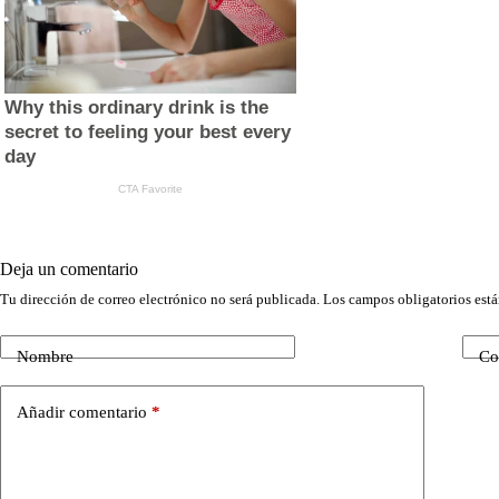
Deja un comentario
Tu dirección de correo electrónico no será publicada.
Los campos obligatorios est
Nombre
Co
Añadir comentario
*