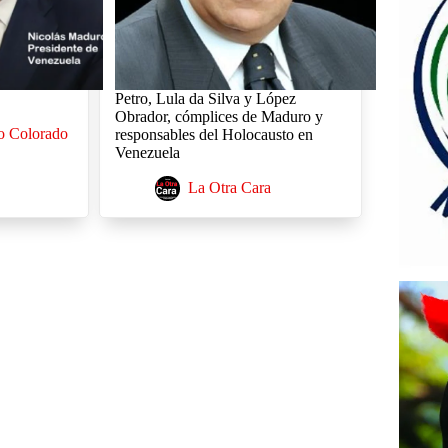
Petro, Lula da Silva y López
Obrador, cómplices de Maduro y
o Colorado
responsables del Holocausto en
Venezuela
La Otra Cara