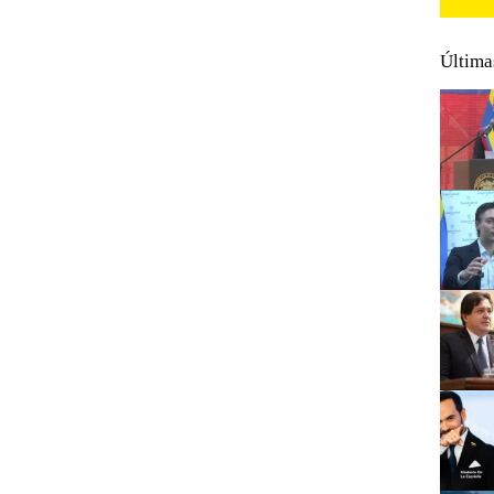
Última