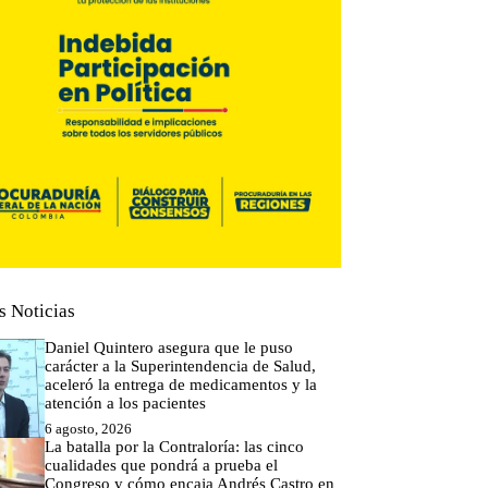
s Noticias
Daniel Quintero asegura que le puso
carácter a la Superintendencia de Salud,
aceleró la entrega de medicamentos y la
atención a los pacientes
6 agosto, 2026
La batalla por la Contraloría: las cinco
cualidades que pondrá a prueba el
Congreso y cómo encaja Andrés Castro en