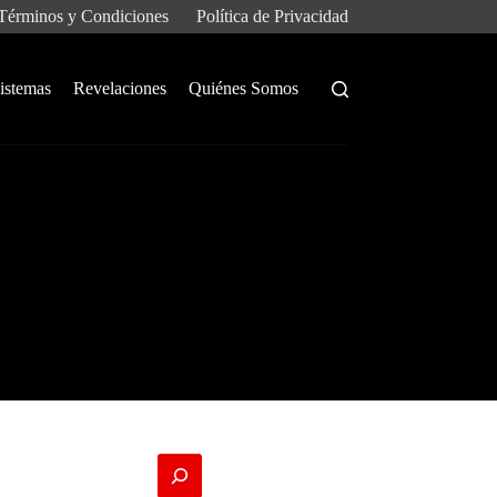
Términos y Condiciones
Política de Privacidad
istemas
Revelaciones
Quiénes Somos