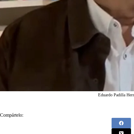
Eduardo Padilla Her
Compártelo: