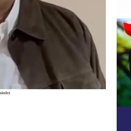
nández