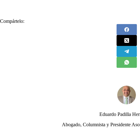
Compártelo:
Eduardo Padilla He
Abogado, Columnista y Presidente Aso