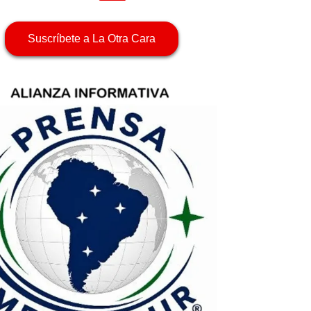
Suscríbete a La Otra Cara