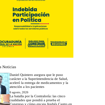
s Noticias
Daniel Quintero asegura que le puso
carácter a la Superintendencia de Salud,
aceleró la entrega de medicamentos y la
atención a los pacientes
6 agosto, 2026
La batalla por la Contraloría: las cinco
cualidades que pondrá a prueba el
Congreso y cómo encaja Andrés Castro en