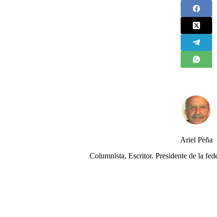
Ariel Peña
Columnista, Escritor. Presidente de la 