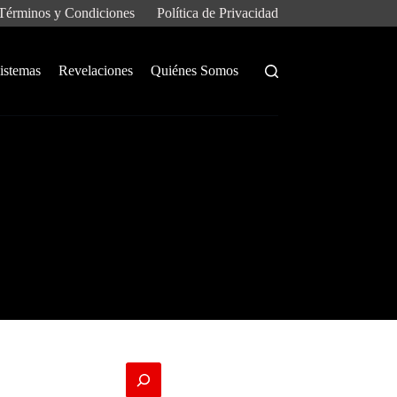
Términos y Condiciones
Política de Privacidad
istemas
Revelaciones
Quiénes Somos