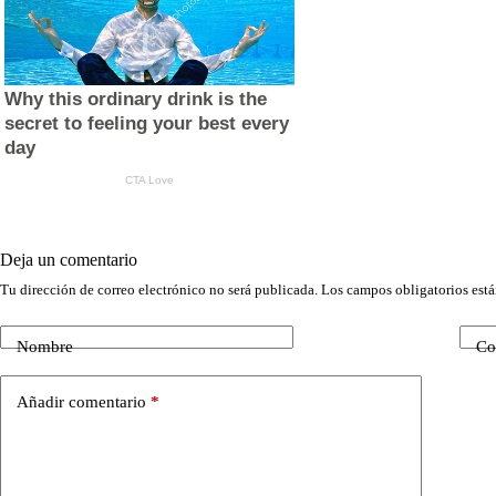
Deja un comentario
Tu dirección de correo electrónico no será publicada.
Los campos obligatorios est
Nombre
Co
Añadir comentario
*