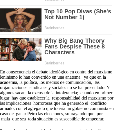
En consecuencia el debate ideológico en contra del marxismo
leninismo lo han convertido en una anatema, ya que en la
academia, la política, los medios de comunicación, las
organizaciones sindicales y sociales no se ha presentado. Y
algunos sacan la excusa de la intolerancia; cuando en primer
lugar hay que establecer la responsabilidad del marxismo por
las implicaciones horrorosas que ha generado el conflicto
armado, con el agregado que traería un gobierno comunista en
caso de ganar Petro las elecciones, subrayando que por
mala que sea toda situación es susceptible de empeorar.