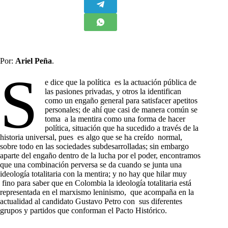
Por:
Ariel Peña
.
S
e dice que la política es la actuación pública de
las pasiones privadas, y otros la identifican
como un engaño general para satisfacer apetitos
personales; de ahí que casi de manera común se
toma a la mentira como una forma de hacer
política, situación que ha sucedido a través de la
historia universal, pues es algo que se ha creído normal,
sobre todo en las sociedades subdesarrolladas; sin embargo
aparte del engaño dentro de la lucha por el poder, encontramos
que una combinación perversa se da cuando se junta una
ideología totalitaria con la mentira; y no hay que hilar muy
fino para saber que en Colombia la ideología totalitaria está
representada en el marxismo leninismo, que acompaña en la
actualidad al candidato Gustavo Petro con sus diferentes
grupos y partidos que conforman el Pacto Histórico.