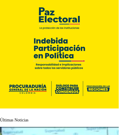
Últimas Noticias