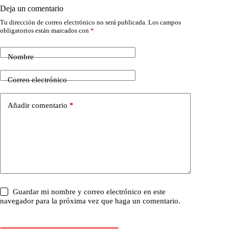
Deja un comentario
Tu dirección de correo electrónico no será publicada.
Los campos
obligatorios están marcados con
*
Nombre
Correo electrónico
Añadir comentario
*
Guardar mi nombre y correo electrónico en este
navegador para la próxima vez que haga un comentario.