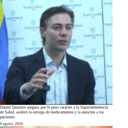
Daniel Quintero asegura que le puso carácter a la Superintendencia
de Salud, aceleró la entrega de medicamentos y la atención a los
pacientes
6 agosto, 2026