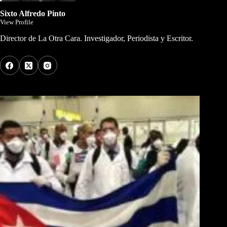
Sixto Alfredo Pinto
View Profile
Director de La Otra Cara. Investigador, Periodista y Escritor.
Los Más Comentados