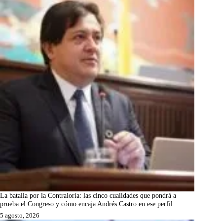
La batalla por la Contraloría: las cinco cualidades que pondrá a
prueba el Congreso y cómo encaja Andrés Castro en ese perfil
5 agosto, 2026