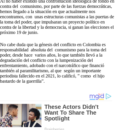
Al no haber existido una confrontación ideológica de fondo en
contra del comunismo, por parte de las fuerzas democráticas,
hemos llegado a la situación en que actualmente nos
encontramos, con unas estructuras comunistas a las puertas de
la toma del poder, que impulsaran un proyecto político en
contra de la libertad y la democracia, si ganan las elecciones el
próximo 19 de junio.
No cabe duda que la génesis del conflicto en Colombia es
responsabilidad absoluta del comunismo para la toma del
poder, desde hace varios años, lo que también llevó a la
degradación del conflicto con la lumpenización del
enfrentamiento, adobado con el narcotráfico que financió
también al paramilitarismo, al que según un importante
periodista fallecido en el 2021, lo calificó, ” como el hijo
bastardo de la guerrilla”.