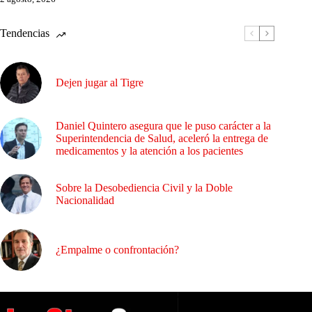
Tendencias
Dejen jugar al Tigre
Daniel Quintero asegura que le puso carácter a la
Superintendencia de Salud, aceleró la entrega de
medicamentos y la atención a los pacientes
Sobre la Desobediencia Civil y la Doble
Nacionalidad
¿Empalme o confrontación?