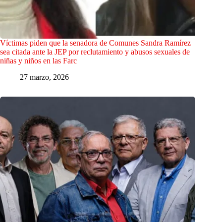
Víctimas piden que la senadora de Comunes Sandra Ramírez
sea citada ante la JEP por reclutamiento y abusos sexuales de
niñas y niños en las Farc
27 marzo, 2026