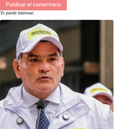
Publicar el comentario
Te puede interesar: