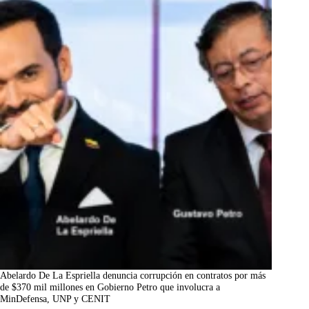
Abelardo De La Espriella denuncia corrupción en contratos por más
de $370 mil millones en Gobierno Petro que involucra a
MinDefensa, UNP y CENIT