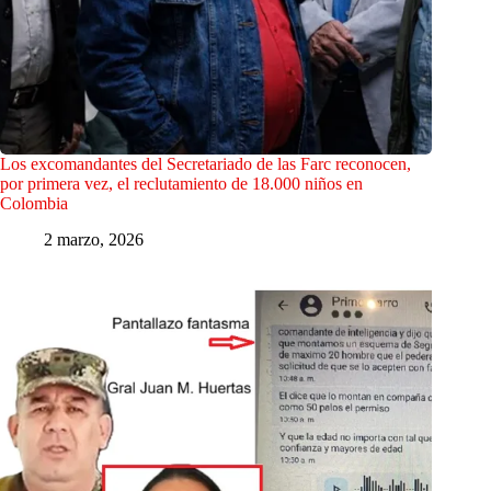
Los excomandantes del Secretariado de las Farc reconocen,
por primera vez, el reclutamiento de 18.000 niños en
Colombia
2 marzo, 2026