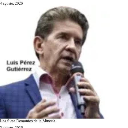
4 agosto, 2026
Los Siete Demonios de la Minería
2 agosto, 2026