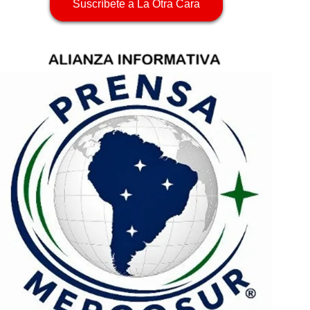
Suscríbete a La Otra Cara