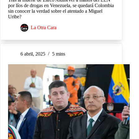
por líos de drogas en Venezuela, se quedará Colombia
sin conocer la verdad sobre el atentado a Miguel
Uribe?
La Otra Cara
6 abril, 2025
5 mins