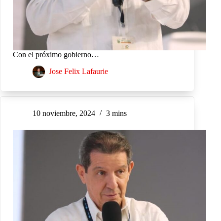
Con el próximo gobierno…
Jose Felix Lafaurie
10 noviembre, 2024
3 mins