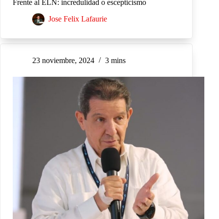
Frente al ELN: incredulidad o escepticismo
Jose Felix Lafaurie
23 noviembre, 2024
3 mins