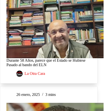
Durante 58 Años, parece que el Estado se Hubiese
Pasado al bando del ELN
La Otra Cara
26 enero, 2025
3 mins