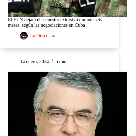
El ELN dejará el secuestro extorsivo durante seis
meses, según las negociaciones en Cuba
La Otra Cara
14 enero, 2024
5 mins