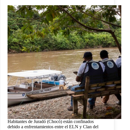
Habitantes de Juradó (Chocó) están confinados
debido a enfrentamientos entre el ELN y Clan del