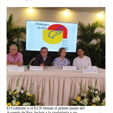
El Gobierno y el ELN firman el primer punto del
Acuerdo de Paz: Incluir a la ciudadanía y no