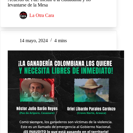
levantarse de la Mesa
La Otra Cara
14 mayo, 2024
4 mins