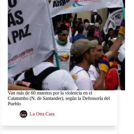
Van más de 60 muertos por la violencia en el
Catatumbo (N. de Santander), según la Defensoría del
Pueblo
La Otra Cara