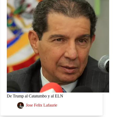
De Trump al Catatumbo y al ELN
Jose Felix Lafaurie