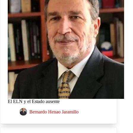
El ELN y el Estado ausente
Bernardo Henao Jaramillo