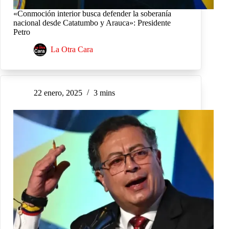
«Conmoción interior busca defender la soberanía
nacional desde Catatumbo y Arauca»: Presidente
Petro
La Otra Cara
22 enero, 2025
3 mins