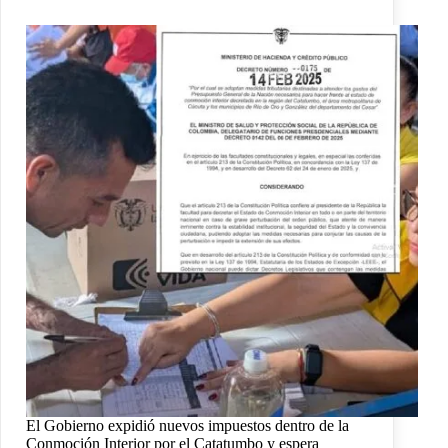
El Gobierno expidió nuevos impuestos dentro de la
Conmoción Interior por el Catatumbo y espera