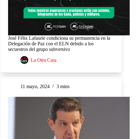
José Félix Lafaurie condiciona su permanencia en la
Delegación de Paz con el ELN debido a los
secuestros del grupo subversivo
La Otra Cara
11 mayo, 2024
3 mins