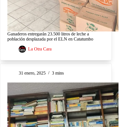
Ganaderos entregarán 23.500 litros de leche a
población desplazada por el ELN en Catatumbo
La Otra Cara
31 enero, 2025
3 mins