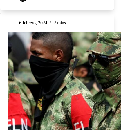
6 febrero, 2024
2 mins