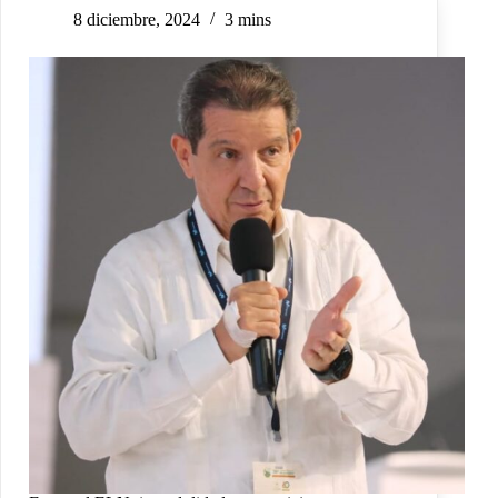
8 diciembre, 2024
3 mins