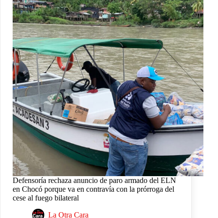
Defensoría rechaza anuncio de paro armado del ELN
en Chocó porque va en contravía con la prórroga del
cese al fuego bilateral
La Otra Cara