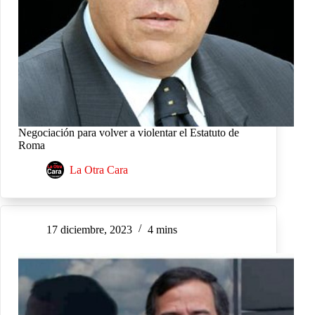
Negociación para volver a violentar el Estatuto de
Roma
La Otra Cara
17 diciembre, 2023
4 mins