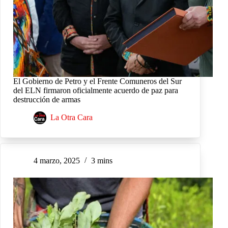
El Gobierno de Petro y el Frente Comuneros del Sur
del ELN firmaron oficialmente acuerdo de paz para
destrucción de armas
La Otra Cara
4 marzo, 2025
3 mins