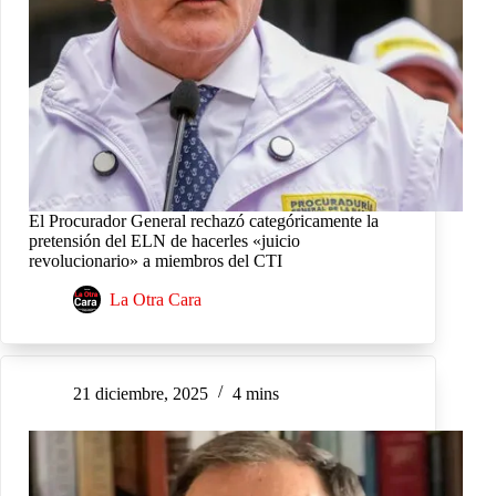
El Procurador General rechazó categóricamente la
pretensión del ELN de hacerles «juicio
revolucionario» a miembros del CTI
La Otra Cara
21 diciembre, 2025
4 mins