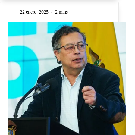
22 enero, 2025
2 mins