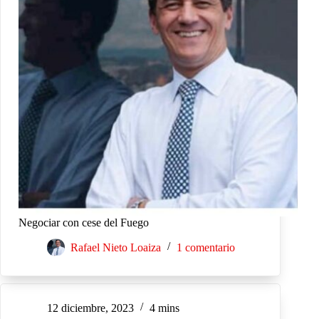
Negociar con cese del Fuego
Rafael Nieto Loaiza
1 comentario
12 diciembre, 2023
4 mins