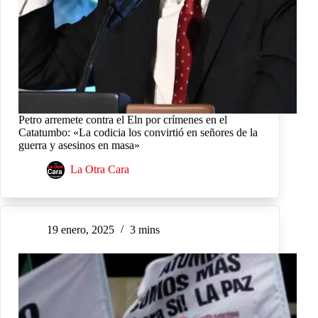
Petro arremete contra el Eln por crímenes en el
Catatumbo: «La codicia los convirtió en señores de la
guerra y asesinos en masa»
La Otra Cara
19 enero, 2025
3 mins