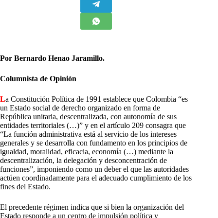
Por Bernardo Henao Jaramillo.
Columnista de Opinión
L
a Constitución Política de 1991 establece que Colombia “es
un Estado social de derecho organizado en forma de
República unitaria, descentralizada, con autonomía de sus
entidades territoriales (…)” y en el artículo 209 consagra que
“La función administrativa está al servicio de los intereses
generales y se desarrolla con fundamento en los principios de
igualdad, moralidad, eficacia, economía (…) mediante la
descentralización, la delegación y desconcentración de
funciones”, imponiendo como un deber el que las autoridades
actúen coordinadamente para el adecuado cumplimiento de los
fines del Estado.
El precedente régimen indica que si bien la organización del
Estado responde a un centro de impulsión política y