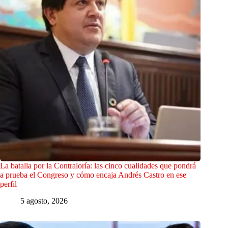
La batalla por la Contraloría: las cinco cualidades que pondrá
a prueba el Congreso y cómo encaja Andrés Castro en ese
perfil
5 agosto, 2026