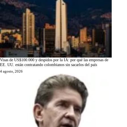
Visas de US$100.000 y despidos por la IA: por qué las empresas de
EE. UU. están contratando colombianos sin sacarlos del país
4 agosto, 2026