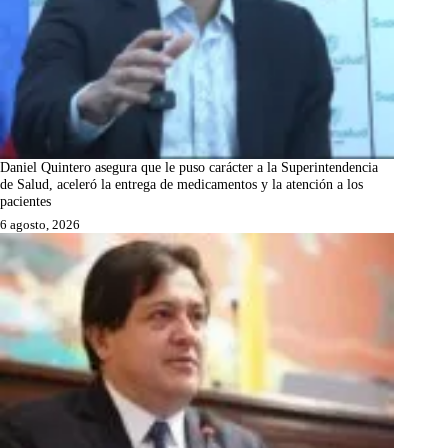
Daniel Quintero asegura que le puso carácter a la Superintendencia
de Salud, aceleró la entrega de medicamentos y la atención a los
pacientes
6 agosto, 2026