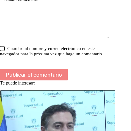
Guardar mi nombre y correo electrónico en este
navegador para la próxima vez que haga un comentario.
Publicar el comentario
Te puede interesar: