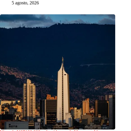
5 agosto, 2026