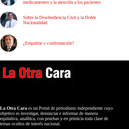
medicamentos y la atención a los pacientes
Sobre la Desobediencia Civil y la Doble
Nacionalidad
¿Empalme o confrontación?
A NUESTROS LECTORES…
La Otra Cara
es un Portal de periodismo independiente cuyo
objetivo es investigar, denunciar e informar de manera
equitativa, analítica, con pruebas y en primicia toda clase de
temas ocultos de interés nacional.