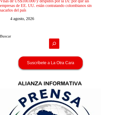
Visas de US$100.000 y despidos por la IA: por qué las
empresas de EE. UU. están contratando colombianos sin
sacarlos del país
4 agosto, 2026
Buscar
Suscríbete a La Otra Cara