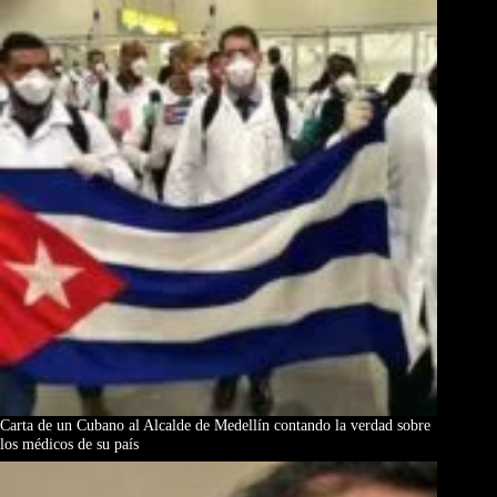
Carta de un Cubano al Alcalde de Medellín contando la verdad sobre
los médicos de su país