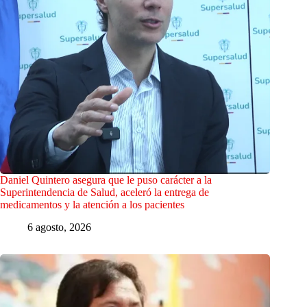
Daniel Quintero asegura que le puso carácter a la
Superintendencia de Salud, aceleró la entrega de
medicamentos y la atención a los pacientes
6 agosto, 2026