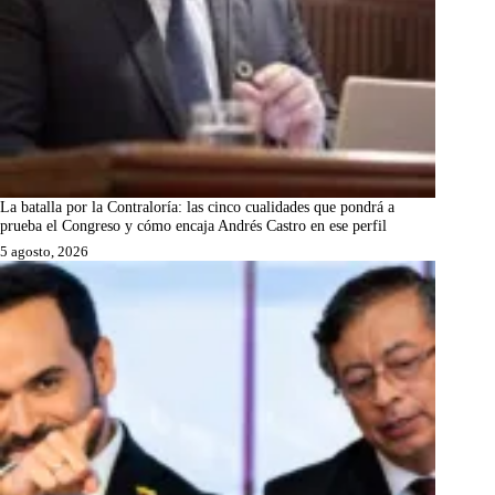
La batalla por la Contraloría: las cinco cualidades que pondrá a
prueba el Congreso y cómo encaja Andrés Castro en ese perfil
5 agosto, 2026