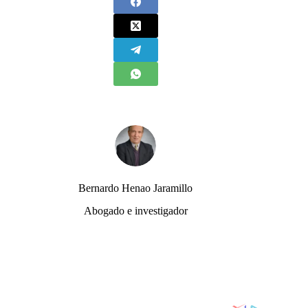
Bernardo Henao Jaramillo
Abogado e investigador