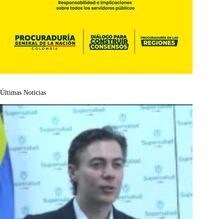
Últimas Noticias