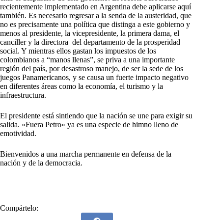
recientemente implementado en Argentina debe aplicarse aquí
también. Es necesario regresar a la senda de la austeridad, que
no es precisamente una política que distinga a este gobierno y
menos al presidente, la vicepresidente, la primera dama, el
canciller y la directora del departamento de la prosperidad
social. Y mientras ellos gastan los impuestos de los
colombianos a “manos llenas”, se priva a una importante
región del país, por desastroso manejo, de ser la sede de los
juegos Panamericanos, y se causa un fuerte impacto negativo
en diferentes áreas como la economía, el turismo y la
infraestructura.
El presidente está sintiendo que la nación se une para exigir su
salida. «Fuera Petro» ya es una especie de himno lleno de
emotividad.
Bienvenidos a una marcha permanente en defensa de la
nación y de la democracia.
Compártelo: