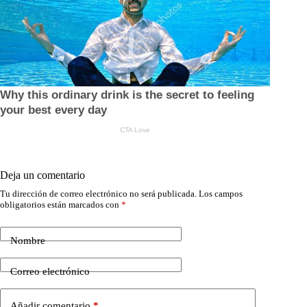
Deja un comentario
Tu dirección de correo electrónico no será publicada.
Los campos
obligatorios están marcados con
*
Nombre
Correo electrónico
Añadir comentario
*