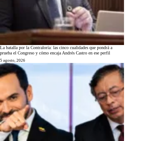
La batalla por la Contraloría: las cinco cualidades que pondrá a
prueba el Congreso y cómo encaja Andrés Castro en ese perfil
5 agosto, 2026