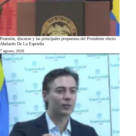
Posesión, discurso y las principales propuestas del Presidente electo
Abelardo De La Espriella
7 agosto, 2026