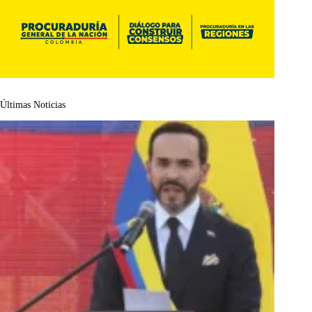
Últimas Noticias