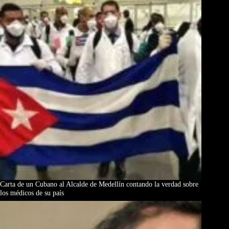
Carta de un Cubano al Alcalde de Medellín contando la verdad sobre
los médicos de su país