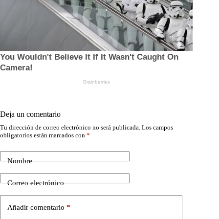
Deja un comentario
Tu dirección de correo electrónico no será publicada.
Los campos
obligatorios están marcados con
*
Nombre
Correo electrónico
Añadir comentario
*