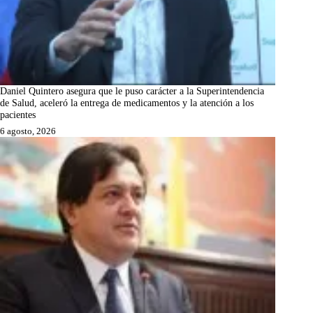
Daniel Quintero asegura que le puso carácter a la Superintendencia
de Salud, aceleró la entrega de medicamentos y la atención a los
pacientes
6 agosto, 2026