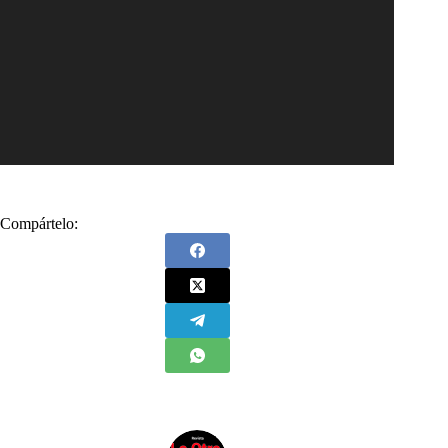
Compártelo: