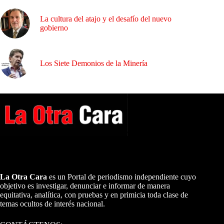
La cultura del atajo y el desafío del nuevo
gobierno
Los Siete Demonios de la Minería
A NUESTROS LECTORES…
La Otra Cara
es un Portal de periodismo independiente cuyo
objetivo es investigar, denunciar e informar de manera
equitativa, analítica, con pruebas y en primicia toda clase de
temas ocultos de interés nacional.