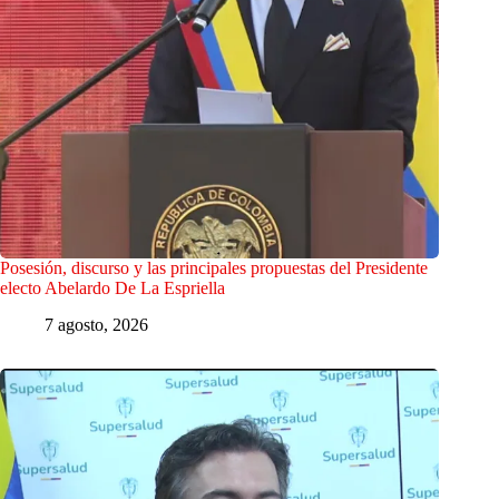
Posesión, discurso y las principales propuestas del Presidente
electo Abelardo De La Espriella
7 agosto, 2026