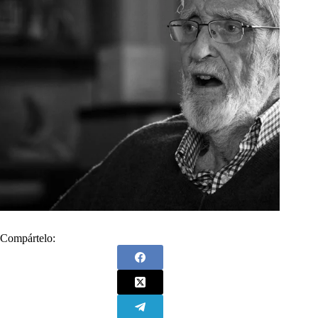
Compártelo: