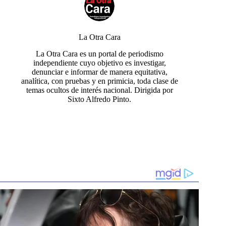
La Otra Cara
La Otra Cara es un portal de periodismo
independiente cuyo objetivo es investigar,
denunciar e informar de manera equitativa,
analítica, con pruebas y en primicia, toda clase de
temas ocultos de interés nacional. Dirigida por
Sixto Alfredo Pinto.