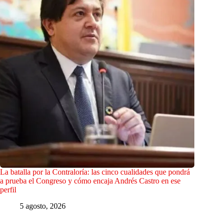
La batalla por la Contraloría: las cinco cualidades que pondrá
a prueba el Congreso y cómo encaja Andrés Castro en ese
perfil
5 agosto, 2026