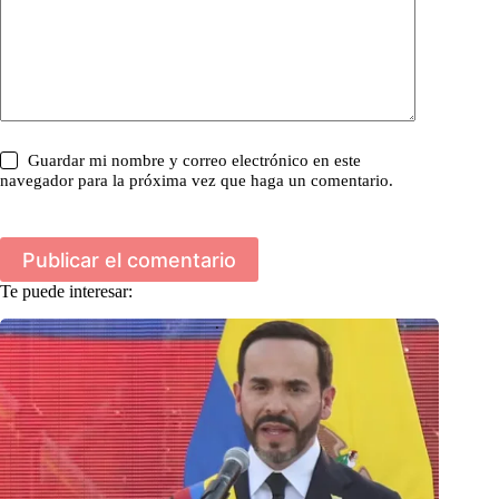
Guardar mi nombre y correo electrónico en este
navegador para la próxima vez que haga un comentario.
Publicar el comentario
Te puede interesar: