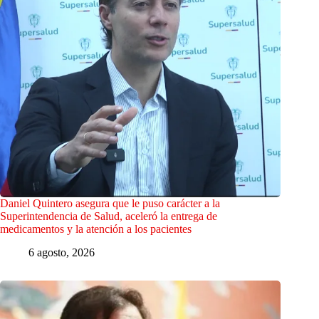
Daniel Quintero asegura que le puso carácter a la
Superintendencia de Salud, aceleró la entrega de
medicamentos y la atención a los pacientes
6 agosto, 2026