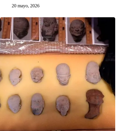
20 mayo, 2026