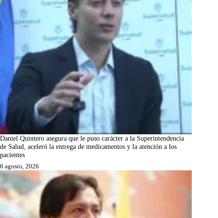
Daniel Quintero asegura que le puso carácter a la Superintendencia
de Salud, aceleró la entrega de medicamentos y la atención a los
pacientes
6 agosto, 2026