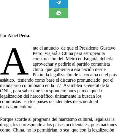
Por
Ariel Peña
.
A
nte el anuncio de que el Presidente Gustavo
Petro, viajará a China para estropear la
construcción del Metro en Bogotá, debería
aprovechar y pedirle al partido comunista
chino que gobierna a esa nación desde
Pekín, la legalización de la cocaína en el país
asiático, teniendo como base el discurso pronunciado por el
mandatario colombiano en la 77 Asamblea General de la
ONU, para saber qué le responden; pues parece que la
legalización del narcotráfico, únicamente la buscan los
comunistas en los países occidentales de acuerdo al
marxismo cultural.
Porque acorde al programa del marxismo cultural, legalizar la
droga, les corresponde a los países occidentales, pues naciones
como China, no lo permitirían, o sea que con la legalización