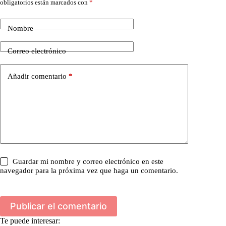
obligatorios están marcados con
*
Nombre
Correo electrónico
Añadir comentario
*
Guardar mi nombre y correo electrónico en este
navegador para la próxima vez que haga un comentario.
Publicar el comentario
Te puede interesar: