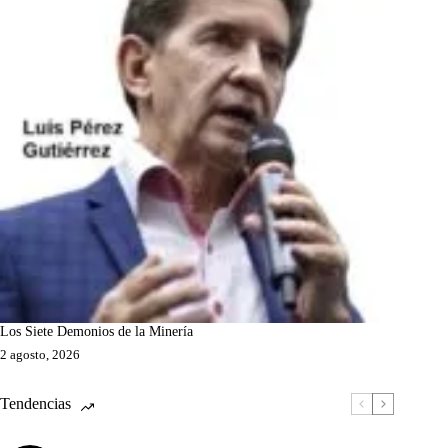
Los Siete Demonios de la Minería
2 agosto, 2026
Tendencias