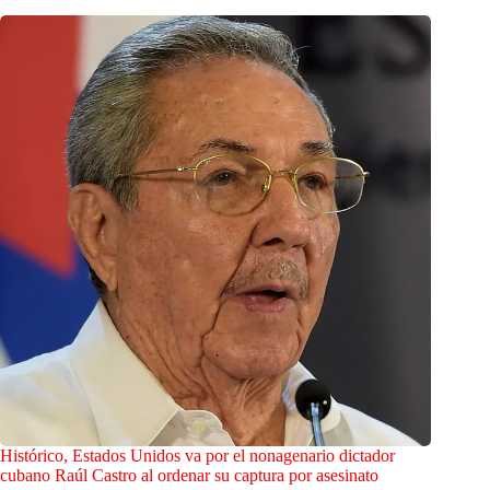
Histórico, Estados Unidos va por el nonagenario dictador
cubano Raúl Castro al ordenar su captura por asesinato