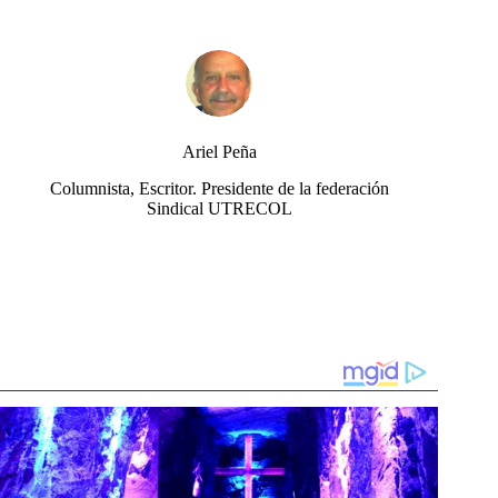
Ariel Peña
Columnista, Escritor. Presidente de la federación
Sindical UTRECOL