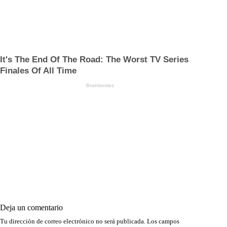
Deja un comentario
Tu dirección de correo electrónico no será publicada.
Los campos