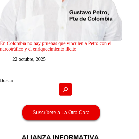
En Colombia no hay pruebas que vinculen a Petro con el
narcotráfico y el enriquecimiento ilícito
22 octubre, 2025
Buscar
Suscríbete a La Otra Cara