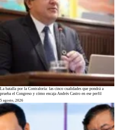
La batalla por la Contraloría: las cinco cualidades que pondrá a
prueba el Congreso y cómo encaja Andrés Castro en ese perfil
5 agosto, 2026