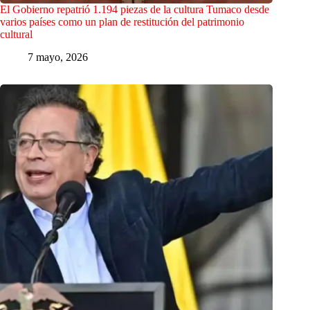
El Gobierno repatrió 1.194 piezas de la cultura Tumaco desde
varios países como un plan de restitución del patrimonio
cultural
7 mayo, 2026