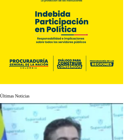
Últimas Noticias