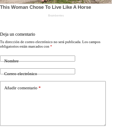
Deja un comentario
Tu dirección de correo electrónico no será publicada.
Los campos
obligatorios están marcados con
*
Nombre
Correo electrónico
Añadir comentario
*