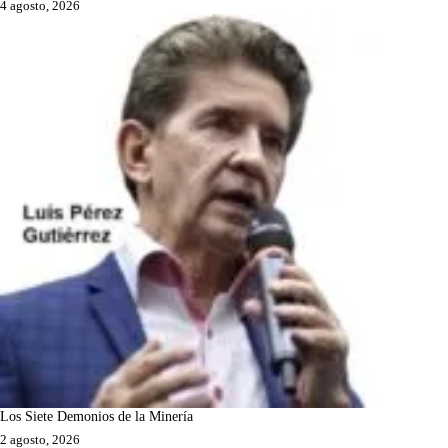
4 agosto, 2026
Los Siete Demonios de la Minería
2 agosto, 2026