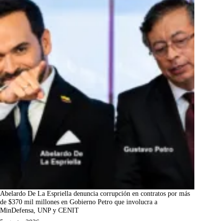
Abelardo De La Espriella denuncia corrupción en contratos por más
de $370 mil millones en Gobierno Petro que involucra a
MinDefensa, UNP y CENIT