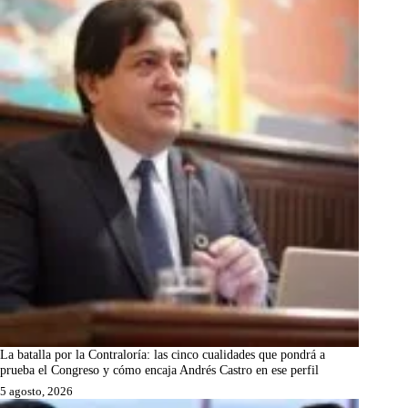
La batalla por la Contraloría: las cinco cualidades que pondrá a
prueba el Congreso y cómo encaja Andrés Castro en ese perfil
5 agosto, 2026