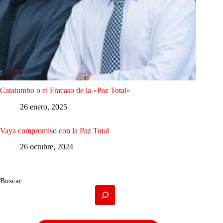
Catatumbo o el Fracaso de la «Paz Total»
26 enero, 2025
Vaya compromiso con la Paz Total
26 octubre, 2024
Buscar