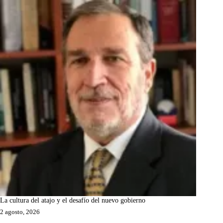
La cultura del atajo y el desafío del nuevo gobierno
2 agosto, 2026