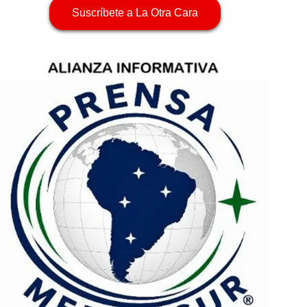
Suscríbete a La Otra Cara