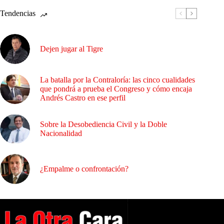
Tendencias
Dejen jugar al Tigre
La batalla por la Contraloría: las cinco cualidades
que pondrá a prueba el Congreso y cómo encaja
Andrés Castro en ese perfil
Sobre la Desobediencia Civil y la Doble
Nacionalidad
¿Empalme o confrontación?