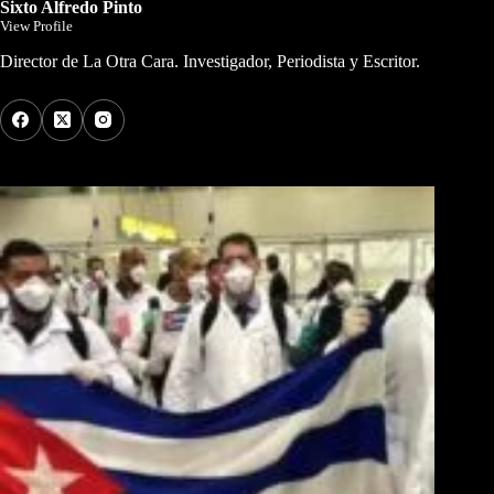
Sixto Alfredo Pinto
View Profile
Director de La Otra Cara. Investigador, Periodista y Escritor.
Los Más Comentados