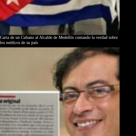
Carta de un Cubano al Alcalde de Medellín contando la verdad sobre
los médicos de su país