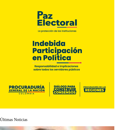
Últimas Noticias