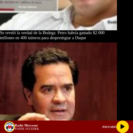
Se reveló la verdad de la Bodega: Petro habría gastado $2.000
millones en 400 tuiteros para desprestigiar a Duque
Radio Mercosur
PAUSADO
PUEDE SUCEDER