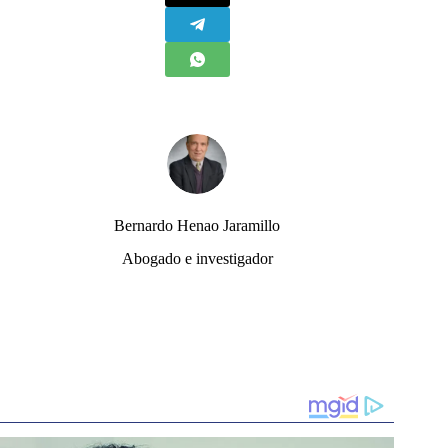
Bernardo Henao Jaramillo
Abogado e investigador