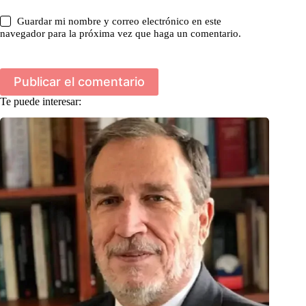
Guardar mi nombre y correo electrónico en este
navegador para la próxima vez que haga un comentario.
Publicar el comentario
Te puede interesar: