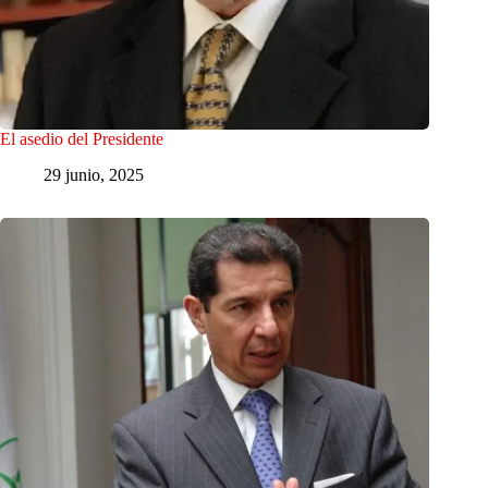
El asedio del Presidente
29 junio, 2025