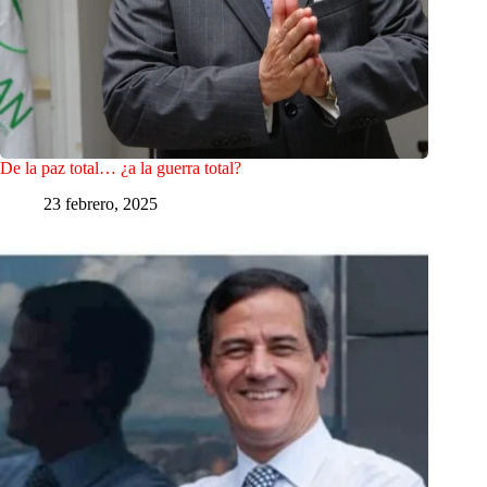
De la paz total… ¿a la guerra total?
23 febrero, 2025