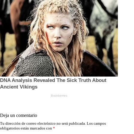
Deja un comentario
Tu dirección de correo electrónico no será publicada.
Los campos
obligatorios están marcados con
*