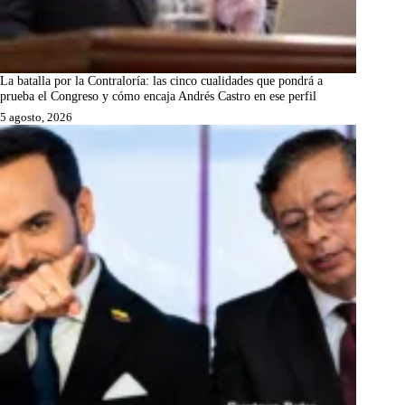
La batalla por la Contraloría: las cinco cualidades que pondrá a
prueba el Congreso y cómo encaja Andrés Castro en ese perfil
5 agosto, 2026