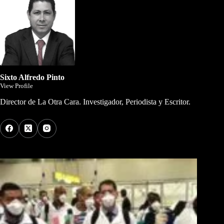
Sixto Alfredo Pinto
View Profile
Director de La Otra Cara. Investigador, Periodista y Escritor.
Los Más Comentados