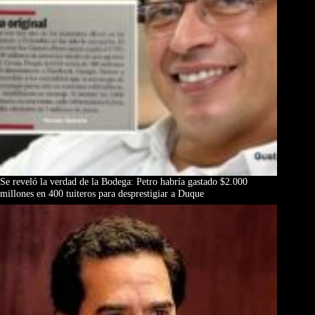
Se reveló la verdad de la Bodega: Petro habría gastado $2.000
millones en 400 tuiteros para desprestigiar a Duque