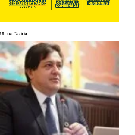
Últimas Noticias