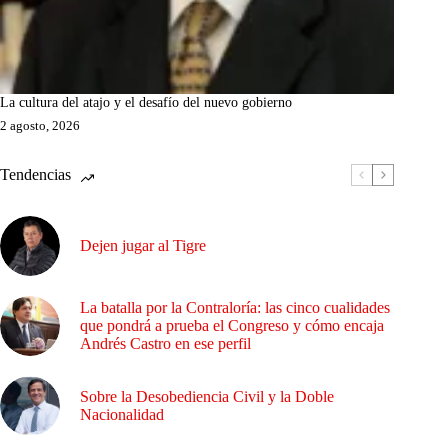
La cultura del atajo y el desafío del nuevo gobierno
2 agosto, 2026
Tendencias
Dejen jugar al Tigre
La batalla por la Contraloría: las cinco cualidades
que pondrá a prueba el Congreso y cómo encaja
Andrés Castro en ese perfil
Sobre la Desobediencia Civil y la Doble
Nacionalidad