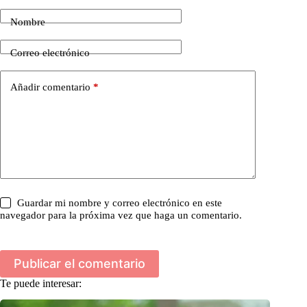
Nombre
Correo electrónico
Añadir comentario
*
Guardar mi nombre y correo electrónico en este
navegador para la próxima vez que haga un comentario.
Publicar el comentario
Te puede interesar: