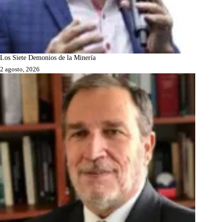
Los Siete Demonios de la Minería
2 agosto, 2026