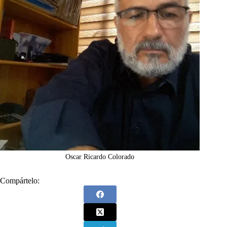
Oscar Ricardo Colorado
Compártelo: