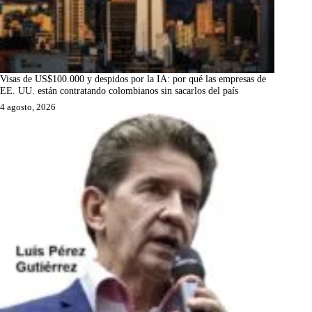
Visas de US$100.000 y despidos por la IA: por qué las empresas de
EE. UU. están contratando colombianos sin sacarlos del país
4 agosto, 2026