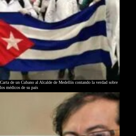
Carta de un Cubano al Alcalde de Medellín contando la verdad sobre
los médicos de su país