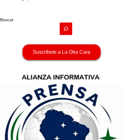
Buscar
Suscríbete a La Otra Cara