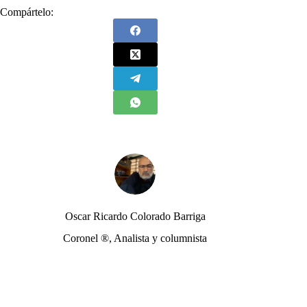
Compártelo:
Oscar Ricardo Colorado Barriga
Coronel ®, Analista y columnista