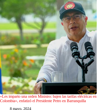
«Les imparto una orden Ministro: bajen las tarifas eléctricas en
Colombia», enfatizó el Presidente Petro en Barranquilla
8 mayo, 2024