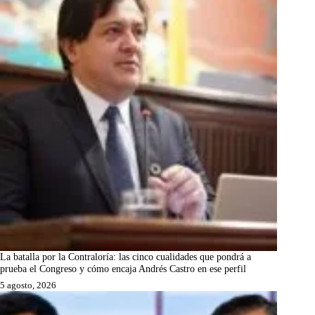
La batalla por la Contraloría: las cinco cualidades que pondrá a
prueba el Congreso y cómo encaja Andrés Castro en ese perfil
5 agosto, 2026