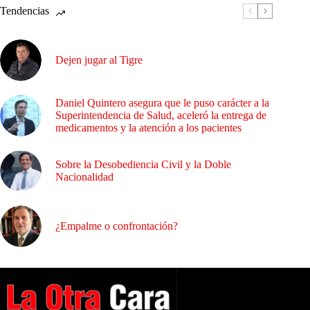
Tendencias
Dejen jugar al Tigre
Daniel Quintero asegura que le puso carácter a la
Superintendencia de Salud, aceleró la entrega de
medicamentos y la atención a los pacientes
Sobre la Desobediencia Civil y la Doble
Nacionalidad
¿Empalme o confrontación?