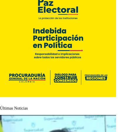
Últimas Noticias