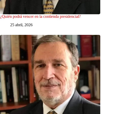
¿Quién podrá vencer en la contienda presidencial?
25 abril, 2026