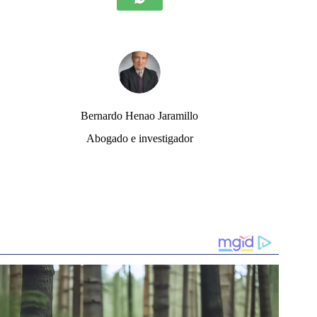
Bernardo Henao Jaramillo
Abogado e investigador