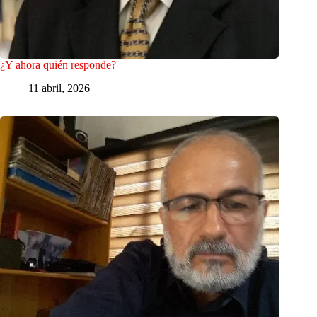
¿Y ahora quién responde?
11 abril, 2026