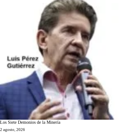
Los Siete Demonios de la Minería
2 agosto, 2026