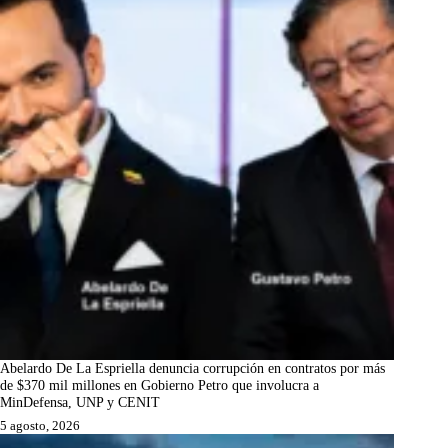
Abelardo De La Espriella denuncia corrupción en contratos por más
de $370 mil millones en Gobierno Petro que involucra a
MinDefensa, UNP y CENIT
5 agosto, 2026