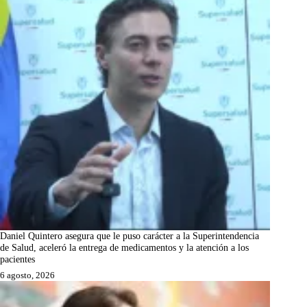
Daniel Quintero asegura que le puso carácter a la Superintendencia
de Salud, aceleró la entrega de medicamentos y la atención a los
pacientes
6 agosto, 2026