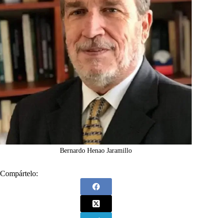
Bernardo Henao Jaramillo
Compártelo: