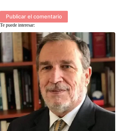
Publicar el comentario
Te puede interesar: