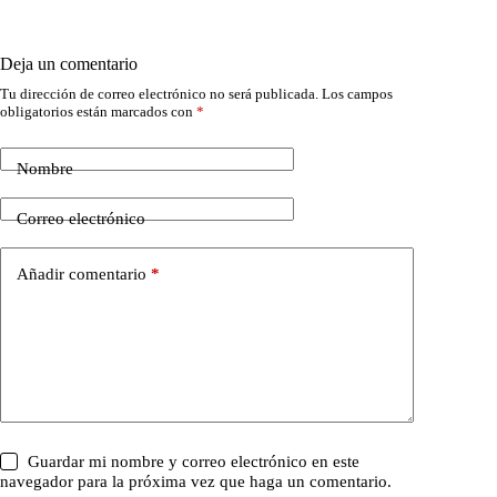
Deja un comentario
Tu dirección de correo electrónico no será publicada.
Los campos
obligatorios están marcados con
*
Nombre
Correo electrónico
Añadir comentario
*
Guardar mi nombre y correo electrónico en este
navegador para la próxima vez que haga un comentario.