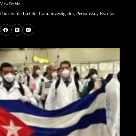
View Profile
Director de La Otra Cara. Investigador, Periodista y Escritor.
Los Más Comentados