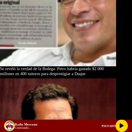
Se reveló la verdad de la Bodega: Petro habría gastado $2.000
millones en 400 tuiteros para desprestigiar a Duque
Radio Mercosur
PAUSADO
Conectando…