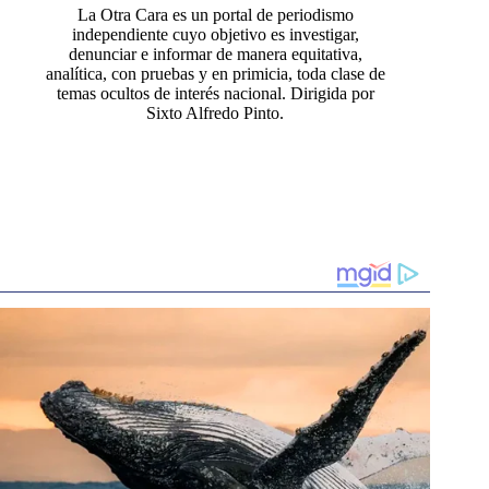
La Otra Cara es un portal de periodismo
independiente cuyo objetivo es investigar,
denunciar e informar de manera equitativa,
analítica, con pruebas y en primicia, toda clase de
temas ocultos de interés nacional. Dirigida por
Sixto Alfredo Pinto.