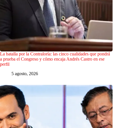
La batalla por la Contraloría: las cinco cualidades que pondrá
a prueba el Congreso y cómo encaja Andrés Castro en ese
perfil
5 agosto, 2026