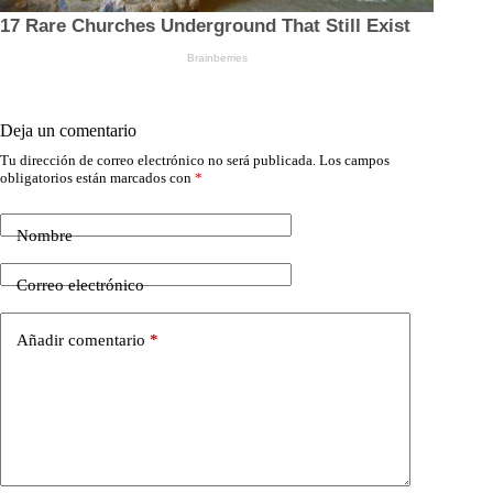
Deja un comentario
Tu dirección de correo electrónico no será publicada.
Los campos
obligatorios están marcados con
*
Nombre
Correo electrónico
Añadir comentario
*