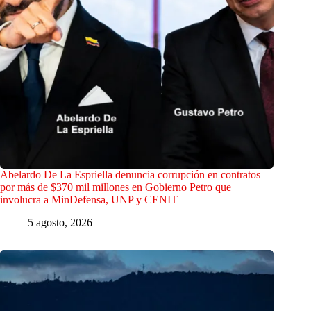
Abelardo De La Espriella denuncia corrupción en contratos
por más de $370 mil millones en Gobierno Petro que
involucra a MinDefensa, UNP y CENIT
5 agosto, 2026