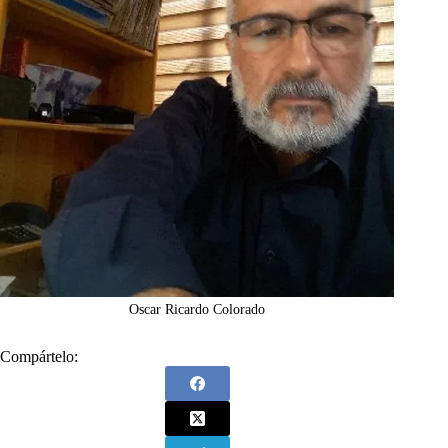
Oscar Ricardo Colorado
Compártelo: