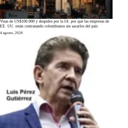
Visas de US$100.000 y despidos por la IA: por qué las empresas de
EE. UU. están contratando colombianos sin sacarlos del país
4 agosto, 2026