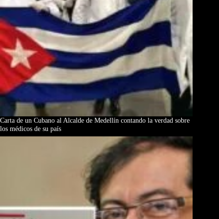
Carta de un Cubano al Alcalde de Medellín contando la verdad sobre
los médicos de su país