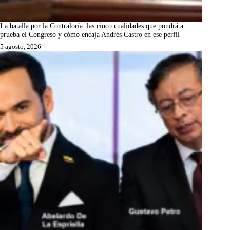
La batalla por la Contraloría: las cinco cualidades que pondrá a
prueba el Congreso y cómo encaja Andrés Castro en ese perfil
5 agosto, 2026