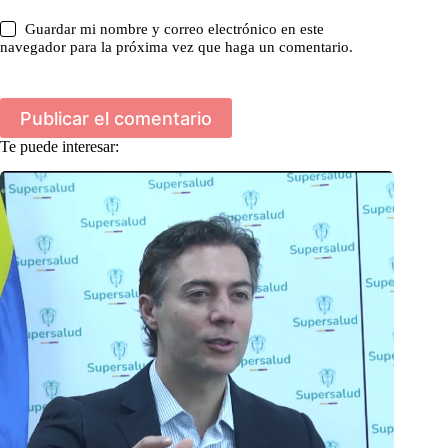
Guardar mi nombre y correo electrónico en este
navegador para la próxima vez que haga un comentario.
Publicar el comentario
Te puede interesar: