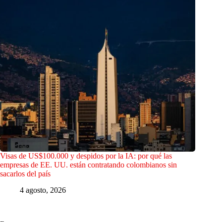
Visas de US$100.000 y despidos por la IA: por qué las
empresas de EE. UU. están contratando colombianos sin
sacarlos del país
4 agosto, 2026