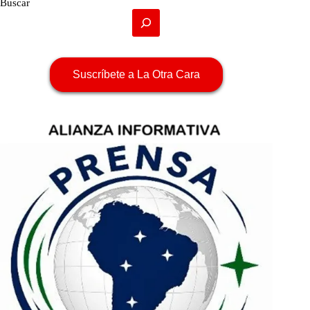
Buscar
Suscríbete a La Otra Cara