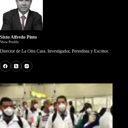
Sixto Alfredo Pinto
View Profile
Director de La Otra Cara. Investigador, Periodista y Escritor.
Los Más Comentados