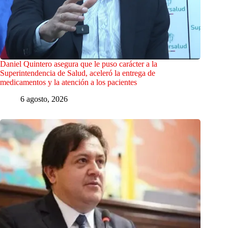
Daniel Quintero asegura que le puso carácter a la
Superintendencia de Salud, aceleró la entrega de
medicamentos y la atención a los pacientes
6 agosto, 2026