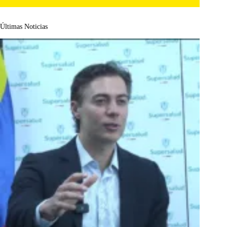
Últimas Noticias