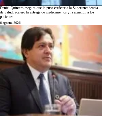
Daniel Quintero asegura que le puso carácter a la Superintendencia
de Salud, aceleró la entrega de medicamentos y la atención a los
pacientes
6 agosto, 2026