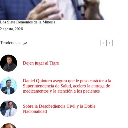
Los Siete Demonios de la Minería
2 agosto, 2026
Tendencias
Dejen jugar al Tigre
Daniel Quintero asegura que le puso carácter a la
Superintendencia de Salud, aceleró la entrega de
medicamentos y la atención a los pacientes
Sobre la Desobediencia Civil y la Doble
Nacionalidad