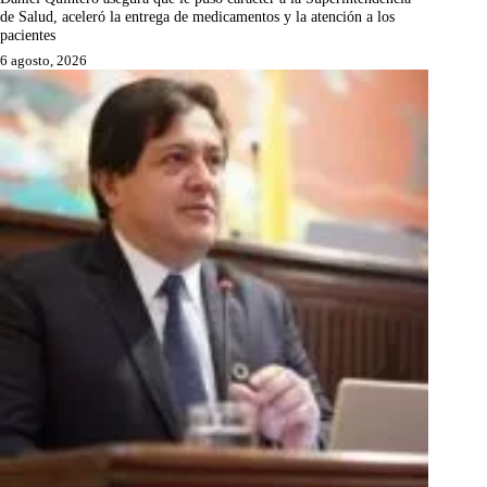
de Salud, aceleró la entrega de medicamentos y la atención a los
pacientes
6 agosto, 2026