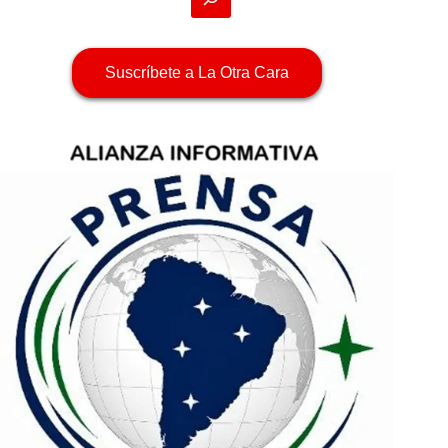
Suscríbete a La Otra Cara