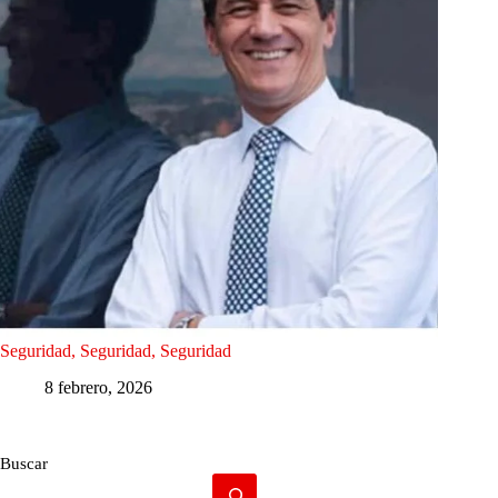
Seguridad, Seguridad, Seguridad
8 febrero, 2026
Buscar