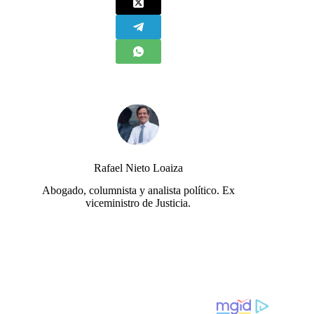
Rafael Nieto Loaiza
Abogado, columnista y analista político. Ex
viceministro de Justicia.