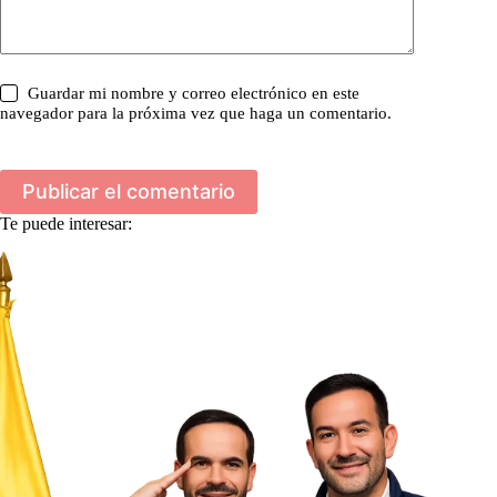
Guardar mi nombre y correo electrónico en este
navegador para la próxima vez que haga un comentario.
Publicar el comentario
Te puede interesar: