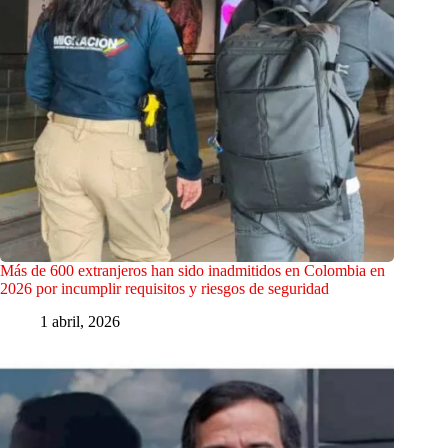
Más de 600 extranjeros han sido inadmitidos en Colombia en
2026 por incumplir requisitos y riesgos de seguridad
1 abril, 2026