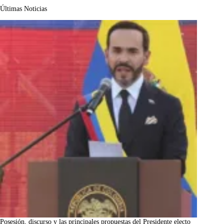
Últimas Noticias
Posesión, discurso y las principales propuestas del Presidente electo