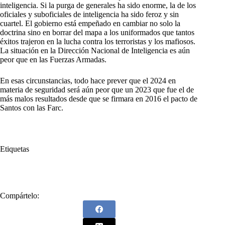
inteligencia. Si la purga de generales ha sido enorme, la de los
oficiales y suboficiales de inteligencia ha sido feroz y sin
cuartel. El gobierno está empeñado en cambiar no solo la
doctrina sino en borrar del mapa a los uniformados que tantos
éxitos trajeron en la lucha contra los terroristas y los mafiosos.
La situación en la Dirección Nacional de Inteligencia es aún
peor que en las Fuerzas Armadas.
En esas circunstancias, todo hace prever que el 2024 en
materia de seguridad será aún peor que un 2023 que fue el de
más malos resultados desde que se firmara en 2016 el pacto de
Santos con las Farc.
Etiquetas
#
seguridad
Compártelo: