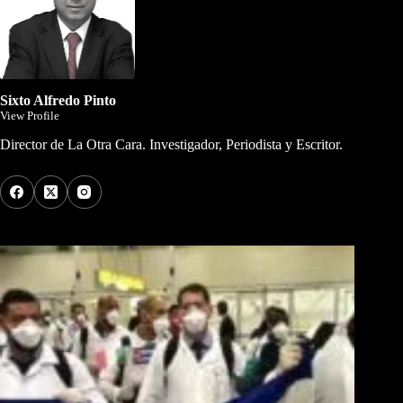
Sixto Alfredo Pinto
View Profile
Director de La Otra Cara. Investigador, Periodista y Escritor.
Los Más Comentados