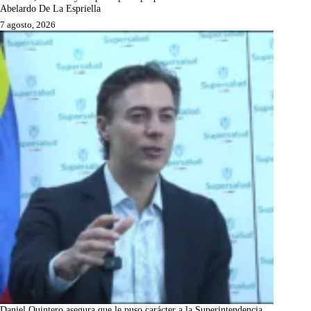
Abelardo De La Espriella
7 agosto, 2026
Daniel Quintero asegura que le puso carácter a la Superintendencia