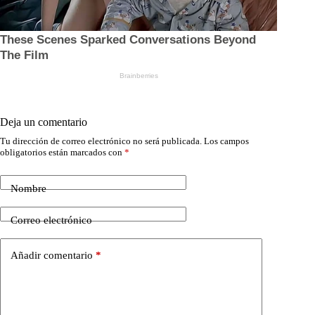
Deja un comentario
Tu dirección de correo electrónico no será publicada.
Los campos
obligatorios están marcados con
*
Nombre
Correo electrónico
Añadir comentario
*