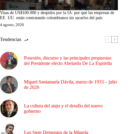
Visas de US$100.000 y despidos por la IA: por qué las empresas de
EE. UU. están contratando colombianos sin sacarlos del país
4 agosto, 2026
Tendencias
Posesión, discurso y las principales propuestas
del Presidente electo Abelardo De La Espriella
Miguel Santamaría Dávila, marzo de 1933 – julio
de 2026
La cultura del atajo y el desafío del nuevo
gobierno
Los Siete Demonios de la Minería