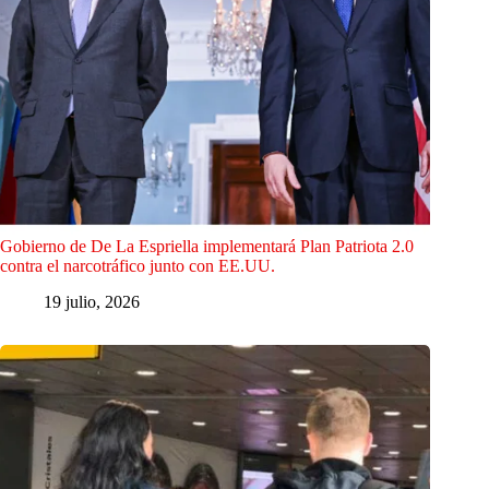
Gobierno de De La Espriella implementará Plan Patriota 2.0
contra el narcotráfico junto con EE.UU.
19 julio, 2026