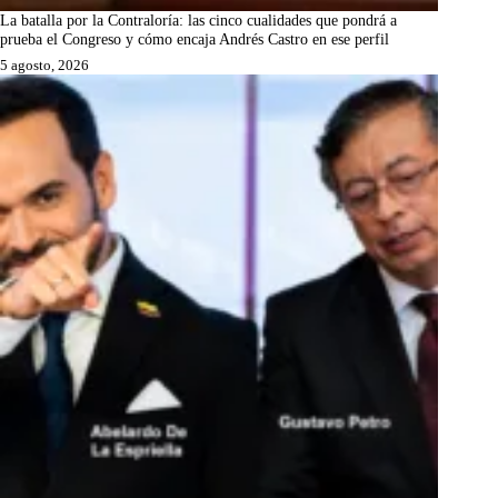
La batalla por la Contraloría: las cinco cualidades que pondrá a
prueba el Congreso y cómo encaja Andrés Castro en ese perfil
5 agosto, 2026