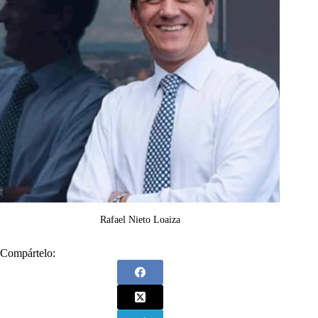
Rafael Nieto Loaiza
Compártelo: