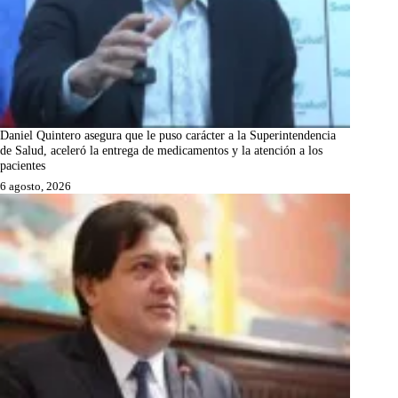
Daniel Quintero asegura que le puso carácter a la Superintendencia
de Salud, aceleró la entrega de medicamentos y la atención a los
pacientes
6 agosto, 2026