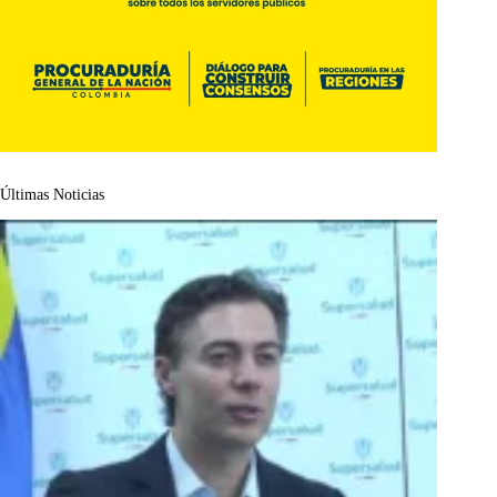
Últimas Noticias