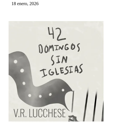
18 enero, 2026