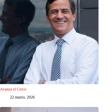
Avanza el Cerco
22 marzo, 2026