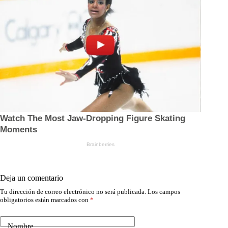
Deja un comentario
Tu dirección de correo electrónico no será publicada.
Los campos
obligatorios están marcados con
*
Nombre