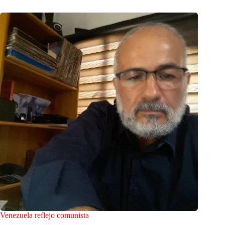
Venezuela reflejo comunista