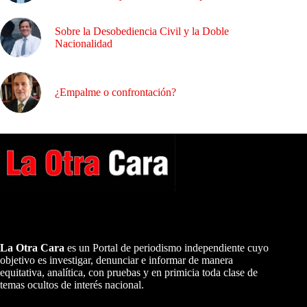
Sobre la Desobediencia Civil y la Doble
Nacionalidad
¿Empalme o confrontación?
A NUESTROS LECTORES…
La Otra Cara
es un Portal de periodismo independiente cuyo
objetivo es investigar, denunciar e informar de manera
equitativa, analítica, con pruebas y en primicia toda clase de
temas ocultos de interés nacional.