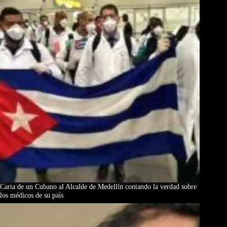
Carta de un Cubano al Alcalde de Medellín contando la verdad sobre
los médicos de su país