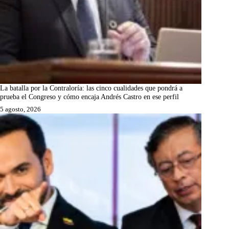
La batalla por la Contraloría: las cinco cualidades que pondrá a
prueba el Congreso y cómo encaja Andrés Castro en ese perfil
5 agosto, 2026