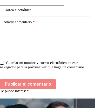
Correo electrónico
Añadir comentario
*
Guardar mi nombre y correo electrónico en este
navegador para la próxima vez que haga un comentario.
Publicar el comentario
Te puede interesar: