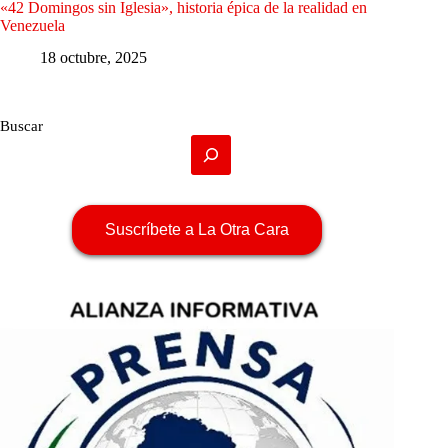
«42 Domingos sin Iglesia», historia épica de la realidad en
Venezuela
18 octubre, 2025
Buscar
Suscríbete a La Otra Cara