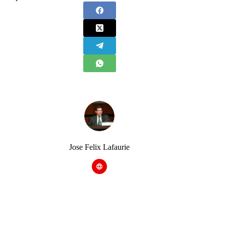
Jose Felix Lafaurie