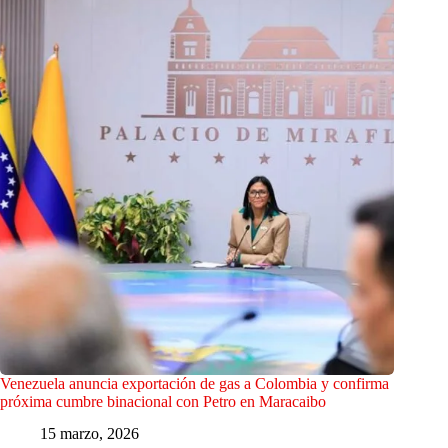
Venezuela anuncia exportación de gas a Colombia y confirma
próxima cumbre binacional con Petro en Maracaibo
15 marzo, 2026