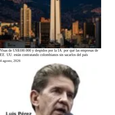
Visas de US$100.000 y despidos por la IA: por qué las empresas de
EE. UU. están contratando colombianos sin sacarlos del país
4 agosto, 2026