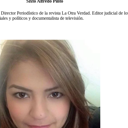
Sixto Alfredo Pinto
irector Periodístico de la revista La Otra Verdad. Editor judicial de l
ales y políticos y documentalista de televisión.