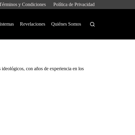
Términos y Condiciones
Política de Privacidad
istemas
Revelaciones
Quiénes Somos
s ideológicos, con años de experiencia en los