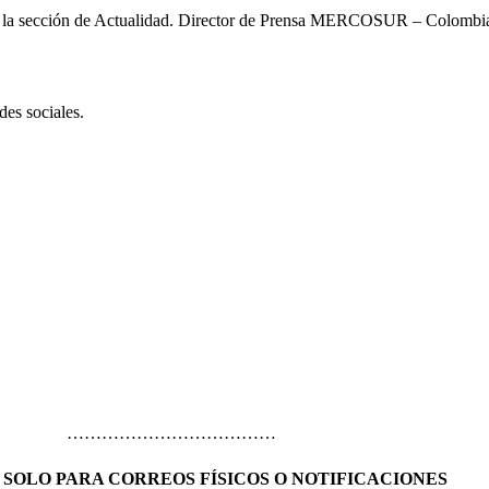
s en la sección de Actualidad. Director de Prensa MERCOSUR – Colombi
des sociales.
………………………………
 SOLO PARA CORREOS FÍSICOS O NOTIFICACIONES