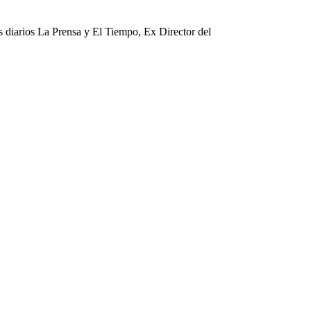
os diarios La Prensa y El Tiempo, Ex Director del