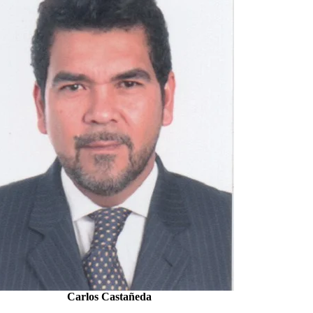
Carlos Castañeda