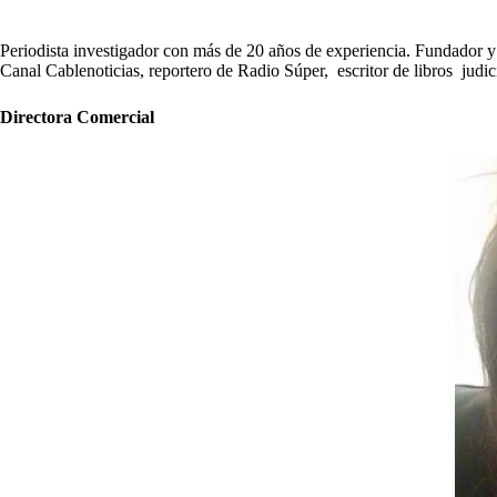
Periodista investigador con más de 20 años de experiencia. Fundador y D
Canal Cablenoticias, reportero de Radio Súper, escritor de libros judici
Directora Comercial