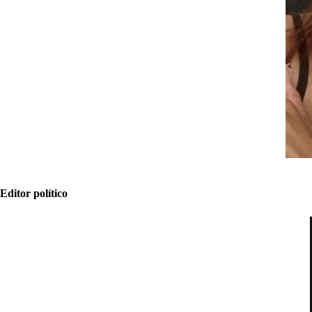
Editor político