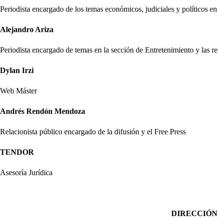
Periodista encargado de los temas económicos, judiciales y político
Alejandro Ariza
Periodista encargado de temas en la sección de Entretenimiento y las re
Dylan Irzi
Web Máster
Andrés Rendón Mendoza
Relacionista público encargado de la difusión y el Free Press
TENDOR
Asesoría Jurídica
DIRECCIÓN