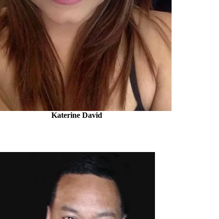
Katerine David