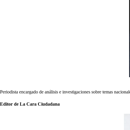
Periodista encargado de análisis e investigaciones sobre temas naciona
Editor de La Cara Ciudadana