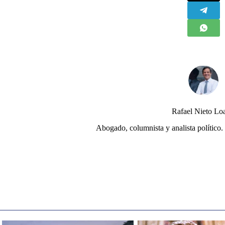
Rafael Nieto Lo
Abogado, columnista y analista político. 