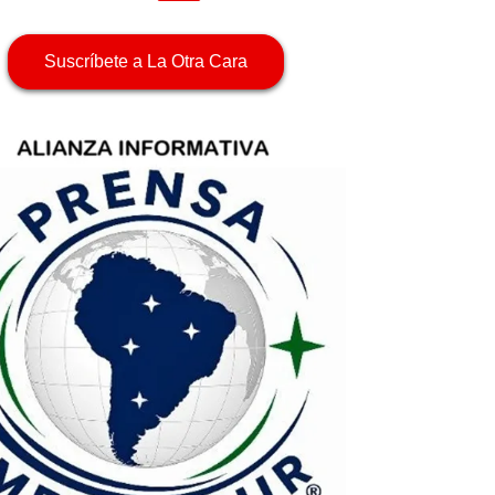
Suscríbete a La Otra Cara