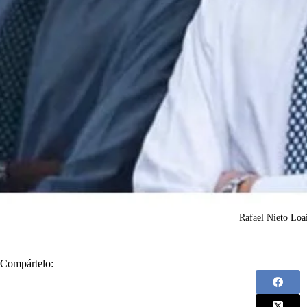
Rafael Nieto Loa
Compártelo: