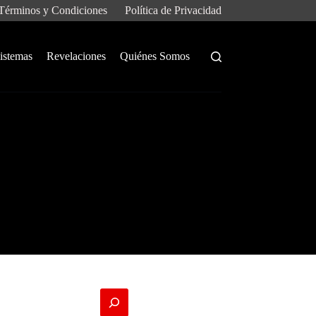
Términos y Condiciones
Política de Privacidad
istemas
Revelaciones
Quiénes Somos