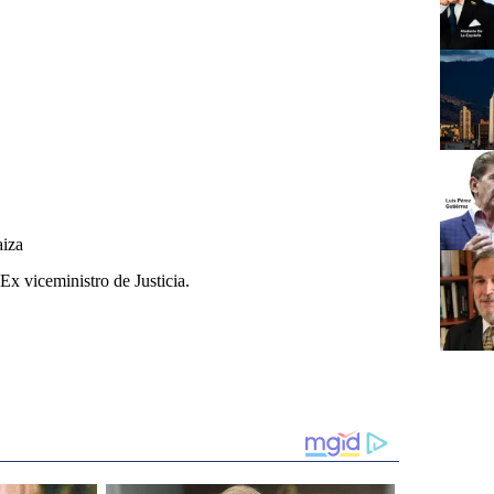
aiza
Ex viceministro de Justicia.