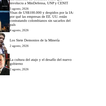
involucra a MinDefensa, UNP y CENIT
5 agosto, 2026
Visas de US$100.000 y despidos por la IA:
por qué las empresas de EE. UU. están
contratando colombianos sin sacarlos del
país
4 agosto, 2026
Los Siete Demonios de la Minería
2 agosto, 2026
La cultura del atajo y el desafío del nuevo
gobierno
2 agosto, 2026