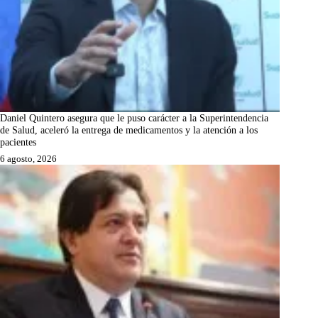
Daniel Quintero asegura que le puso carácter a la Superintendencia
de Salud, aceleró la entrega de medicamentos y la atención a los
pacientes
6 agosto, 2026