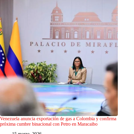
Venezuela anuncia exportación de gas a Colombia y confirma
próxima cumbre binacional con Petro en Maracaibo
15 marzo, 2026