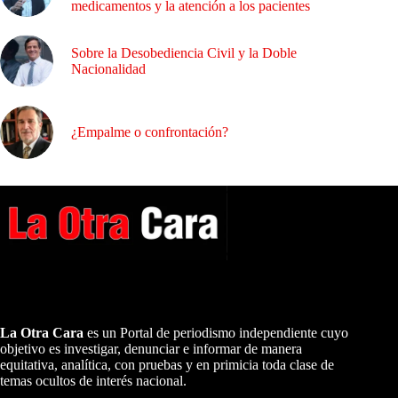
medicamentos y la atención a los pacientes
Sobre la Desobediencia Civil y la Doble
Nacionalidad
¿Empalme o confrontación?
A NUESTROS LECTORES…
La Otra Cara
es un Portal de periodismo independiente cuyo
objetivo es investigar, denunciar e informar de manera
equitativa, analítica, con pruebas y en primicia toda clase de
temas ocultos de interés nacional.