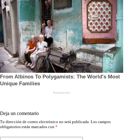
Deja un comentario
Tu dirección de correo electrónico no será publicada.
Los campos
obligatorios están marcados con
*