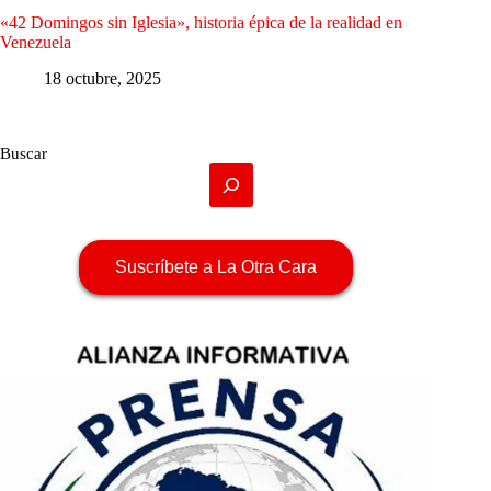
«42 Domingos sin Iglesia», historia épica de la realidad en
Venezuela
18 octubre, 2025
Buscar
Suscríbete a La Otra Cara