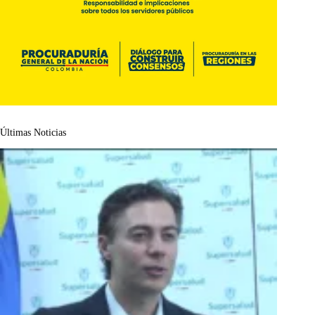
Últimas Noticias