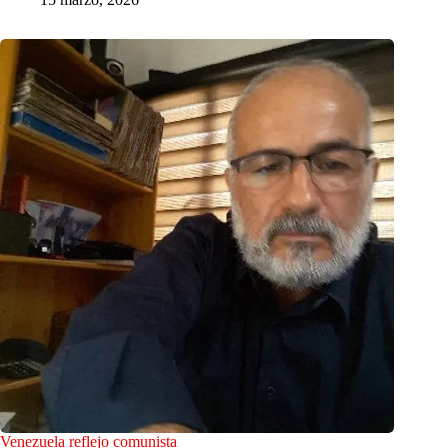
Venezuela reflejo comunista