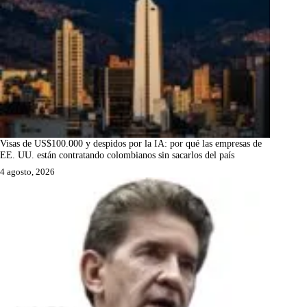
Visas de US$100.000 y despidos por la IA: por qué las empresas de
EE. UU. están contratando colombianos sin sacarlos del país
4 agosto, 2026