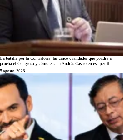
La batalla por la Contraloría: las cinco cualidades que pondrá a
prueba el Congreso y cómo encaja Andrés Castro en ese perfil
5 agosto, 2026