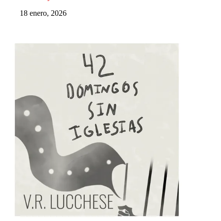
18 enero, 2026