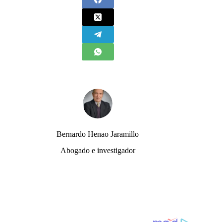
Bernardo Henao Jaramillo
Abogado e investigador