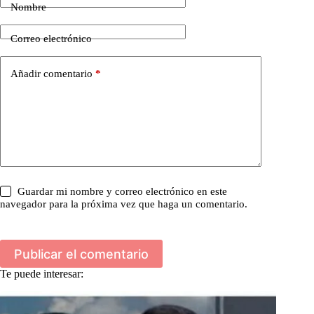
Nombre
Correo electrónico
Añadir comentario
*
Guardar mi nombre y correo electrónico en este
navegador para la próxima vez que haga un comentario.
Publicar el comentario
Te puede interesar: