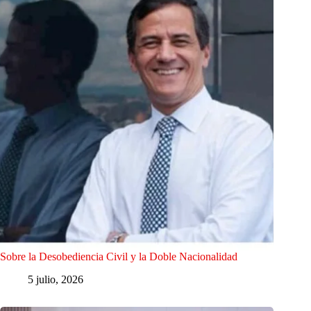
Sobre la Desobediencia Civil y la Doble Nacionalidad
5 julio, 2026