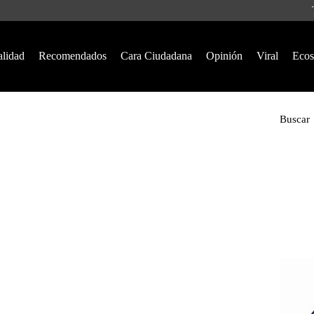
alidad
Recomendados
Cara Ciudadana
Opinión
Viral
Ecos
Buscar