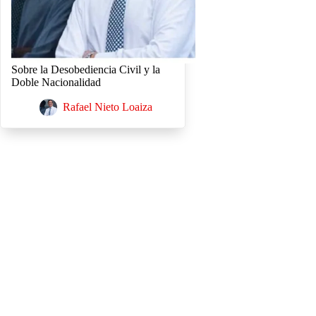
Sobre la Desobediencia Civil y la
Doble Nacionalidad
Rafael Nieto Loaiza